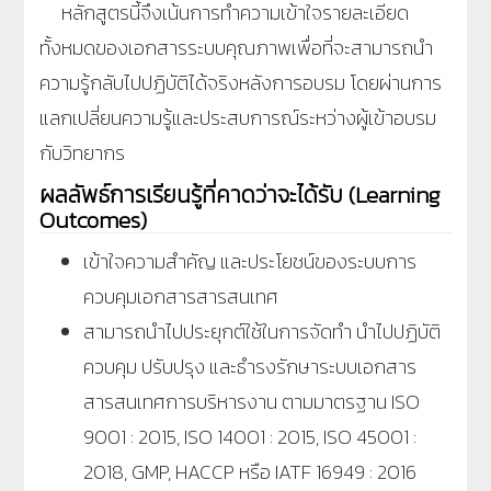
หลักสูตรนี้จึงเน้นการทำความเข้าใจรายละเอียด
ทั้งหมดของเอกสารระบบคุณภาพเพื่อที่จะสามารถนำ
ความรู้กลับไปปฏิบัติได้จริงหลังการอบรม โดยผ่านการ
แลกเปลี่ยนความรู้และประสบการณ์ระหว่างผู้เข้าอบรม
กับวิทยากร
ผลลัพธ์การเรียนรู้ที่คาดว่าจะได้รับ (Learning
Outcomes)
เข้าใจความสำคัญ และประโยชน์ของระบบการ
ควบคุมเอกสารสารสนเทศ
สามารถนำไปประยุกต์ใช้ในการจัดทำ นำไปปฏิบัติ
ควบคุม ปรับปรุง และธำรงรักษาระบบเอกสาร
สารสนเทศการบริหารงาน ตามมาตรฐาน ISO
9001 : 2015, ISO 14001 : 2015, ISO 45001 :
2018, GMP, HACCP หรือ IATF 16949 : 2016