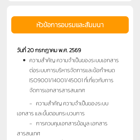
หัวข้อการอบรมและสัมมนา
วันที่ 20 กรกฎาคม พ.ศ. 2569
ความสำคัญ ความจำเป็นของระบบเอกสาร
ต่อระบบการบริหารจัดการและข้อกำหนด
ISO9001/14001/45001 ที่เกี่ยวกับการ
จัดการเอกสารสารสนเทศ
- ความสำคัญ ความจำเป็นของระบบ
เอกสาร และขั้นตอนกระบวนการ
- การควบคุมเอกสารข้อมูล เอกสาร
สารสนเทศ