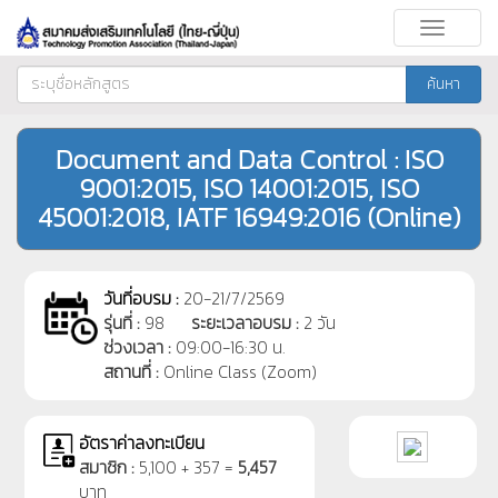
Toggle
navigati
ค้นหา
Document and Data Control : ISO
9001:2015, ISO 14001:2015, ISO
45001:2018, IATF 16949:2016 (Online)
วันที่อบรม :
20-21/7/2569
รุ่นที่ :
98
ระยะเวลาอบรม :
2 วัน
ช่วงเวลา :
09:00-16:30 น.
สถานที่ :
Online Class (Zoom)
อัตราค่าลงทะเบียน
สมาชิก :
5,100 + 357 =
5,457
บาท