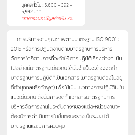
บุคคลทั่วไป :
5,600 + 392 =
5,992
บาท
*ราคารวมภาษีมูลค่าเพิ่ม 7%
การบริหารงานคุณภาพตามมาตรฐาน ISO 9001 :
2015 หรือการปฏิบัติงานตามมาตรฐานการบริหาร
จัดการใดก็ตามการที่จะทำให้ การปฏิบัติเรื่องต่างๆ เป็น
ไปอย่างมีมาตรฐานเดียวกันได้นั้นจำเป็นจะต้องจัดทำ
มาตรฐานการปฏิบัติที่เป็นเอกสาร (มาตรฐานต้องไม่อยู่
ที่ตัวบุคคลหรือคำพูด) เพื่อใช้เป็นแนวทางการปฏิบัติไปใน
แนวเดียวกัน ดังนั้นการจัดทำเอกสารมาตรฐานการ
บริหารจัดการงานในระดับต่างๆของแต่ละหน่วยงานจะ
ต้องมีการดำเนินการในขั้นตอนอย่างเป็นระบบ ได้
มาตรฐานและมีการควบคุม