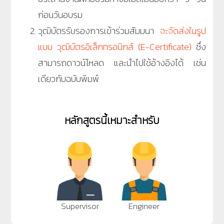
ก่อนวันอบรม
วุฒิบัตรรับรองการเข้าร่วมสัมมนา
จะจัดส่งในรูป
แบบ วุฒิบัตรอิเล็กทรอนิกส์ (E-Certificate)
ซึ่ง
สามารถดาวน์โหลด และนำไปใช้อ้างอิงได้ เช่น
เดียวกับฉบับพิมพ์
หลักสูตรนี้เหมาะสำหรับ
Supervisor
Engineer