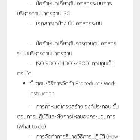
- ข้อกำหนดเกี่ยวกับเอกสารระบบการ
บริหารตามมาตรฐาน ISO
- เอกสารใดบ้างเป็นเอกสารระบบ
- ข้อกำหนดเกี่ยวกับการควบคุมเอกสาร
ระบบบริหารตามมาตรฐาน
- ISO 9001/14001/45001 ควบคุมขั้น
ตอนใด
ขั้นตอน/วิธีการจัดทำ Procedure/ Work
Instruction
- การกำหนดโครงสร้าง องค์ประกอบ ขั้น
ตอนการปฏิบัติและผังการไหลของกระบวนการ
(What to do)
- การจัดทำคำอธิบายวิธีการปฏิบัติ (How