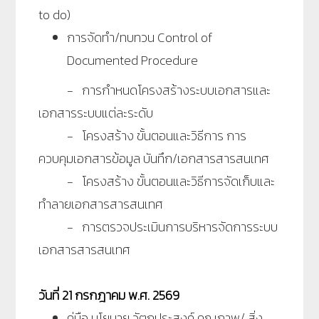
to do)
การจัดทำ/ทบทวน Control of
Documented Procedure
- การกำหนดโครงสร้างระบบเอกสารและ
เอกสารระบบแต่ละระดับ
- โครงสร้าง ขั้นตอนและวิธีการ การ
ควบคุมเอกสารข้อมูล บันทึก/เอกสารสารสนเทศ
- โครงสร้าง ขั้นตอนและวิธีการจัดเก็บและ
ทำลายเอกสารสารสนเทศ
- การตรวจประเมินการบริหารจัดการระบบ
เอกสารสารสนเทศ
วันที่ 21 กรกฎาคม พ.ศ. 2569
คู่มือ นโยบาย วัตถุประสงค์ คุณภาพ/ สิ่ง