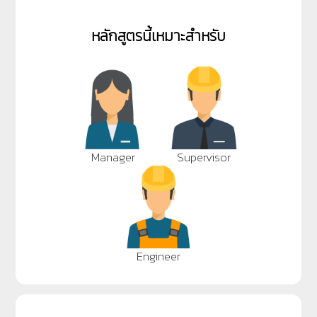
หลักสูตรนี้เหมาะสำหรับ
Manager
Supervisor
Engineer