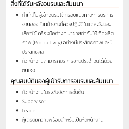
สิ่งที่ได้รับหลังอบรมและสัมมนา
ทำให้เห็นผู้เข้าอบรมได้กรอบแนวทางการบริหาร
งานของหัวหน้างานที่ควรปฏิบัติในแต่ละวันและ
เลือกใช้เครื่องมือต่างๆ มาช่วยกำกับให้เกิดผลิต
ภาพ (Productivity) อย่างมีประสิทธภาพและมี
ประสิทธิผล
หัวหน้างานสามารถบริหารงานประจำวันได้ด้วย
ตนเอง
คุณสมบัติของผู้เข้ารับการอบรมและสัมมนา
หัวหน้างานในระดับจัดการชั้นต้น
Supervisor
Leader
ผู้เตรียมความพร้อมสำหรับเป็นหัวหน้างาน