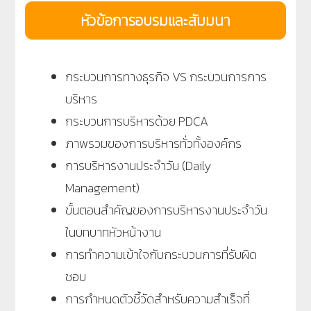
หัวข้อการอบรมและสัมมนา
กระบวนการทางธุรกิจ VS กระบวนการการ
บริหาร
กระบวนการบริหารด้วย PDCA
ภาพรวมของการบริหารทั่วทั้งองค์กร
การบริหารงานประจำวัน (Daily
Management)
ขั้นตอนสำคัญของการบริหารงานประจำวัน
ในบทบาทหัวหน้างาน
การทำความเข้าใจกับกระบวนการที่รับผิด
ชอบ
การกำหนดตัวชี้วัดสำหรับความสำเร็จที่