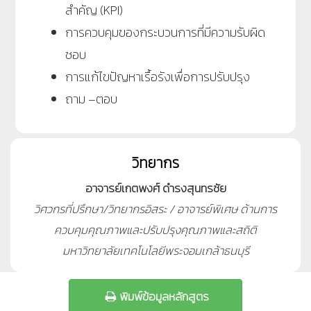
สำคัญ (KPI)
การควบคุมของกระบวนการที่มีความรับผิด
ชอบ
การแก้ไขปัญหาเรื้อรังเพื่อการปรับปรุง
ถาม –ตอบ
วิทยากร
อาจารย์เกตพงศ์ ดำรงสุนทรชัย
วิศวกรที่ปรึกษา/วิทยากรอิสระ / อาจารย์พิเศษ ด้านการ
ควบคุมคุณภาพและปรับปรุงคุณภาพและสถิติ
มหาวิทยาลัยเทคโนโลยีพระจอมเกล้าธนบุรี
พิมพ์ข้อมูลหลักสูตร