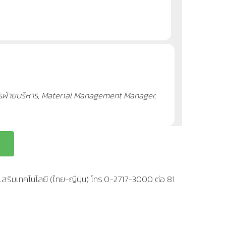
ดการฝ่ายบริหาร, Material Management Manager,
สริมเทคโนโลยี (ไทย-ญี่ปุ่น) โทร.0-2717-3000 ต่อ 81