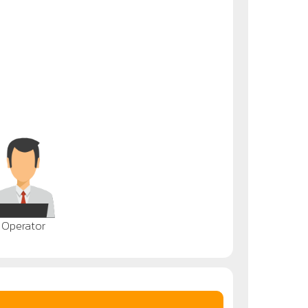
Operator