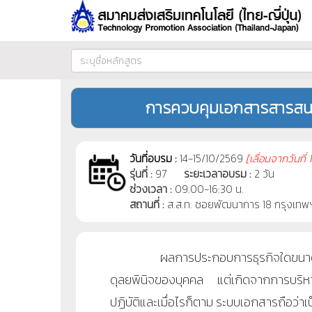
การควบคุมเอกสารสารสน
วันที่อบรม :
14-15/10/2569
[
เลื่อนจากวันที่
1
รุ่นที่ :
97
ระยะเวลาอบรม :
2 วัน
ช่วงเวลา :
09:00-16:30 น.
สถานที่ :
ส.ส.ท. ซอยพัฒนาการ 18 กรุงเทพ
ผลการประกอบการธุรกิจใดขนาดใดคือค
ดุลยพินิจของบุคคล แต่เกิดจากการบริหารจัด
ปฏิบัติและเมื่อไรก็ตาม ระบบเอกสารถือว่