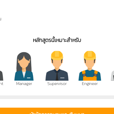
น
หลักสูตรนี้เหมาะสำหรับ
nt
Manager
Supervisor
Engineer