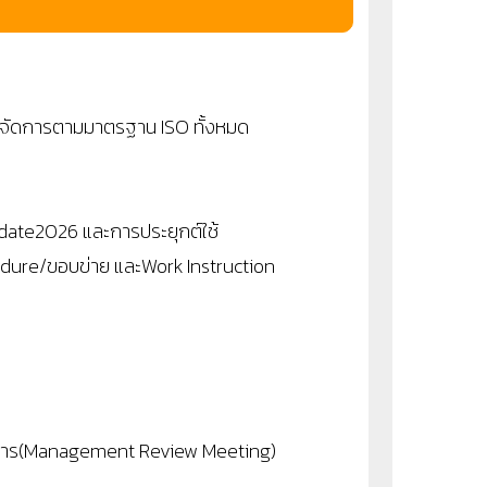
ัดการตามมาตรฐาน ISO ทั้งหมด
ate2026 และการประยุกต์ใช้
dure/ขอบข่าย และWork Instruction
ิหาร(Management Review Meeting)