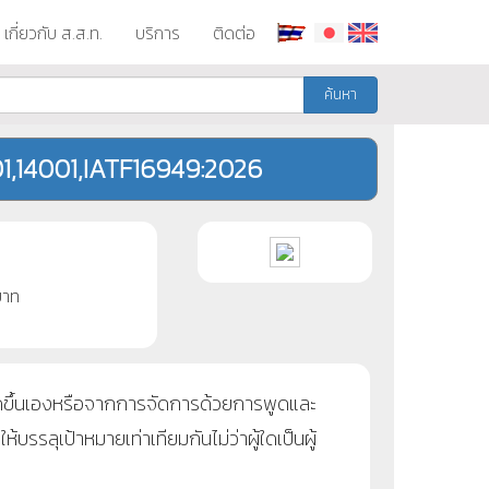
เกี่ยวกับ ส.ส.ท.
บริการ
ติดต่อ
ค้นหา
,14001,IATF16949:2026
าท
กิดขึ้นเองหรือจากการจัดการด้วยการพูดและ
รลุเป้าหมายเท่าเทียมกันไม่ว่าผู้ใดเป็นผู้