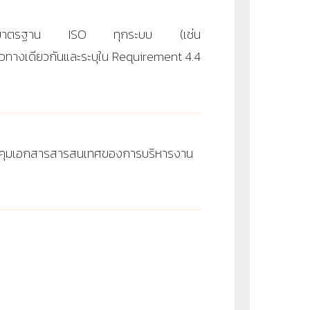
รตามมาตรฐาน ISO ทุกระบบ (เช่น
แนวทางเดียวกันและระบุใน Requirement 4.4
ควบคุมเอกสารสารสนเทศของการบริหารงาน