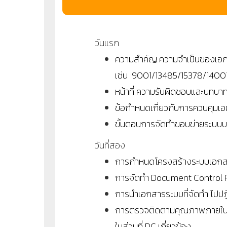
วันแรก
ความสำคัญ ความจำเป็นของเอก
เช่น 9001/13485/15378/1400
หน้าที่ ความรับผิดชอบและบทบ
ข้อกำหนดเกี่ยวกับการควบคุม
ขั้นตอนการจัดทำขอบข่ายระบบบ
วันที่สอง
การกำหนดโครงสร้างระบบเอกสา
การจัดทำ Document Control Pr
การนำเอกสารระบบที่จัดทำ 
การตรวจติดตามคุณภาพภายใน (
ในส่วนที่ DC เกี่ยวข้อง