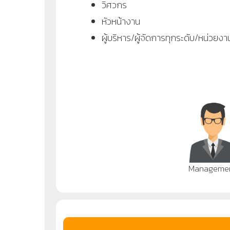
วิศวกร
หัวหน้างาน
ผู้บริหาร/ผู้จัดการทุกระดับ/หน่วยงา
Manageme