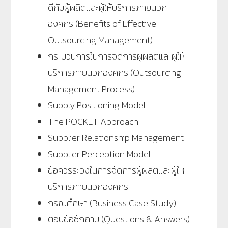
ดีกับผู้ผลิตและผู้ให้บริการภายนอก
องค์กร (Benefits of Effective
Outsourcing Management)
กระบวนการในการจัดการผู้ผลิตและผู้ให้
บริการภายนอกองค์กร (Outsourcing
Management Process)
Supply Positioning Model
The POCKET Approach
Supplier Relationship Management
Supplier Perception Model
ข้อควรระวังในการจัดการผู้ผลิตและผู้ให้
บริการภายนอกองค์กร
กรณีศึกษา (Business Case Study)
ตอบข้อซักถาม (Questions & Answers)