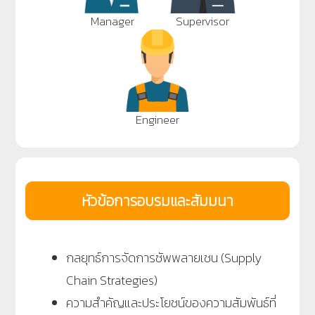
Manager
Supervisor
Engineer
หัวข้อการอบรมและสัมมนา
กลยุทธ์การจัดการซัพพลายเชน (Supply
Chain Strategies)
ความสำคัญและประโยชน์ของความสัมพันธ์ที่