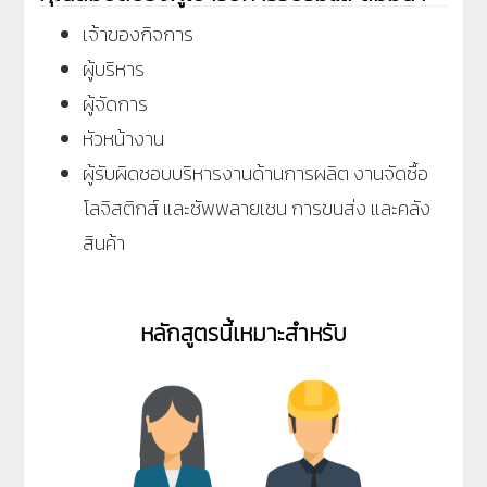
เจ้าของกิจการ
ผู้บริหาร
ผู้จัดการ
หัวหน้างาน
ผู้รับผิดชอบบริหารงานด้านการผลิต งานจัดซื้อ
โลจิสติกส์ และซัพพลายเชน การขนส่ง และคลัง
สินค้า
หลักสูตรนี้เหมาะสำหรับ