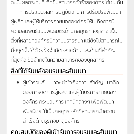
ฉะนั้นผลกระทบที่เกิดขึ้นสามารถทำร้ายองค์กรได้เช่นกัน
การประเมินผลการปฏิบัติงาน การปรับปรุงพัฒนา
ผู้ผลิตและผู้ให้บริการภายนอกองค์กร ให้ไปถึงการมี
ความสัมพันธ์แบบพันธมิตรด้านกลยุทธ์ทางธุรกิจ เป็น
สิ่งที่หลายๆองค์กรมีความปรารถนา แต่ยังไม่สามารถไป
ถึงจุดนั้นได้ด้วยข้อจำกัดหลายด้าน และด้านที่สำคัญ
ที่สุดคือ ข้อจำกัดในความสามารถของบุคลากร
สิ่งที่ได้รับหลังอบรมและสัมมนา
ผู้เข้าร่วมสัมมนาจะเข้าใจถึงความสำคัญ แนวคิด
ของการจัดการผู้ผลิต และผู้ให้บริการภายนอก
องค์กร กระบวนการ เทคนิคต่างๆ เพื่อพัฒนา
พันธมิตร ให้เป็นกลยุทธ์หลักที่สามารถนำความ
สำเร็จด้านธุรกิจมาสู่องค์กร
คุณสมบัติของผู้เข้ารับการอบรมและสัมมนา