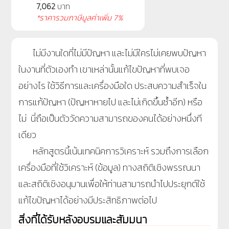
7,062
บาท
*ราคารวมภาษีมูลค่าเพิ่ม 7%
ไม่มีงานใดที่ไม่มีปัญหา และไม่มีใครไม่เคยพบปัญหา
ในงานที่ตัวเองทำ เขาเหล่านั้นแก้ไขปัญหาที่พบเจอ
อย่างไร ใช้วิธีการและเครื่องมือใด ประสบความสำเร็จใน
การแก้ปัญหา (ปัญหาหายไป และไม่เกิดขึ้นซ้ำอีก) หรือ
ไม่ นี่ถือเป็นตัววัดความสามารถของคนได้อย่างหนึ่งที
เดียว
หลักสูตรนี้เน้นเทคนิคการวิเคราะห์ รวมถึงการเลือก
เครื่องมือที่ใช้วิเคราะห์ (ข้อมูล) ทางสถิติเชิงพรรณนา
และสถิติเชิงอนุมานเพื่อให้ท่านสามารถนำไปประยุกต์ใช้
แก้ไขปัญหาได้อย่างมีประสิทธิภาพต่อไป
สิ่งที่ได้รับหลังอบรมและสัมมนา