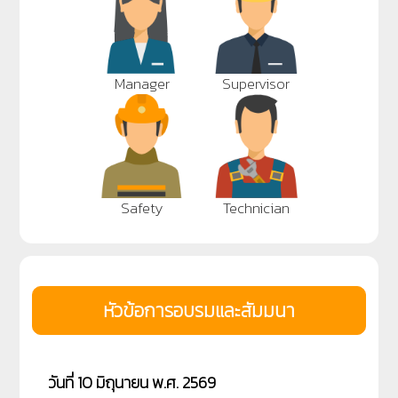
Manager
Supervisor
Safety
Technician
หัวข้อการอบรมและสัมมนา
วันที่ 10 มิถุนายน พ.ศ. 2569