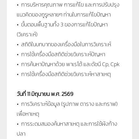
• การบริหารคุณภาพ การแก้ไข และการปรับปรุง
แนวคิดของกูรูหลายๆ ท่านในการแก้ไขปัญหา
• ขั้นตอนพื้นฐานทั้ง 3 ของการแก้ไขปัญหา
(วิเคราะห์)
• สถิติในบทบาทของเครื่องมือในการวิเคราะห์
• การใช้เครื่องมือสถิติช่วยวิเคราะห์ปัญหา
• การค้นหาปัญหาด้วย พาเรโต้ และดัชนี Cp, Cpk
• การใช้เครื่องมือสถิติช่วยวิเคราะห์หาสาเหตุ
วันที่
11 มิถุนายน
พ.ศ. 2569
• การวิเคราะห์ข้อมูล (รูปภาพ ตาราง และกราฟ)
เพื่อหาเหตุ
• การระดมสมองค้นหาสาเหตุ และการใช้ผังก้าง
ปลา