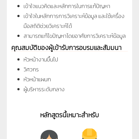
เข้าใจแนวคิดและหลักการในการแก้ปัญหา
เข้าใจในหลักการการวิเคราะห์ข้อมูล และใช้เครื่อง
มือสถิติช่วยวิเคราะห์ได้
สามารถแก้ไขปัญหาโดยอาศัยการวิเคราะห์ข้อมูล
คุณสมบัติของผู้เข้ารับการอบรมและสัมมนา
หัวหน้างานขึ้นไป
วิศวกร
หัวหน้าแผนก
ผู้บริหารระดับกลาง
หลักสูตรนี้เหมาะสำหรับ