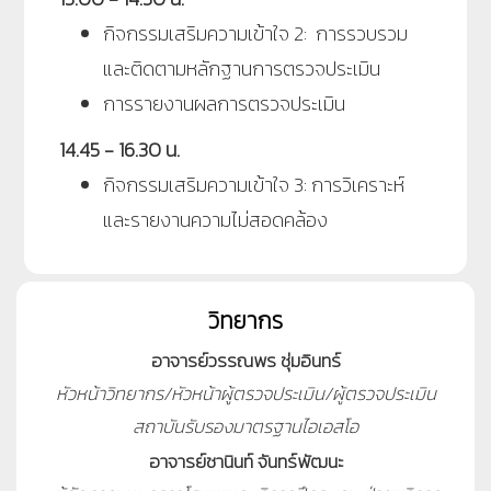
กิจกรรมเสริมความเข้าใจ 2: การรวบรวม
และติดตามหลักฐานการตรวจประเมิน
การรายงานผลการตรวจประเมิน
14.45 - 16.30 น.
กิจกรรมเสริมความเข้าใจ 3: การวิเคราะห์
และรายงานความไม่สอดคล้อง
วิทยากร
อาจารย์วรรณพร ชุ่มอินทร์
หัวหน้าวิทยากร/หัวหน้าผู้ตรวจประเมิน/ผู้ตรวจประเมิน
สถาบันรับรองมาตรฐานไอเอสโอ
อาจารย์ชานินท์ จันทร์พัฒนะ