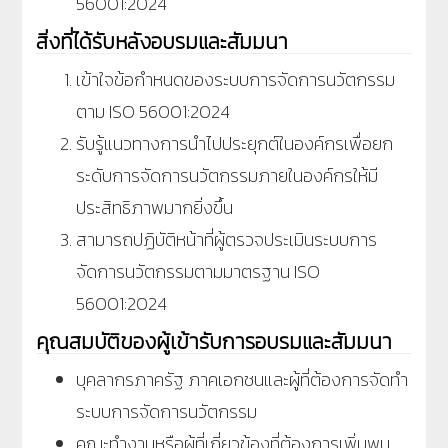
56001:2024
สิ่งที่ได้รับหลังอบรมและสัมมนา
เข้าใจข้อกำหนดของระบบการจัดการนวัตกรรม
ตาม ISO 56001:2024
รับรู้แนวทางการนำไปประยุกต์ในองค์กรเพื่อยก
ระดับการจัดการนวัตกรรมภายในองค์กรให้มี
ประสิทธิภาพมากยิ่งขึ้น
สามารถปฏิบัติหน้าที่ผู้ตรวจประเมินระบบการ
จัดการนวัตกรรมตามมาตรฐาน ISO
56001:2024
คุณสมบัติของผู้เข้ารับการอบรมและสัมมนา
บุคลากรภาครัฐ ภาคเอกชนและผู้ที่ต้องการจัดทำ
ระบบการจัดการนวัตกรรม
คณะทำงานหรือผู้ที่เกี่ยวข้องที่ต้องการเพิ่มพูน