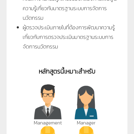
ความรู้เกี่ยวกับมาตรฐานระบบการจัดการ
นวัตกรรม
ผู้ตรวจประเมินภายในที่ต้องการพัฒนาความรู้
เกี่ยวกับการตรวจประเมินมาตรฐานระบบการ
จัดการนวัตกรรม
หลักสูตรนี้เหมาะสำหรับ
Management
Manager