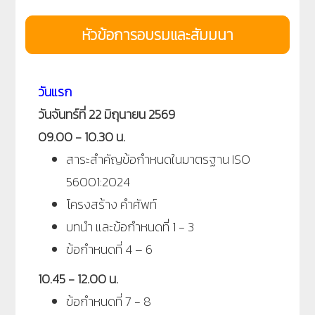
หัวข้อการอบรมและสัมมนา
วันแรก
วันจันทร์ที่ 22 มิถุนายน 2569
09.00 - 10.30 น.
สาระสำคัญข้อกำหนดในมาตรฐาน ISO
56001:2024
โครงสร้าง คำศัพท์
บทนำ และ
ข้อกำหนดที่ 1 - 3
ข้อกำหนดที่ 4 – 6
10.45 - 12.00 น.
ข้อกำหนดที่ 7 - 8