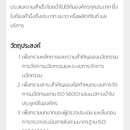
ประสบความสำเร็จโดยนำไปใช้กับองค์กรทุกประเภท ซึ่ง
ไม่ต้องคำนึงถึงประเภท ขนาด หรือผลิตภัณฑ์ และ
บริการ
วัตถุประสงค์
เพื่อทราบหลักการและความสำคัญของนวัตกรรม
การจัดการนวัตกรรมและระบบการจัดการ
นวัตกรรม
เพื่อทราบสาระสำคัญของข้อกำหนดระบบการจัด
การนวัตกรมตาม ISO 56001 และแนวทางนำไป
ประยุกต์ในองค์กร
เพื่อทราบบทบาทของผู้ตรวจประเมิน และขั้นตอน
การตรวจประเมินภายในตามมาตรฐาน ISO