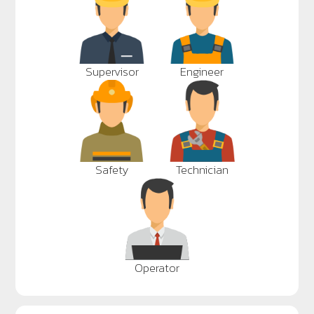
Supervisor
Engineer
Safety
Technician
Operator