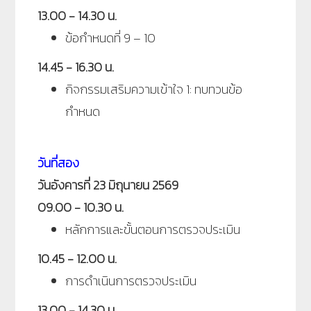
13.00 - 14.30 น.
ข้อกำหนดที่ 9 – 10
14.45 - 16.30 น.
กิจกรรมเสริมความเข้าใจ 1: ทบทวนข้อ
กำหนด
วันที่สอง
วันอังคารที่ 23 มิถุนายน 2569
09.00 - 10.30 น.
หลักการและขั้นตอนการตรวจประเมิน
10.45 - 12.00 น.
การดำเนินการตรวจประเมิน
13.00 - 14.30 น.