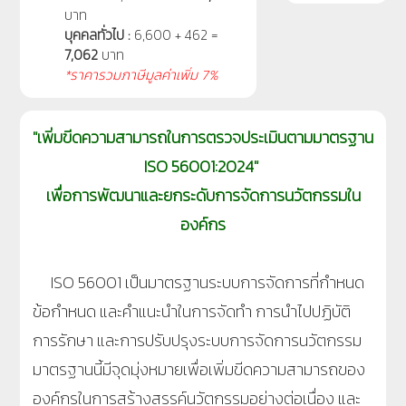
บาท
บุคคลทั่วไป :
6,600 + 462 =
7,062
บาท
*ราคารวมภาษีมูลค่าเพิ่ม 7%
"เพิ่มขีดความสามารถในการตรวจประเมินตามมาตรฐาน
ISO 56001:2024"
เพื่อการพัฒนาและยกระดับการจัดการนวัตกรรมใน
องค์กร
ISO 56001 เป็นมาตรฐานระบบการจัดการที่กำหนด
ข้อกำหนด และคำแนะนำในการจัดทำ การนำไปปฏิบัติ
การรักษา และการปรับปรุงระบบการจัดการนวัตกรรม
มาตรฐานนี้มีจุดมุ่งหมายเพื่อเพิ่มขีดความสามารถของ
องค์กรในการสร้างสรรค์นวัตกรรมอย่างต่อเนื่อง และ