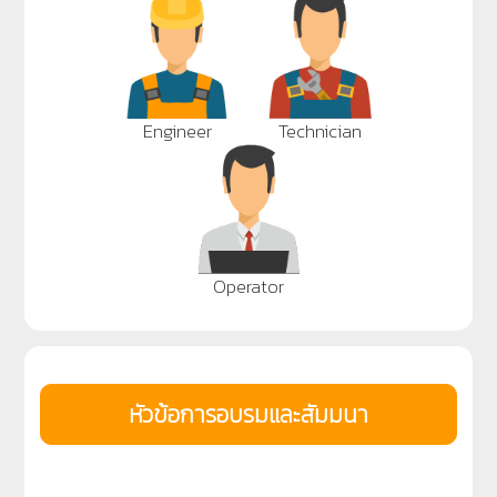
Engineer
Technician
Operator
หัวข้อการอบรมและสัมมนา