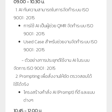
09.00 - 10.30 น.
1. AI กับความสามารถในการจัดทำระบบ ISO
9001
: 2015
การใช้ AI เป็นผู้ช่วย QMR จัดทำระบบ ISO
9001
: 2015
Used Case สำหรับช่วยงานจัดทำระบบ ISO
9001
: 2015
- ตัวอย่างการประยุกต์ใช้งาน AI ในระบบ
จัดการ ISO 9001
: 2015
2. Prompting เพื่อสั่งงานให้ชัด ตรวจสอบได้
ใช้ได้จริง
โครงสร้างคำสั่ง AI (Prompt) ที่ดี และแบบ
ต่างๆ
10.45 - 12.00 น.