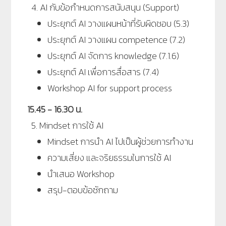
4. AI กับข้อกำหนดการสนับสนุน (Support)
ประยุกต์ AI วางแผนหน้าที่รับผิดชอบ (5.3)
ประยุกต์ AI วางแผน competence (7.2)
ประยุกต์ AI จัดการ knowledge (7.1.6)
ประยุกต์ AI เพื่อการสื่อสาร (7.4)
Workshop AI for support process
15.45 - 16.30 น.
5. Mindset การใช้ AI
Mindset การนำ AI ไปเป็นผู้ช่วยการทำงาน
ความเสี่ยง และจริยธรรมในการใช้ AI
นำเสนอ Workshop
สรุป-ตอบข้อซักถาม