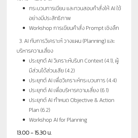
กระบวนการเขียน และทวนสอบคำสั่งให้ AI ใช้
อย่างมีประสิทธิภาพ
Workshop การเขียนคำสั่ง Prompt เชิงลึก
3. AI กับการวิเคราะห์ วางแผน (Planning) และ
บริหารความเสี่ยง
ประยุกต์ AI วิเคราะห์บริบท Context (4.1), ผู้
มีส่วนได้ส่วนเสีย (4.2)
ประยุกต์ AI เพื่อวิเคราะห์กระบวนการ (4.4)
ประยุกต์ AI เพื่อบริหารความเสี่ยง (6.1)
ประยุกต์ AI กำหนด Objective & Action
Plan (6.2)
Workshop AI for Planning
13.00 - 15.30 น.