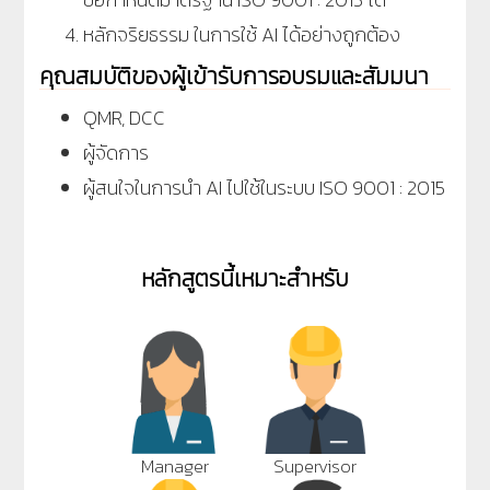
หลักจริยธรรม ในการใช้ AI ได้อย่างถูกต้อง
คุณสมบัติของผู้เข้ารับการอบรมและสัมมนา
QMR, DCC
ผู้จัดการ
ผู้สนใจในการนำ AI ไปใช้ในระบบ ISO 9001
: 2015
หลักสูตรนี้เหมาะสำหรับ
Manager
Supervisor