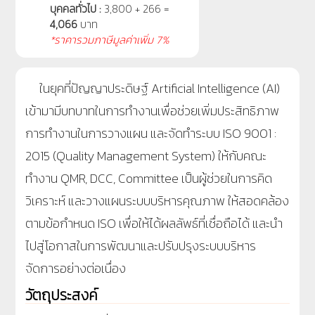
บุคคลทั่วไป :
3,800 + 266 =
4,066
บาท
*ราคารวมภาษีมูลค่าเพิ่ม 7%
ในยุคที่ปัญญาประดิษฐ์ Artificial Intelligence (AI)
เข้ามามีบทบาทในการทำงานเพื่อช่วยเพิ่มประสิทธิภาพ
การทำงานในการวางแผน และจัดทำระบบ ISO 9001 :
2015 (Quality Management System) ให้กับคณะ
ทำงาน QMR, DCC, Committee เป็นผู้ช่วยในการคิด
วิเคราะห์ และวางแผนระบบบริหารคุณภาพ ให้สอดคล้อง
ตามข้อกำหนด ISO เพื่อให้ได้ผลลัพธ์ที่เชื่อถือได้ และนำ
ไปสู่โอกาสในการพัฒนาและปรับปรุงระบบบริหาร
จัดการอย่างต่อเนื่อง
วัตถุประสงค์