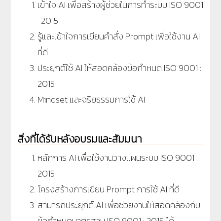
เข้าใจ AI เพื่อสร้างผู้ช่วยในการทำระบบ ISO 9001
: 2015
รู้และเข้าใจการเขียนคำสั่ง Prompt เพื่อใช้งาน AI
ที่ดี
ประยุกต์ใช้ AI ให้สอดคล้องข้อกำหนด ISO 9001 :
2015
Mindset และจริยธรรมการใช้ AI
สิ่งที่ได้รับหลังอบรมและสัมมนา
หลักการ AI เพื่อใช้งานวางแผนระบบ ISO 9001
:
2015
โครงสร้างการเขียน Prompt การใช้ AI ที่ดี
สามารถประยุกต์ AI เพื่อช่วยงานให้สอดคล้องกับ
ข้อกำหนดมาตรฐาน ISO 9001
: 2015
ได้