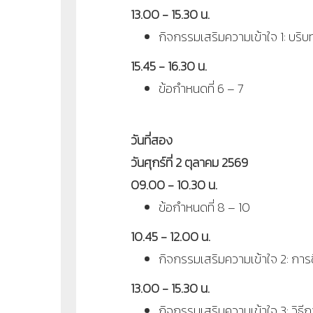
13.00 - 15.30 น.
กิจกรรมเสริมความเข้าใจ 1: บริ
15.45 - 16.30 น.
ข้อกำหนดที่ 6 – 7
วันที่สอง
วันศุกร์ที่ 2 ตุลาคม 2569
09.00 - 10.30 น.
ข้อกำหนดที่ 8 – 10
10.45 - 12.00 น.
กิจกรรมเสริมความเข้าใจ 2: กา
13.00 - 15.30 น.
กิจกรรมเสริมความเข้าใจ 3: วิ