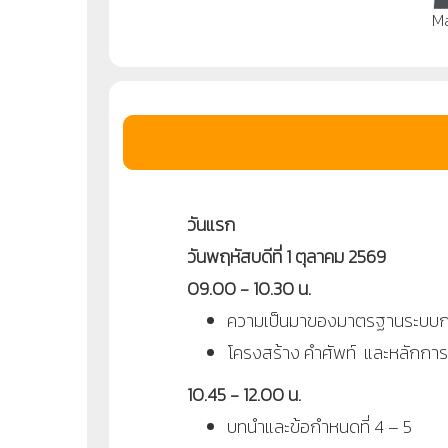
M
วันแรก
วันพฤหัสบดีที่ 1 ตุลาคม 2569
09.00 - 10.30 น.
ความเป็นมาของมาตรฐานระบบก
โครงสร้าง คำศัพท์ และหลักการ
10.45 - 12.00 น.
บทนำและข้อกำหนดที่ 4 – 5