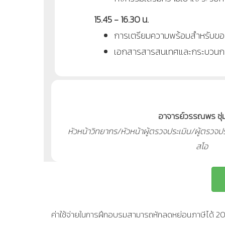
15.45 - 16.30 น.
การเตรียมความพร้อมสำหรับขอ
เอกสารสารสนเทศและกระบวนการต
อาจารย์วรรณพร ชุ่ม
หัวหน้าวิทยากร/หัวหน้าผู้ตรวจประเมิน/ผู้ตรวจ
สโอ
ค่าใช้จ่ายในการฝึกอบรมสามารถหักลดหย่อนภาษีได้ 