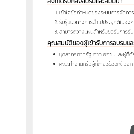
สิ่งที่ได้รับหลังอบรมและสัมมนา
เข้าใจข้อกำหนดของระบบการจัดกา
รับรู้แนวทางการนำไปประยุกต์ในองค
สามารถวางแผนสำหรับขอรับการรับร
คุณสมบัติของผู้เข้ารับการอบรมแ
บุคลากรภาครัฐ ภาคเอกชนและผู้ที่
คณะทำงานหรือผู้ที่เกี่ยวข้องที่ต้