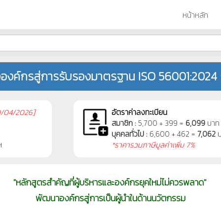
หน้าหลัก
องค์กรสู่การรับรองมาตรฐาน ISO 56001:2024
/04/2026]
อัตราค่าลงทะเบียน
สมาชิก :
5,700 + 399 =
6,099
บาท
บุคคลทั่วไป :
6,600 + 462 =
7,062
บ
ฯ
*ราคารวมภาษีมูลค่าเพิ่ม 7%
"หลักสูตรสำคัญที่ผู้บริหารและองค์กรยุคใหม่ไม่ควรพลาด"
พัฒนาองค์กรสู่การเป็นผู้นำในด้านนวัตกรรม