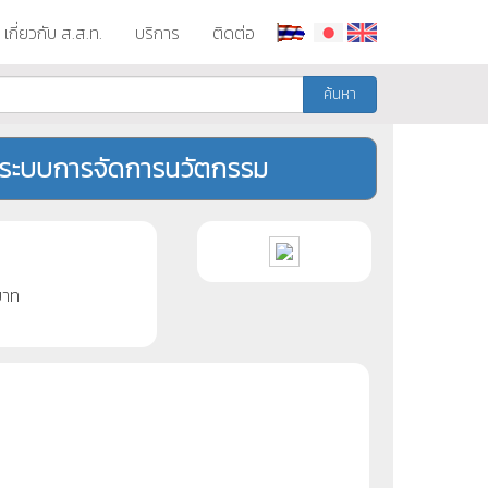
เกี่ยวกับ ส.ส.ท.
บริการ
ติดต่อ
ค้นหา
 ระบบการจัดการนวัตกรรม
าท