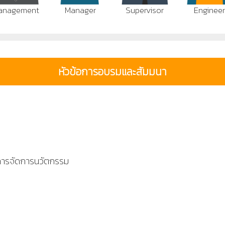
anagement
Manager
Supervisor
Enginee
หัวข้อการอบรมและสัมมนา
ารจัดการนวัตกรรม