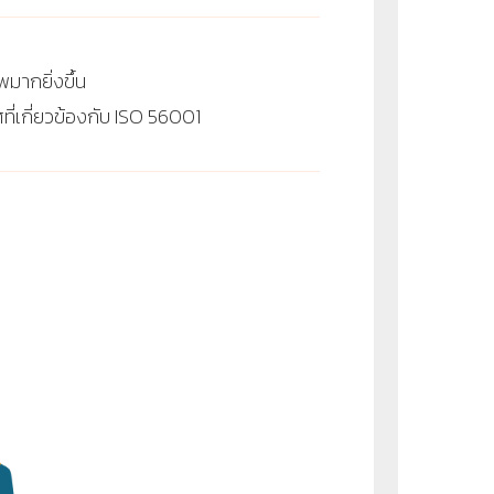
มากยิ่งขึ้น
กี่ยวข้องกับ ISO 56001