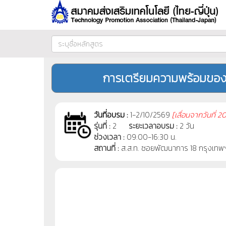
การเตรียมความพร้อมของ
วันที่อบรม :
1-2/10/2569
[
เลื่อนจากวันที่
20
รุ่นที่ :
2
ระยะเวลาอบรม :
2 วัน
ช่วงเวลา :
09:00-16:30 น.
สถานที่ :
ส.ส.ท. ซอยพัฒนาการ 18 กรุงเทพ