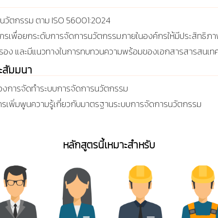
รนวัตกรรม ตาม ISO 56001:2024
์กรเพื่อยกระดับการจัดการนวัตกรรมภายในองค์กรให้มีประสิทธิภาพ
อง และมีแนวทางในการทบทวนความพร้อมของเอกสารสารสนเทศที่เ
ละสัมมนา
ต้องการจัดทำระบบการจัดการนวัตกรรม
องการเพิ่มพูนความรู้เกี่ยวกับมาตรฐานระบบการจัดการนวัตกรรม
หลักสูตรนี้เหมาะสำหรับ