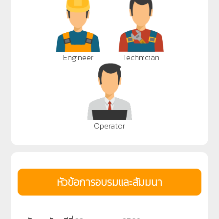
Engineer
Technician
Operator
หัวข้อการอบรมและสัมมนา