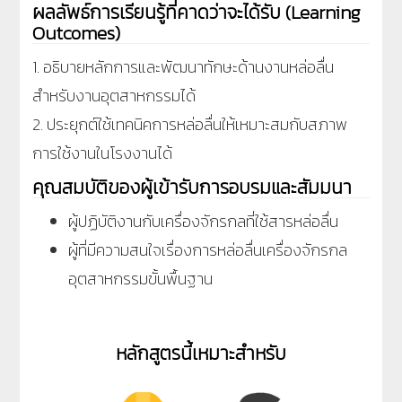
ผลลัพธ์การเรียนรู้ที่คาดว่าจะได้รับ (Learning
Outcomes)
1. อธิบายหลักการและพัฒนาทักษะด้านงานหล่อลื่น
สำหรับงานอุตสาหกรรมได้
2. ประยุกต์ใช้เทคนิคการหล่อลื่นให้เหมาะสมกับสภาพ
การใช้งานในโรงงานได้
คุณสมบัติของผู้เข้ารับการอบรมและสัมมนา
ผู้ปฏิบัติงานกับเครื่องจักรกลที่ใช้สารหล่อลื่น
ผู้ที่มีความสนใจเรื่องการหล่อลื่นเครื่องจักรกล
อุตสาหกรรมขั้นพื้นฐาน
หลักสูตรนี้เหมาะสำหรับ