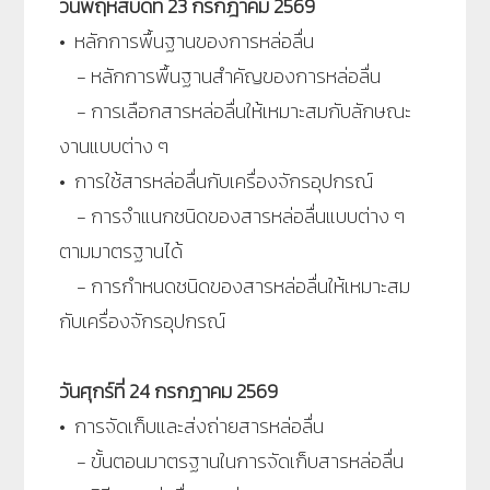
วันพฤหัสบดีที่ 23 กรกฎาคม 2569
• หลักการพื้นฐานของการหล่อลื่น
- หลักการพื้นฐานสำคัญของการหล่อลื่น
- การเลือกสารหล่อลื่นให้เหมาะสมกับลักษณะ
งานแบบต่าง ๆ
• การใช้สารหล่อลื่นกับเครื่องจักรอุปกรณ์
- การจำแนกชนิดของสารหล่อลื่นแบบต่าง ๆ
ตามมาตรฐานได้
- การกำหนดชนิดของสารหล่อลื่นให้เหมาะสม
กับเครื่องจักรอุปกรณ์
วันศุกร์ที่ 24
กรกฎาคม 2569
• การจัดเก็บและส่งถ่ายสารหล่อลื่น
- ขั้นตอนมาตรฐานในการจัดเก็บสารหล่อลื่น