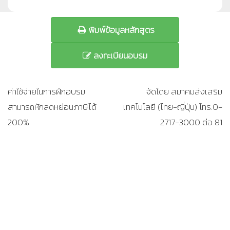
พิมพ์ข้อมูลหลักสูตร
ลงทะเบียนอบรม
ค่าใช้จ่ายในการฝึกอบรม
จัดโดย สมาคมส่งเสริม
สามารถหักลดหย่อนภาษีได้
เทคโนโลยี (ไทย-ญี่ปุ่น) โทร.0-
200%
2717-3000 ต่อ 81