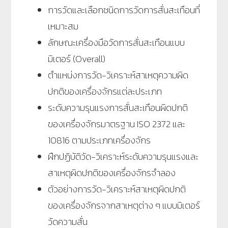
การวัดและเลือกชนิดการวัดการสั่นสะเทือนที่
เหมาะสม
ลักษณะเครื่องมือวัดการสั่นสะเทือนแบบ
มิเตอร์ (Overall)
ตำแหน่งการวัด-วิเคราะห์สาเหตุความผิด
ปกติของเครื่องจักรแต่ละประเภท
ระดับความรุนแรงการสั่นสะเทือนผิดปกติ
ของเครื่องจักรมาตรฐาน ISO 2372 และ
10816 ตามประเภทเครื่องจักร
ฝึกปฏิบัติวัด-วิเคราะห์ระดับความรุนแรงและ
สาเหตุผิดปกติของเครื่องจักรจำลอง
ตัวอย่างการวัด-วิเคราะห์สาเหตุผิดปกติ
ของเครื่องจักรจากสาเหตุต่าง ๆ แบบมิเตอร์
วัดความสั่น