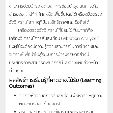
จ่ายการซ่อมบำรุง ลดเวลาการซ่อมบำรุง ลดการเก็บ
สำรองอะไหล่ทำให้ผลผลิตเพิ่มขึ้นโดยใช้เครื่องมือตรวจ
วัดวิเคราะห์สาเหตุที่มีประสิทธิภาพและเชื่อถือได้
เครื่องตรวจวัดวิเคราะห์ที่นิยมใช้กันมากก็คือ
เครื่องวิเคราะห์การสั่นสะเทือน (Vibration Analyzer)
ซึ่งผู้ใช้จะต้องมีความรู้ความสามารถในการใช้งานและ
วิเคราะห์เพื่อนำไปสู่ระบบการบำรุงรักษาอย่างมี
ประสิทธิภาพสามารถพยากรณ์และวางแผนล่วงหน้า
ก่อนซ่อม
ผลลัพธ์การเรียนรู้ที่คาดว่าจะได้รับ (Learning
Outcomes)
วิเคราะห์ความถี่การสั่นสะเทือนเพื่อหาสาเหตุความ
ผิดปกติของเครื่องจักรได้
อธิบายลักษณะความถี่และสาเหตุของการสั่น