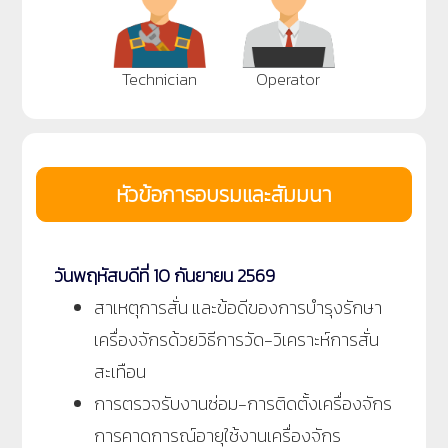
Technician
Operator
หัวข้อการอบรมและสัมมนา
วันพฤหัสบดีที่ 10 กันยายน 2569
สาเหตุการสั่น และข้อดีของการบำรุงรักษา
เครื่องจักรด้วยวิธีการวัด-วิเคราะห์การสั่น
สะเทือน
การตรวจรับงานซ่อม-การติดตั้งเครื่องจักร
การคาดการณ์อายุใช้งานเครื่องจักร