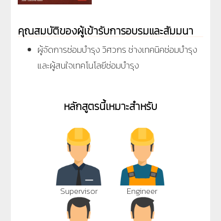
คุณสมบัติของผู้เข้ารับการอบรมและสัมมนา
ผู้จัดการซ่อมบำรุง วิศวกร ช่างเทคนิคซ่อมบำรุง
และผู้สนใจเทคโนโลยีซ่อมบำรุง
หลักสูตรนี้เหมาะสำหรับ
Supervisor
Engineer