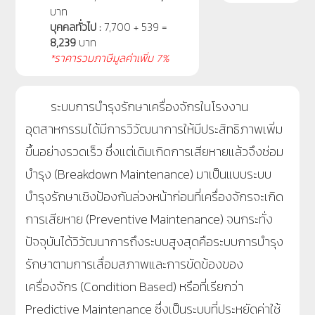
บาท
บุคคลทั่วไป :
7,700 + 539 =
8,239
บาท
*ราคารวมภาษีมูลค่าเพิ่ม 7%
ระบบการบำรุงรักษาเครื่องจักรในโรงงาน
อุตสาหกรรมได้มีการวิวัฒนาการให้มีประสิทธิภาพเพิ่ม
ขึ้นอย่างรวดเร็ว ซึ่งแต่เดิมเกิดการเสียหายแล้วจึงซ่อม
บำรุง (Breakdown Maintenance) มาเป็นแบบระบบ
บำรุงรักษาเชิงป้องกันล่วงหน้าก่อนที่เครื่องจักรจะเกิด
การเสียหาย (Preventive Maintenance) จนกระทั่ง
ปัจจุบันได้วิวัฒนาการถึงระบบสูงสุดคือระบบการบำรุง
รักษาตามการเสื่อมสภาพและการขัดข้องของ
เครื่องจักร (Condition Based) หรือที่เรียกว่า
Predictive Maintenance ซึ่งเป็นระบบที่ประหยัดค่าใช้