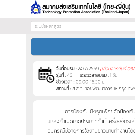
วันที่อบรม :
24/7/2569
[
เลื่อนจากวันที่
03/
รุ่นที่ :
46
ระยะเวลาอบรม :
1 วัน
ช่วงเวลา :
09:00-16:30 น.
สถานที่ :
ส.ส.ท. ซอยพัฒนาการ 18 กรุงเทพ
การป้องกันเชิงรุกเพื่อขจัดป้องกันเครื่
แหล่งกำเนิดเกิดปัญหาที่ทำให้เครื่องจัก
อุปกรณ์มีอายุการใช้งานยาวนานทำงานได้ดี