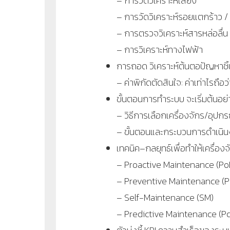
– การวัดวิเคราะห์เสียง
– การวัดวิเคราะห์รอยแตกร้าว / 
– การตรวจวิเคราะห์สารหล่อลื่น
– การวิเคราะห์ทางไฟฟ้า
การถอด วิเคราะห์ต้นตอปัญหาชิ
– ค่าพิกัดตัดสินใจ: ค่าเท่าไรถือว
ขั้นตอนการทำระบบ จะเริ่มต้นอย
– วิธีการเลือกเครื่องจักร/อุปกร
– ขั้นตอนและกระบวนการดำเนิน
เทคนิค–กลยุทธ์เพื่อทำให้เครื่อง
– Proactive Maintenance (Po
– Preventive Maintenance (
– Self-Maintenance (SM)
– Predictive Maintenance (P