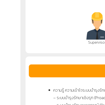
Superviso
ความรู้ ความเข้าใจระบบบำรุงร
– ระบบบำรุงรักษาเชิงรุก (Proa