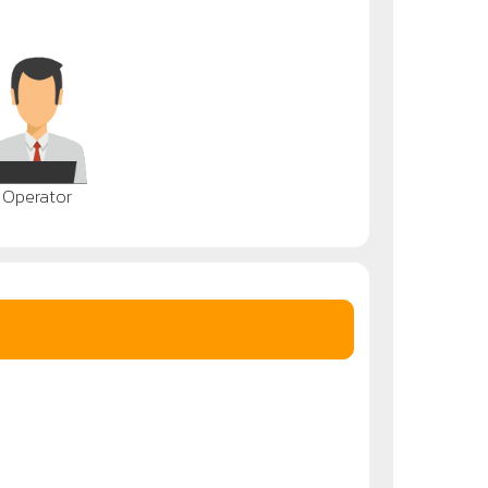
Operator