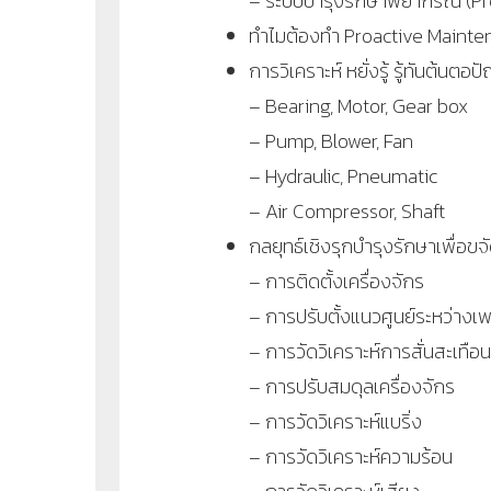
– ระบบบำรุงรักษาพยากรณ์ (Pr
ทำไมต้องทำ Proactive Mainten
การวิเคราะห์ หยั่งรู้ รู้ทันต้
– Bearing, Motor, Gear box
– Pump, Blower, Fan
– Hydraulic, Pneumatic
– Air Compressor, Shaft
กลยุทธ์เชิงรุกบำรุงรักษาเพื่อขจ
– การติดตั้งเครื่องจักร
– การปรับตั้งแนวศูนย์ระหว่างเ
– การวัดวิเคราะห์การสั่นสะเทือน
– การปรับสมดุลเครื่องจักร
– การวัดวิเคราะห์แบริ่ง
– การวัดวิเคราะห์ความร้อน