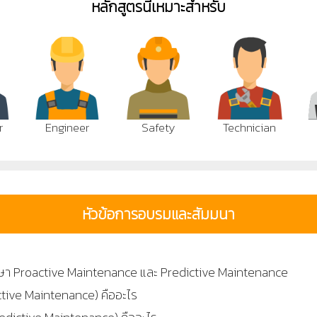
หลักสูตรนี้เหมาะสำหรับ
r
Engineer
Safety
Technician
หัวข้อการอบรมและสัมมนา
ักษา Proactive Maintenance และ Predictive Maintenance
ctive Maintenance) คืออะไร