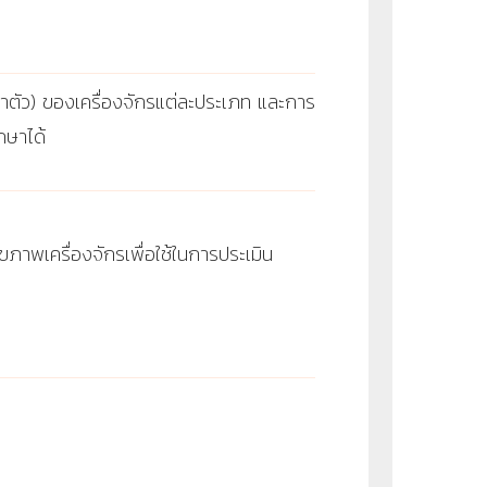
ตัว) ของเครื่องจักรแต่ละประเภท และการ
กษาได้
ภาพเครื่องจักรเพื่อใช้ในการประเมิน