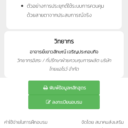
ตัวอย่างการประยุกต์ใช้ระบบการควบคุม
ด้วยสายตาจากประสบการณ์จริง
วิทยากร
อาจารย์เยาวลักษณ์ เจริญประกอบกิจ
วิทยากรอิสระ / ที่ปรึกษาฝ่ายควบคุมการผลิต บริษัท
ไทยแอโรว์ จำกัด
พิมพ์ข้อมูลหลักสูตร
ลงทะเบียนอบรม
ค่าใช้จ่ายในการฝึกอบรม
จัดโดย สมาคมส่งเสริม