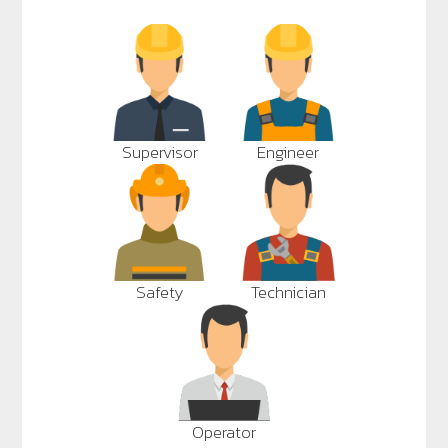
Supervisor
Engineer
Safety
Technician
Operator