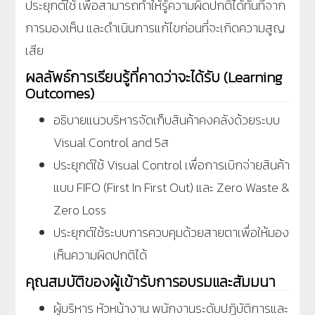
ประยุกต์ใช้ เพื่อสามารถทำให้รู้ความผิดปกติได้ทันทีจาก
การมองเห็น และดำเนินการแก้ไขก่อนที่จะเกิดความสูญ
เสีย
ผลลัพธ์การเรียนรู้ที่คาดว่าจะได้รับ (Learning
Outcomes)
อธิบายแนวบริหารจัดเก็บสินค้าคงคลังด้วยระบบ
Visual Control and 5ส
ประยุกต์ใช้ Visual Control เพื่อการเบิกจ่ายสินค้า
แบบ FIFO (First In First Out) และ Zero Waste &
Zero Loss
ประยุกต์ใช้ระบบการควบคุมด้วยสายตาเพื่อให้มอง
เห็นความผิดปกติได้
คุณสมบัติของผู้เข้ารับการอบรมและสัมมนา
ผู้บริหาร หัวหน้างาน พนักงานระดับปฎิบัติการและ