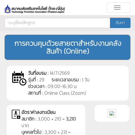
Toggle
navigati
ค้นหา
การควบคุมด้วยสายตาสำหรับงานคลัง
สินค้า (Online)
วันที่อบรม :
14/7/2569
รุ่นที่ :
29
ระยะเวลาอบรม :
1 วัน
ช่วงเวลา :
09:00-16:30 น.
สถานที่ :
Online Class (Zoom)
อัตราค่าลงทะเบียน
สมาชิก :
3,000 + 210 =
3,210
บาท
บุคคลทั่วไป :
3,300 + 231 =