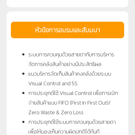
หัวข้อการอบรมและสัมมนา
ระบบการควบคุมด้วยสายตากับการบริหาร
จัดการคลังสินค้าอย่างมีประสิทธิผล
แนวบริหารจัดเก็บสินค้าคงคลังด้วยระบบ
Visual Control and 5S
การประยุกต์ใช้ Visual Control เพื่อการเบิก
จ่ายสินค้าแบบ FIFO (First In First Out)/
Zero Waste & Zero Loss
การประยุกต์ใช้ระบบการควบคุมด้วยสายตา
เพื่อให้มองเห็นความผิดปกติได้ทันที