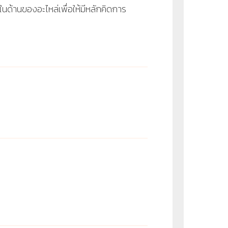
ด้านของอะไหล่เพื่อให้มีหลักคิดการ