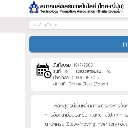
ก
วันที่อบรม :
10/7/2569
รุ่นที่ :
48
ระยะเวลาอบรม :
1 วัน
ช่วงเวลา :
09:00-16:30 น.
สถานที่ :
Online Class (Zoom)
หลักสูตรนี้เน้นหลักการการบริหารจัดการ
การข้อที่เหมือนและข้อที่แตกต่างไปจากการ
นานๆครั้ง (Slow-Moving Inventory) ซึ่งต