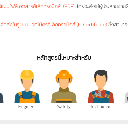
ูปแบบไฟล์เอกสารอิเล็กทรอนิกส์ (PDF)
โดยจะส่งให้ผู้ประสานงานฝ
ะจัดส่งในรูปแบบ วุฒิบัตรอิเล็กทรอนิกส์ (E-Certificate)
ซึ่งสามารถ
หลักสูตรนี้เหมาะสำหรับ
r
Engineer
Safety
Technician