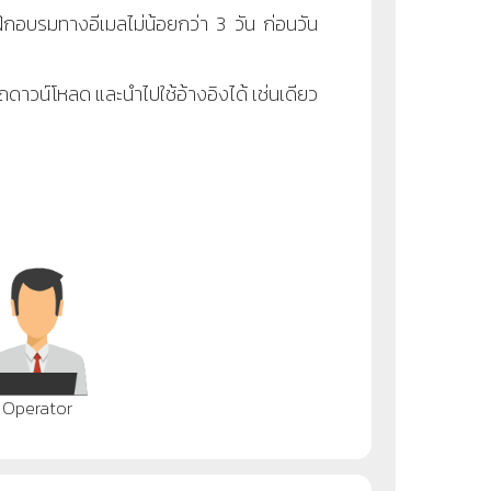
ึกอบรมทางอีเมลไม่น้อยกว่า 3 วัน ก่อนวัน
ดาวน์โหลด และนำไปใช้อ้างอิงได้ เช่นเดียว
Operator