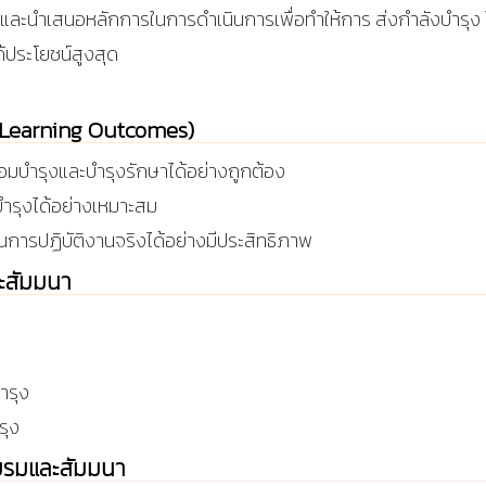
และนำเสนอหลักการในการดำเนินการเพื่อทำให้การ ส่งกำลังบำรุง ใน
ประโยชน์สูงสุด
บ (Learning Outcomes)
มบำรุงและบำรุงรักษาได้อย่างถูกต้อง
ำรุงได้อย่างเหมาะสม
ในการปฏิบัติงานจริงได้อย่างมีประสิทธิภาพ
ละสัมมนา
ำรุง
รุง
บรมและสัมมนา