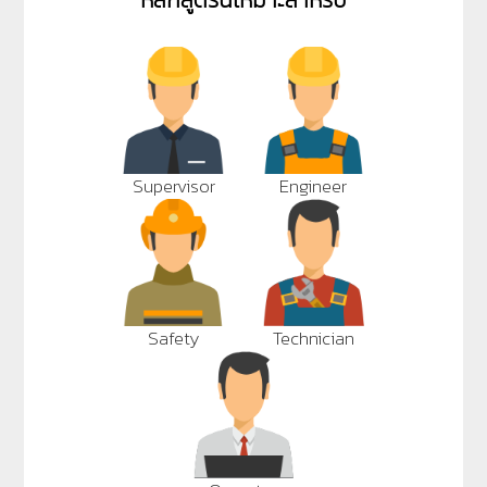
Supervisor
Engineer
Safety
Technician