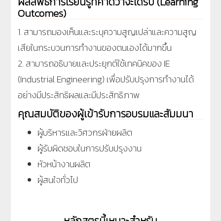
ผลลัพธ์การเรียนรู้ที่คาดว่าจะได้รับ (Learning
Outcomes)
1. สามารถมองเห็นและระบุความสูญเปล่าและความสูญ
เสียในกระบวนการทำงานของตนเองได้มากขึ้น
2. สามารถอธิบายและประยุกต์ใช้เทคนิคของ IE
(Industrial Engineering) เพื่อปรับปรุงการทำงานได้
อย่างมีประสิทธิผลและมีประสิทธิภาพ
คุณสมบัติของผู้เข้ารับการอบรมและสัมมนา
ผู้บริหารและวิศวกรฝ่ายผลิต
ผู้รับผิดชอบในการปรับปรุงงาน
หัวหน้างานผลิต
ผู้สนใจทั่วไป
หลักสูตรนี้เหมาะสำหรับ