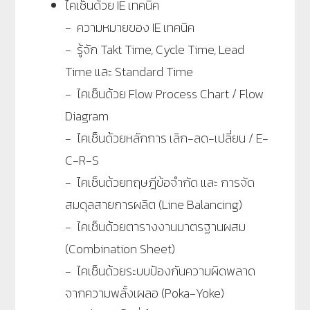
ไคเซ็นด้วย IE เทคนิค
- ความหมายของ IE เทคนิค
- รู้จัก Takt Time, Cycle Time, Lead
Time และ Standard Time
- ไคเซ็นด้วย Flow Process Chart / Flow
Diagram
- ไคเซ็นด้วยหลักการ เลิก-ลด-เปลี่ยน / E-
C-R-S
- ไคเซ็นด้วยทฤษฎีข้อจำกัด และ การจัด
สมดุลสายการผลิต (Line Balancing)
- ไคเซ็นด้วยตารางงานมาตรฐานผสม
(Combination Sheet)
- ไคเซ็นด้วยระบบป้องกันความผิดพลาด
จากความพลั้งเผลอ (Poka-Yoke)