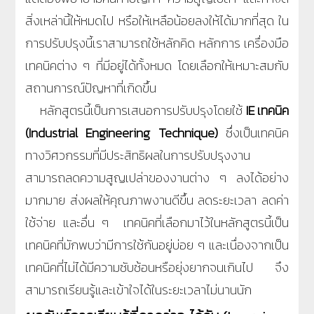
สิ่งเหล่านี้ให้หมดไป หรือให้เหลือน้อยลงให้ได้มากที่สุด ใน
การปรับปรุงนี้เราสามารถใช้หลักคิด หลักการ เครื่องมือ
เทคนิคต่าง ๆ ที่มีอยู่ได้ทั้งหมด โดยเลือกให้เหมาะสมกับ
สถานการณ์ปัญหาที่เกิดขึ้น
หลักสูตรนี้เป็นการเสนอการปรับปรุงโดยใช้
IE เทคนิค
(Industrial Engineering Technique)
ซึ่งเป็นเทคนิค
ทางวิศวกรรมที่มีประสิทธิผลในการปรับปรุงงาน
สามารถลดความสูญเปล่าของงานต่าง ๆ ลงได้อย่าง
มากมาย ส่งผลให้คุณภาพงานดีขึ้น ลดระยะเวลา ลดค่า
ใช้จ่าย และอื่น ๆ เทคนิคที่เลือกมาไว้ในหลักสูตรนี้เป็น
เทคนิคที่มักพบว่ามีการใช้กันอยู่บ่อย ๆ และเนื่องจากเป็น
เทคนิคที่ไม่ได้มีความซับซ้อนหรือยุ่งยากจนเกินไป จึง
สามารถเรียนรู้และเข้าใจได้ในระยะเวลาไม่นานนัก