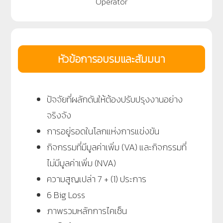
Operator
หัวข้อการอบรมและสัมมนา
ปัจจัยที่ผลักดันให้ต้องปรับปรุงงานอย่าง
จริงจัง
การอยู่รอดในโลกแห่งการแข่งขัน
กิจกรรมที่มีมูลค่าเพิ่ม (VA) และกิจกรรมที่
ไม่มีมูลค่าเพิ่ม (NVA)
ความสูญเปล่า 7 + (1) ประการ
6 Big Loss
ภาพรวมหลักการไคเซ็น