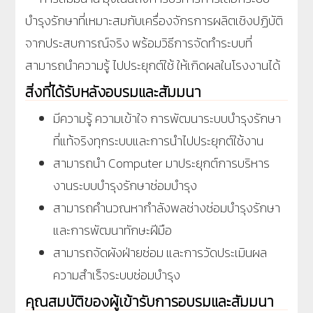
บำรุงรักษาที่เหมาะสมกับเครื่องจักรการผลิตเชิงปฏิบัติ
จากประสบการณ์จริง พร้อมวิธีการจัดทำระบบที่
สามารถนำความรู้ ไปประยุกต์ใช้ ให้เกิดผลในโรงงานได้
สิ่งที่ได้รับหลังอบรมและสัมมนา
มีความรู้ ความเข้าใจ การพัฒนาระบบบำรุงรักษา
ที่แท้จริงทุกระบบและการนำไปประยุกต์ใช้งาน
สามารถนำ Computer มาประยุกต์การบริหาร
งานระบบบำรุงรักษาซ่อมบำรุง
สามารถคำนวณหากำลังพลช่างซ่อมบำรุงรักษา
และการพัฒนาทักษะฝีมือ
สามารถจัดผังฝ่ายซ่อม และการวัดประเมินผล
ความสำเร็จระบบซ่อมบำรุง
คุณสมบัติของผู้เข้ารับการอบรมและสัมมนา