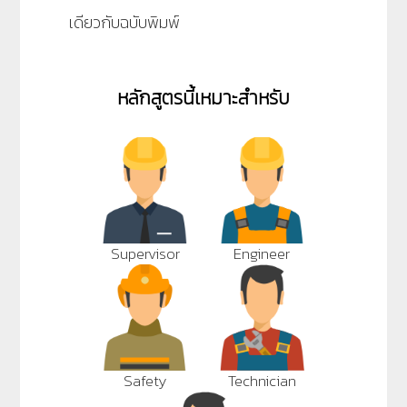
เดียวกับฉบับพิมพ์
หลักสูตรนี้เหมาะสำหรับ
Supervisor
Engineer
Safety
Technician