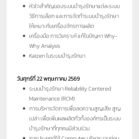
หัวใจสำคัญของระบบบำรุงรักษาแต่ละระบบ
วิธีการเลือก และการจัดทำระบบบำรุงรักษา
ให้เหมาะกับเครื่องจักรการผลิต
เครื่องมือ การวิเคราะห์ แก้ไขปัญหา Why-
Why Analysis
Kaizen ในระบบบำรุงรักษา
วัน
ศุกร์ที่ 22 พฤษภาคม 2569
ระบบบำรุงรักษา Reliability Centered
Maintenance (RCM)
การบริหารจัดการเพื่อลดความสูญเสีย สูญ
เปล่า เพื่อเพิ่มผลผลิตทั่วทั้งองค์กรเป็นระบบ
บำรุงรักษาที่ทุกคนมีส่วนร่วม
การประยุกต์ใช้ Computer บริหารงานซ่อม