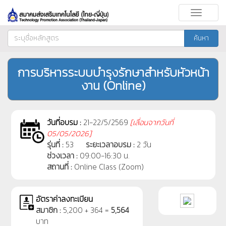
Toggle
navigati
ค้นหา
การบริหารระบบบำรุงรักษาสำหรับหัวหน้า
งาน (Online)
วันที่อบรม :
21-22/5/2569
[
เลื่อนจากวันที่
05/05/2026]
รุ่นที่ :
53
ระยะเวลาอบรม :
2 วัน
ช่วงเวลา :
09:00-16:30 น.
สถานที่ :
Online Class (Zoom)
อัตราค่าลงทะเบียน
สมาชิก :
5,200 + 364 =
5,564
บาท