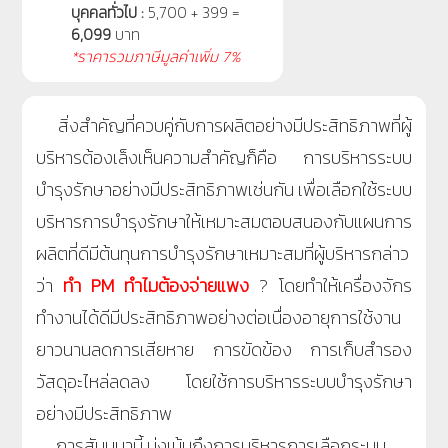
บุคคลทั่วไป :
5,700 + 399 =
6,099
บาท
*ราคารวมภาษีมูลค่าเพิ่ม 7%
สิ่งสำคัญที่ควบคู่กับการผลิตอย่างมีประสิทธิภาพที่ผู้
บริหารต้องเล็งเห็นความสำคัญก็คือ การบริหารระบบ
บำรุงรักษาอย่างมีประสิทธิภาพเช่นกัน เพื่อเลือกใช้ระบบ
บริหารการบำรุงรักษาให้เหมาะสมตอบสนองกับแผนการ
ผลิตที่ดีมีต้นทุนการบำรุงรักษาเหมาะสมที่ผู้บริหารกล่าว
ว่า
ทำ PM ทำไมต้องจ่ายแพง
? โดยทำให้เครื่องจักร
ทำงานได้ดีมีประสิทธิภาพอย่างต่อเนื่องอายุการใช้งาน
ยาวนานลดการเสียหาย การขัดข้อง การเก็บสำรอง
วัสดุอะไหล่ลดลง โดยใช้การบริหารระบบบำรุงรักษา
อย่างมีประสิทธิภาพ
การสัมมนานี้ มุ่งเน้นถึงการบริหารการเลือกระบบ