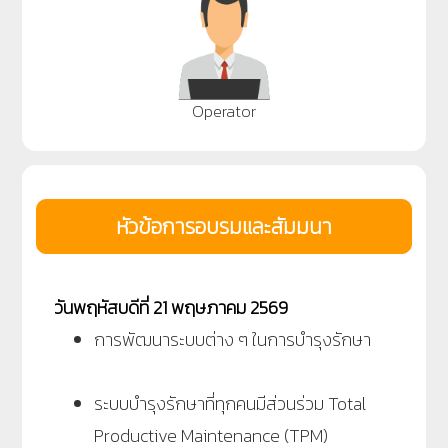
Operator
หัวข้อการอบรมและสัมมนา
วันพฤหัสบดีที่ 21 พฤษภาคม 2569
การพัฒนาระบบต่าง ๆ ในการบำรุงรักษา
ระบบบำรุงรักษาที่ทุกคนมีส่วนร่วม Total
Productive Maintenance (TPM)