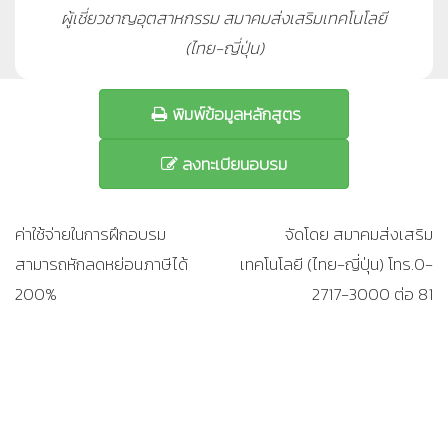
ผู้เชี่ยวชาญอุตสาหกรรม สมาคมส่งเสริมเทคโนโลยี
(ไทย-ญี่ปุ่น)
พิมพ์ข้อมูลหลักสูตร
ลงทะเบียนอบรม
ค่าใช้จ่ายในการฝึกอบรม
จัดโดย สมาคมส่งเสริม
สามารถหักลดหย่อนภาษีได้
เทคโนโลยี (ไทย-ญี่ปุ่น) โทร.0-
200%
2717-3000 ต่อ 81