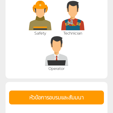
Safety
Technician
Operator
หัวข้อการอบรมและสัมมนา