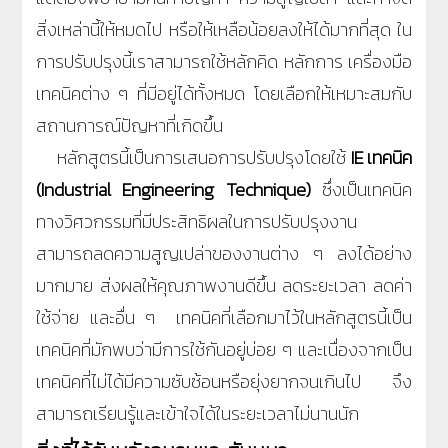
สิ่งเหล่านี้ให้หมดไป หรือให้เหลือน้อยลงให้ได้มากที่สุด ใน
การปรับปรุงนี้เราสามารถใช้หลักคิด หลักการ เครื่องมือ
เทคนิคต่าง ๆ ที่มีอยู่ได้ทั้งหมด โดยเลือกให้เหมาะสมกับ
สถานการณ์ปัญหาที่เกิดขึ้น
หลักสูตรนี้เป็นการเสนอการปรับปรุงโดยใช้
IE เทคนิค
(Industrial Engineering Technique)
ซึ่งเป็นเทคนิค
ทางวิศวกรรมที่มีประสิทธิผลในการปรับปรุงงาน
สามารถลดความสูญเปล่าของงานต่าง ๆ ลงได้อย่าง
มากมาย ส่งผลให้คุณภาพงานดีขึ้น ลดระยะเวลา ลดค่า
ใช้จ่าย และอื่น ๆ เทคนิคที่เลือกมาไว้ในหลักสูตรนี้เป็น
เทคนิคที่มักพบว่ามีการใช้กันอยู่บ่อย ๆ และเนื่องจากเป็น
เทคนิคที่ไม่ได้มีความซับซ้อนหรือยุ่งยากจนเกินไป จึง
สามารถเรียนรู้และเข้าใจได้ในระยะเวลาไม่นานนัก