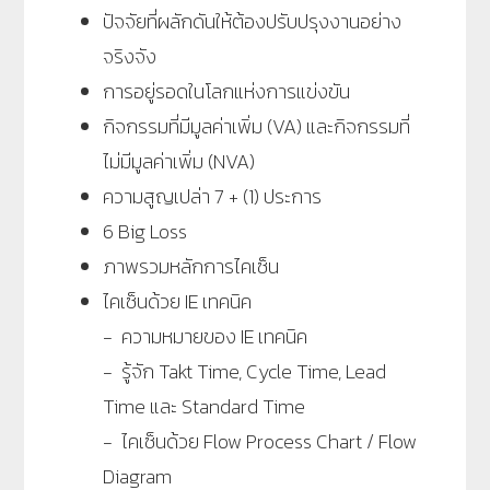
ปัจจัยที่ผลักดันให้ต้องปรับปรุงงานอย่าง
จริงจัง
การอยู่รอดในโลกแห่งการแข่งขัน
กิจกรรมที่มีมูลค่าเพิ่ม (VA) และกิจกรรมที่
ไม่มีมูลค่าเพิ่ม (NVA)
ความสูญเปล่า 7 + (1) ประการ
6 Big Loss
ภาพรวมหลักการไคเซ็น
ไคเซ็นด้วย IE เทคนิค
- ความหมายของ IE เทคนิค
- รู้จัก Takt Time, Cycle Time, Lead
Time และ Standard Time
- ไคเซ็นด้วย Flow Process Chart / Flow
Diagram