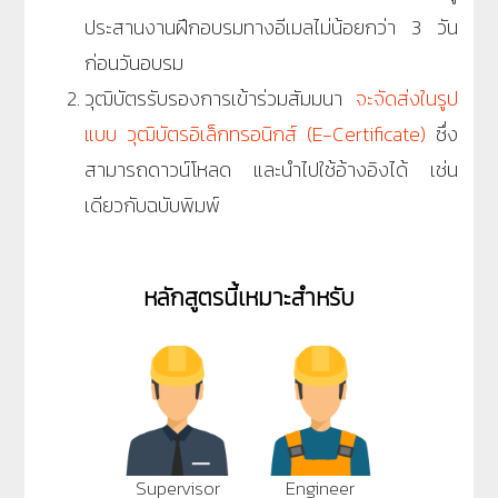
ประสานงานฝึกอบรมทางอีเมลไม่น้อยกว่า 3 วัน
ก่อนวันอบรม
วุฒิบัตรรับรองการเข้าร่วมสัมมนา
จะจัดส่งในรูป
แบบ วุฒิบัตรอิเล็กทรอนิกส์ (E-Certificate)
ซึ่ง
สามารถดาวน์โหลด และนำไปใช้อ้างอิงได้ เช่น
เดียวกับฉบับพิมพ์
หลักสูตรนี้เหมาะสำหรับ
Supervisor
Engineer