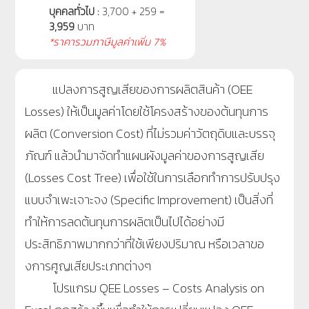
บุคคลทั่วไป :
3,700 + 259 =
3,959
บาท
*ราคารวมภาษีมูลค่าเพิ่ม 7%
แปลงการสูญเสียของการผลิตสินค้า (OEE
Losses) ให้เป็นมูลค่าโดยใช้โครงสร้างของต้นทุนการ
ผลิต (Conversion Cost
)
ที่ไม่รวมค่าวัตถุดิบและบรรจุ
ภัณฑ์ แล้วนำมาจัดทำแผนผังมูลค่าของการสูญเสีย
(Losses Cost Tree) เพื่อใช้ในการเลือกทำการปรับปรุง
แบบจำเพะเจาะจง (Specific Improvement) เป็นสิ่งที่
ทำให้การลดต้นทุนการผลิตเป็นไปได้อย่างมี
ประสิทธิภาพมากกว่าที่ใช้เพียงปริมาณ หรือเวลาขอ
งการศูญเสียประเภทต่างๆ
โปรแกรม QEE Losses – Costs Analysis on