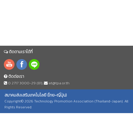
ติดตามเราได้ที่
ติดต่อเรา
0 2717 3000-29 (81)
,
et@tpa.or.th
สมาคมส่งเสริมเทคโนโลยี (ไทย-ญี่ปุ่น)
Copyright© 2026 Technology Promotion Association (Thailand-Japan). All
Rights Reserved.