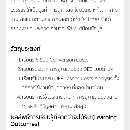
Excel ถูกสร้างขึ้นเพื่อทำให้การเปลี่ยนแปลง OEE
Losses ให้เป็นมูลค่าการสูญเสีย โดยวิเคราะห์มูลค่าการ
สูญเสียแยกตามสายการผลิตได้ถึง 34 Lines ทำได้
อย่างง่ายๆ และรวดเร็วมาก เพียงแค่ป้อนข้อมูล
วัตถุประสงค์
เรียนรู้ 6 Sub Conversion Costs
เรียนรู้ประเภทการสูญเสียของ OEE แบบต่างๆ
เรียนรู้โปรแกรม OEE Losses Costs Analysis ทั้ง
วิธีการใช้งานข้อมูลต่างๆ ที่ต้องนำมาป้อน
เรียนรู้การใช้โปรแกรมค้นหาการสูญเสียของสาย
การผลิตที่มีมูลค่าการสูญเสียสูง
ผลลัพธ์การเรียนรู้ที่คาดว่าจะได้รับ (Learning
Outcomes)