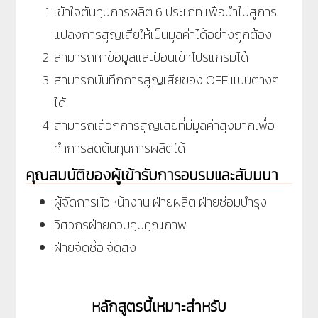
เข้าใจต้นทุนการผลิต 6 ประเภท เพื่อนำไปสู่การ
แปลงการสูญเสียให้เป็นมูลค่าได้อย่างถูกต้อง
สามารถหาข้อมูลและป้อนเข้าโปรแกรมได้
สามารถบันทึกการสูญเสียของ OEE แบบต่างๆ
ได้
สามารถเลือกการสูญเสียที่มีมูลค่าสูงมากเพื่อ
ทำการลดต้นทุนการผลิตได้
คุณสมบัติของผู้เข้ารับการอบรมและสัมมนา
ผู้จัดการหัวหน้างาน ฝ่ายผลิต ฝ่ายซ่อมบำรุง
วิศวกรฝ่ายควบคุมคุณภาพ
ฝ่ายจัดซื้อ จัดส่ง
หลักสูตรนี้เหมาะสำหรับ