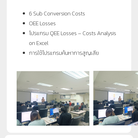
6 Sub Conversion Costs
OEE Losses
โปรแกรม QEE Losses – Costs Analysis
on Excel
การใช้โปรแกรมค้นหาการสูญเสีย