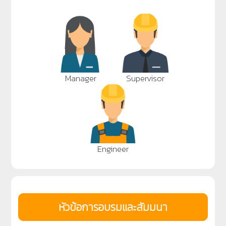
Manager
Supervisor
Engineer
หัวข้อการอบรมและสัมมนา