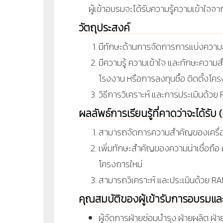
ผู้เข้าอบรมจะได้รับความรู้ความเข้าใจจาก
วัตถุประสงค์
มีทักษะด้านการจัดการการแบ่งความ
มีความรู้ ความเข้าใจ และทักษะควา
โรงงาน หรือการลงทุนซื้อ ติดตั้งโคร
วิธีการวิเคราะห์ และการประเมินด้วย
ผลลัพธ์การเรียนรู้ที่คาดว่าจะได้รั
สามารถจัดการความสำคัญของเครื่อ
เพิ่มทักษะสำคัญของความน่าเชื่อถื
โครงการใหม่
สามารถวิเคราะห์ และประเมินด้วย RA
คุณสมบัติของผู้เข้ารับการอบรมแ
ผู้จัดการฝ่ายซ่อมบำรุง ฝ่ายผลิต 