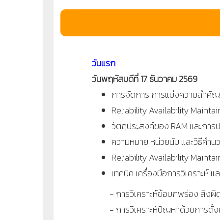
วันแรก
วันพฤหัสบดีที่ 17 ธันวาคม 2569
การจัดการ การแบ่งความสำคัญข
Reliability Availability Mainta
วัตถุประสงค์ของ RAM และการปร
ความหมาย หน่วยนับ และวิธีคำน
Reliability Availability Mainta
เทคนิค เครื่องมือการวิเคราะห์ 
- การวิเคราะห์ข้อบกพร่อง สิ่งผิ
- การวิเคราะห์ปัญหาด้วยการตั้งค