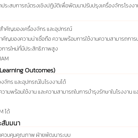
ประสบการณ์ตรงเชิงปฏิบัติเพื่อพัฒนาปรับปรุงเครื่องจักรโรงงาน 
สำคัญของเครื่องจักร และอุปกรณ์
มสำคัญของความน่าเชื่อถือ ความพร้อมการใช้งานความสามารถการบำ
งการใหม่ที่มีประสิทธิภาพสูง
 RAM
บ (Learning Outcomes)
งจักร และอุปกรณ์ในโรงงานได้
อ ความพร้อมใช้งาน และความสามารถในการบำรุงรักษาในโรงงาน และ
M ได้
ละสัมมนา
ฝ่ายควบคุมคุณภาพ ฝ่ายพัฒนาระบบ