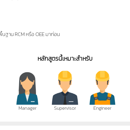
ู้พื้นฐาน RCM หรือ OEE มาก่อน
หลักสูตรนี้เหมาะสำหรับ
Manager
Supervisor
Engineer