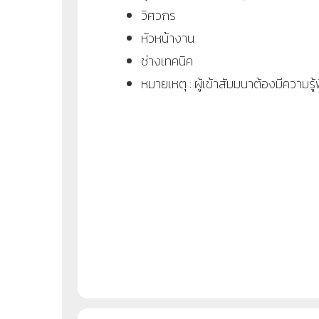
วิศวกร
หัวหน้างาน
ช่างเทคนิค
หมายเหตุ : ผู้เข้าสัมมนาต้องมีความร