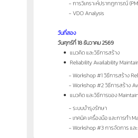
- การวิเคราะห์ปรากฎการณ์ (PM 
- VDO Analysis
วันที่สอง
วันศุกร์ที่ 18 ธันวาคม 2569
แนวคิด และวิธีการสร้าง
Reliability Availability Mainta
- Workshop #1 วิธีการสร้าง Relia
- Workshop #2 วิธีการสร้าง Avai
แนวคิด และวิธีการของ Maintai
- ระบบบำรุงรักษา
- เทคนิค เครื่องมือ และการทำ
Ma
- Workshop #3 การจัดการ และก