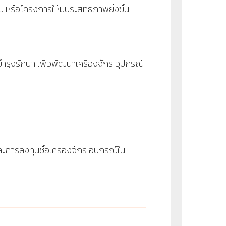
หรือโครงการให้มีประสิทธิภาพยิ่งขึ้น
รุงรักษา เพื่อพัฒนาเครื่องจักร อุปกรณ์
การลงทุนซื้อเครื่องจักร อุปกรณ์ใน