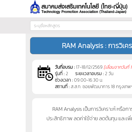
RAM Analysis : การวิเคร
วันที่อบรม :
17-18/12/2569
[
เลื่อนจากวันที่
1
รุ่นที่ :
2
ระยะเวลาอบรม :
2 วัน
ช่วงเวลา :
09:00-16:30 น.
สถานที่ :
ส.ส.ท. ซอยพัฒนาการ 18 กรุงเทพ
RAM Analysis เป็นการวิเคราะห์ หรือการพั
ประสิทธิภาพ ลดค่าใช้จ่าย ลดต้นทุน และ