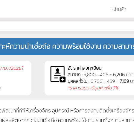
หน้าหลัก
าะห์ความน่าเชื่อถือ ความพร้อมใช้งาน ความสามารถ
7/07/2026]
อัตราค่าลงทะเบียน
สมาชิก :
5,800 + 406 =
6,206
บาท
บุคคลทั่วไป :
6,700 + 469 =
7,169
บ
ฯ
*ราคารวมภาษีมูลค่าเพิ่ม 7%
ฒนาที่ทำให้เครื่องจักร อุปกรณ์ หรือการลงทุนติดตั้งเครื่องจักรใ
เพิ่มผลผลิตจากความน่าเชื่อถือ ความพร้อมใช้งาน รวมถึงความสาม