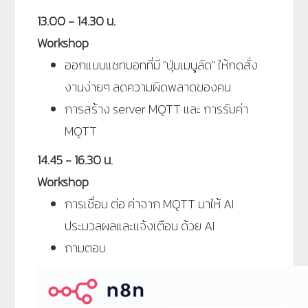
13.00 - 14.30 น.
Workshop
ออกแบบแชทบอทที่มี "ปุ่มเมนูลัด" ให้กดสั่ง
งานง่ายๆ ลดความผิดพลาดของคน
การสร้าง server MQTT และ การรับค่า
MQTT
14.45 - 16.30 น.
Workshop
การเชื่อม ต่อ ค่าจาก MQTT มาให้ AI
ประมวลผลและแจ้งเตือน ด้วย AI
ถามตอบ