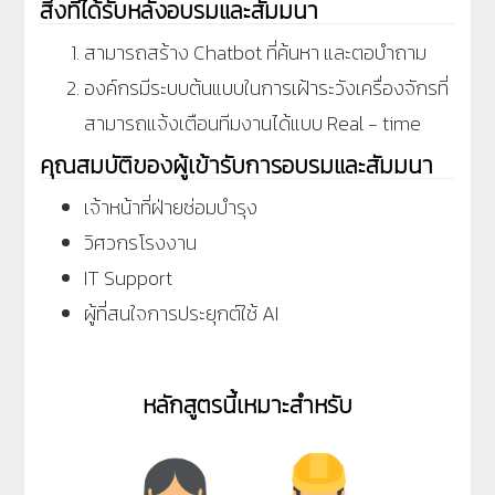
สิ่งที่ได้รับหลังอบรมและสัมมนา
สามารถสร้าง Chatbot ที่ค้นหา และตอบำถาม
องค์กรมีระบบต้นแบบในการเฝ้าระวังเครื่องจักรที่
สามารถแจ้งเตือนทีมงานได้แบบ Real - time
คุณสมบัติของผู้เข้ารับการอบรมและสัมมนา
เจ้าหน้าที่ฝ่ายซ่อมบำรุง
วิศวกรโรงงาน
IT Support
ผู้ที่สนใจการประยุกต์ใช้ AI
หลักสูตรนี้เหมาะสำหรับ