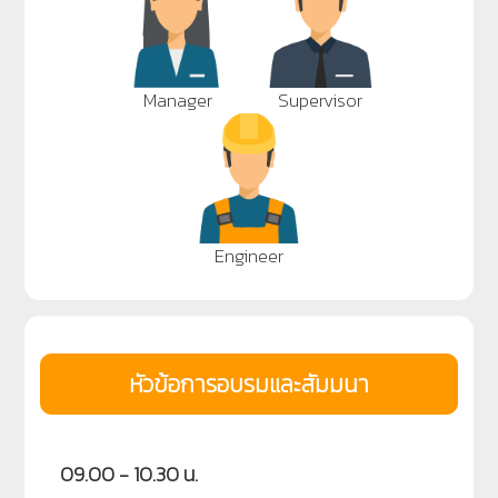
Manager
Supervisor
Engineer
หัวข้อการอบรมและสัมมนา
09.00 - 10.30 น.