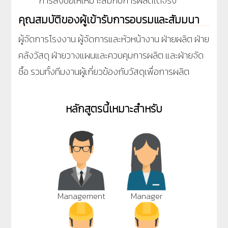
การสั่งซื้อให้เหมาะสมกับการผลิตได้จริง
คุณสมบัติของผู้เข้ารับการอบรมและสัมมนา
ผู้จัดการโรงงาน ผู้จัดการและหัวหน้างาน ฝ่ายผลิต ฝ่าย
คลังวัสดุ ฝ่ายวางแผนและควบคุมการผลิต และฝ่ายจัด
ซื้อ รวมทั้งทีมงานผู้เกี่ยวข้องกับวัสดุเพื่อการผลิต
หลักสูตรนี้เหมาะสำหรับ
Management
Manager