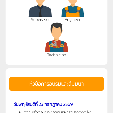
Supervisor
Engineer
Technician
หัวข้อการอบรมและสัมมนา
วันพฤหัสบดีที่ 23 กรกฎาคม 2569
ความสำคัญของการบริหารวัสดุคงคลัง