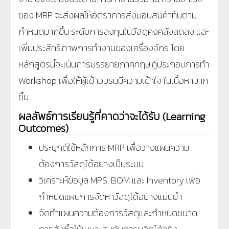
ของ MRP จะส่งผลให้อัตราการส่งมอบสินค้าทันตาม
กำหนดมากขึ้น ระดับการลงทุนในวัสดุคงคลังลดลง และ
เพิ่มประสิทธิภาพการทำงานของเครื่องจักร โดย
หลักสูตรนี้จะเน้นการบรรยายภาคทฤษฎีประกอบการทำ
Workshop เพื่อให้ผู้เข้าอบรมมีความเข้าใจ ในเนื้อหามาก
ขึ้น
ผลลัพธ์การเรียนรู้ที่คาดว่าจะได้รับ (Learning
Outcomes)
ประยุกต์ใช้หลักการ MRP เพื่อวางแผนความ
ต้องการวัสดุได้อย่างเป็นระบบ
วิเคราะห์ข้อมูล MPS, BOM และ Inventory เพื่อ
กำหนดแผนการจัดหาวัสดุได้อย่างแม่นยำ
จัดทำแผนความต้องการวัสดุและกำหนดขนาด