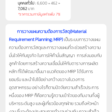
บุคคลทั่วไป :
6,600 + 462 =
7,062
บาท
*ราคารวมภาษีมูลค่าเพิ่ม 7%
การวางแผนความต้องการวัสดุ
(Material
Requirement Planning
; MRP
)
เป็นระบบการวางแผน
ความต้องการวัสดุและการวางแผนที่จะช่วยสร้างความ
มั่นใจให้กับธุรกิจ ในการให้คำมั่นสัญญา การส่งมอบกับ
ลูกค้าโดยการสร้างความเชื่อมั่นให้กับตารางการผลิต
หลัก ที่ได้พัฒนาขึ้นมา แนวคิดของ MRP ได้รับการ
ยอมรับ และนำไปใช้อย่างกว้างขวางในวงการ
อุตสาหกรรม อย่างไรก็ตามปัจจัยความสำเร็จประการ
หนึ่งของ MRP ก็คือความรู้ความเข้าใจของทีมงานทั้งผู้
บริหารระดับสูง และผู้เกี่ยวข้องทุกฝ่าย รวมถึงหัวหน้า
งาน ซึ่งจะต้องประสานการทำงานร่วมกัน ความสำเร็จ