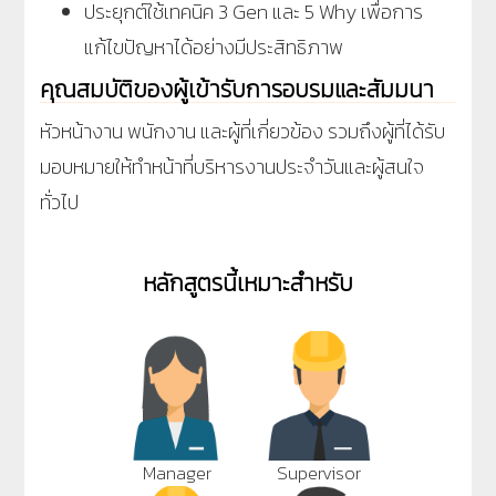
ประยุกต์ใช้เทคนิค 3 Gen และ 5 Why เพื่อการ
แก้ไขปัญหาได้อย่างมีประสิทธิภาพ
คุณสมบัติของผู้เข้ารับการอบรมและสัมมนา
หัวหน้างาน พนักงาน และผู้ที่เกี่ยวข้อง รวมถึงผู้ที่ได้รับ
มอบหมายให้ทำหน้าที่บริหารงานประจำวันและผู้สนใจ
ทั่วไป
หลักสูตรนี้เหมาะสำหรับ
Manager
Supervisor