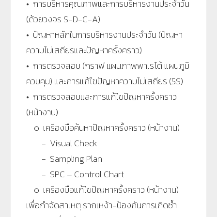
• การบริหารคุณภาพและการบริหารงานประจำวัน
(ด้วยวงจร S-D-C-A)
• ปัญหาหลักในการบริหารงานประจำวัน (ปัญหา
ความไม่เสถียรและปัญหาครั้งคราว)
• การตรวจสอบ (กราฟ แผนภาพพาเรโต้ แผนภูมิ
ควบคุม) และการแก้ไขปัญหาความไม่เสถียร (5S)
• การตรวจสอบและการแก้ไขปัญหาครั้งคราว
(หน้างาน)
๐ เครื่องมือค้นหาปัญหาครั้งคราว (หน้างาน)
- Visual Check
- Sampling Plan
- SPC – Control Chart
๐ เครื่องมือแก้ไขปัญหาครั้งคราว (หน้างาน)
เพื่อกำจัดสาเหตุ รากเหง้า-ป้องกันการเกิดซ้ำ