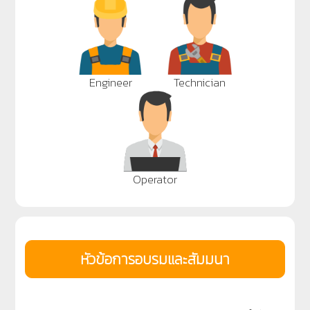
Engineer
Technician
Operator
หัวข้อการอบรมและสัมมนา