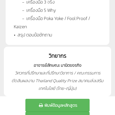
- เครื่องมือ 3 จริง
- เครื่องมือ 5 Why
- เครื่องมือ Poka Yoke / Fool Proof /
Kaizen
• สรุป ตอบข้อซักถาม
วิทยากร
อาจารย์ลักษณะ มานิตขจรกิจ
วิศวกรที่ปรึกษาและที่ปรึกษาวิชาการ / คณะกรรมการ
ตัดสินผลงาน Thailand Quality Prize สมาคมส่งเสริม
เทคโนโลยี (ไทย-ญี่ปุ่น)
พิมพ์ข้อมูลหลักสูตร