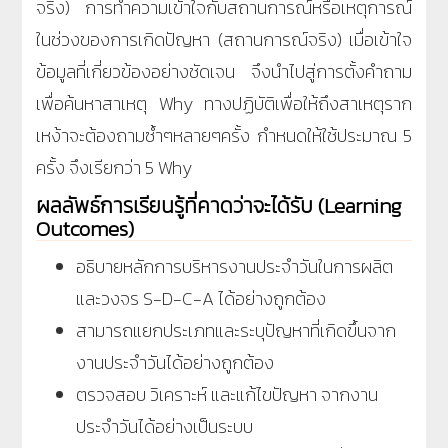
จริง) การทำความเข้าใจกับสถานการณ์หรือเหตุการณ์
ในช่วงของการเกิดปัญหา (สถานการณ์จริง) เมื่อเข้าใจ
ข้อมูลที่เกี่ยวข้องอย่างชัดเจน จึงนำไปสู่การตั้งคำถาม
เพื่อค้นหาสาเหตุ Why ทางปฏิบัติเพื่อให้ถึงสาเหตุราก
เหง้าจะต้องถามซ้ำๆหลายๆครั้ง กำหนดให้ใช้ประมาณ 5
ครั้ง จึงเรียกว่า 5 Why
ผลลัพธ์การเรียนรู้ที่คาดว่าจะได้รับ (Learning
Outcomes)
อธิบายหลักการบริหารงานประจำวันในการผลิต
และวงจร S-D-C-A ได้อย่างถูกต้อง
สามารถแยกประเภทและระบุปัญหาที่เกิดขึ้นจาก
งานประจำวันได้อย่างถูกต้อง
ตรวจสอบ วิเคราะห์ และแก้ไขปัญหา จากงาน
ประจำวันได้อย่างเป็นระบบ