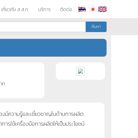
เกี่ยวกับ ส.ส.ท.
บริการ
ติดต่อ
ค้นหา
าท
ต้องมีความรู้และเชี่ยวชาญในด้านการผลิต
ใช้เครื่องมือการผลิตให้เป็นประโยชน์