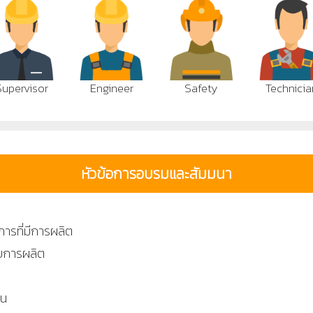
Supervisor
Engineer
Safety
Technicia
หัวข้อการอบรมและสัมมนา
ารที่มีการผลิต
บบการผลิต
าน