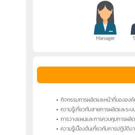
Manager
• กิจกรรมการผลิตและหน้าที่ขององค์ก
• ความรู้เกี่ยวกับสายการผลิตและระ
• การวางแผนและการควบคุมการผลิต
• ความรู้เบื้องต้นเกี่ยวกับการปฏิบัติง