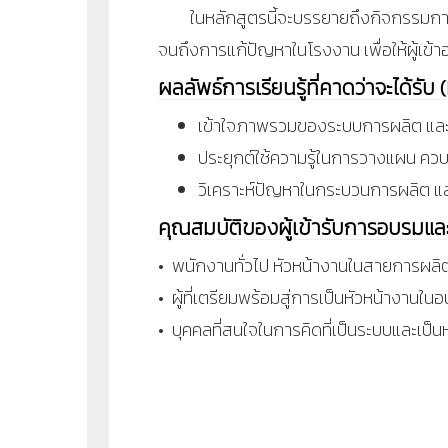
ในหลักสูตรนี้จะบรรยายถึงกิจกรรมการ
จนถึงการแก้ปัญหาในโรงงาน เพื่อให้ผู้เข
ผลลัพธ์การเรียนรู้ที่คาดว่าจะได้รั
เข้าใจภาพรวมของระบบการผลิต และ
ประยุกต์ใช้ความรู้ในการวางแผน คว
วิเคราะห์ปัญหาในกระบวนการผลิต และ
คุณสมบัติของผู้เข้ารับการอบรมแ
• พนักงานทั่วไป หัวหน้างานในสายการผลิ
• ผู้ที่เตรียมพร้อมสู่การเป็นหัวหน้างานใน
• บุคคลที่สนใจในการคิดที่เป็นระบบและเป็