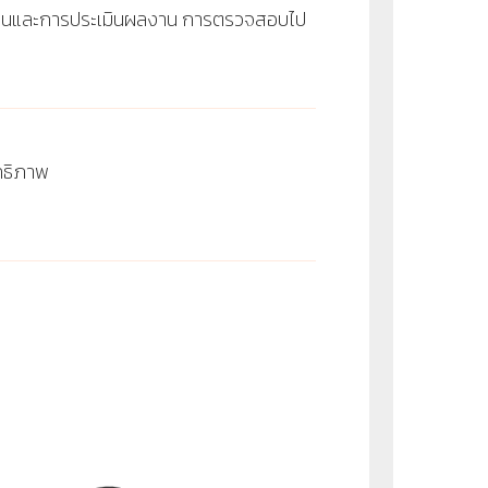
งานและการประเมินผลงาน การตรวจสอบไป
ิทธิภาพ