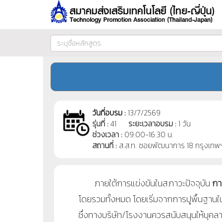
วันที่อบรม :
13/7/2569
รุ่นที่ :
41
ระยะเวลาอบรม :
1 วัน
ช่วงเวลา :
09:00-16:30 น.
สถานที่ :
ส.ส.ท. ซอยพัฒนาการ 18 กรุงเทพ
ภายใต้การแข่งขันในสภาวะปัจจุบัน
กา
โดยรวมทั้งหมด โดยเริ่มจากการปูพื้นฐา
ซึ่งทางบริษัท/โรงงานควรสนับสนุนให้บุคล