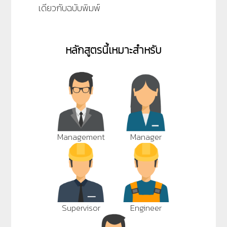
เดียวกับฉบับพิมพ์
หลักสูตรนี้เหมาะสำหรับ
Management
Manager
Supervisor
Engineer