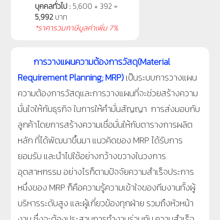
บุคคลทั่วไป :
5,600 + 392 =
5,992
บาท
*ราคารวมภาษีมูลค่าเพิ่ม 7%
การวางแผนความต้องการวัสดุ
(Material
Requirement Planning
; MRP
)
เป็นระบบการวางแผน
ความต้องการวัสดุและการวางแผนที่จะช่วยสร้างความ
มั่นใจให้กับธุรกิจ ในการให้คำมั่นสัญญา การส่งมอบกับ
ลูกค้าโดยการสร้างความเชื่อมั่นให้กับตารางการผลิต
หลัก ที่ได้พัฒนาขึ้นมา แนวคิดของ MRP ได้รับการ
ยอมรับ และนำไปใช้อย่างกว้างขวางในวงการ
อุตสาหกรรม อย่างไรก็ตามปัจจัยความสำเร็จประการ
หนึ่งของ MRP ก็คือความรู้ความเข้าใจของทีมงานทั้งผู้
บริหารระดับสูง และผู้เกี่ยวข้องทุกฝ่าย รวมถึงหัวหน้า
งาน ซึ่งจะต้องประสานการทำงานร่วมกัน ความสำเร็จ