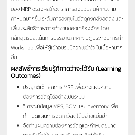
ของ MRP จะส่งผลให้อัตราการส่งมอบสินค้าทันตาม
กำหนดมากขึ้น ระดับการลงทุนในวัสดุคงคลังลดลง และ
เพิ่มประสิทธิภาพการทำงานของเครื่องจักร โดย
หลักสูตรนี้จะเน้นการบรรยายภาคทฤษฎีประกอบการทำ
Workshop เพื่อให้ผู้เข้าอบรมมีความเข้าใจ ในเนื้อหามาก
ขึ้น
ผลลัพธ์การเรียนรู้ที่คาดว่าจะได้รับ (Learning
Outcomes)
ประยุกต์ใช้หลักการ MRP เพื่อวางแผนความ
ต้องการวัสดุได้อย่างเป็นระบบ
วิเคราะห์ข้อมูล MPS, BOM และ Inventory เพื่อ
กำหนดแผนการจัดหาวัสดุได้อย่างแม่นยำ
จัดทำแผนความต้องการวัสดุและกำหนดขนาด