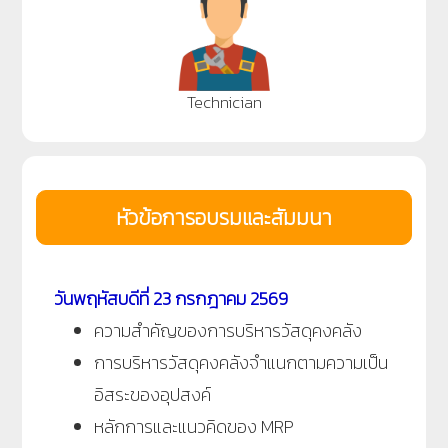
Technician
หัวข้อการอบรมและสัมมนา
วันพฤหัสบดีที่ 23 กรกฎาคม 2569
ความสำคัญของการบริหารวัสดุคงคลัง
การบริหารวัสดุคงคลังจำแนกตามความเป็น
อิสระของอุปสงค์
หลักการและแนวคิดของ MRP