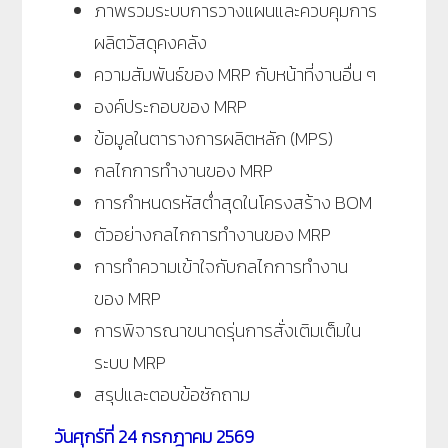
ภาพรวมระบบการวางแผนและควบคุมการ
ผลิตวัสดุคงคลัง
ความสัมพันธ์ของ MRP กับหน้าที่งานอื่น ๆ
องค์ประกอบของ MRP
ข้อมูลในตารางการผลิตหลัก (MPS)
กลไกการทำงานของ MRP
การกำหนดรหัสต่ำสุดในโครงสร้าง BOM
ตัวอย่างกลไกการทำงานของ MRP
การทำความเข้าใจกับกลไกการทำงาน
ของ MRP
การพิจารณาขนาดรุ่นการสั่งเติมเต็มใน
ระบบ MRP
สรุปและตอบข้อซักถาม
วัน
ศุกร์ที่ 24 กรกฎาคม 2569