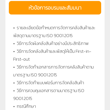
หัวข้อการอบรมและสัมมนา
• รายละเอียดข้อกำหนดการจัดการคลังสินค้าและ
พัสดุตามมาตรฐาน ISO 9001:2015
• วิธีการจัดผังคลังสินค้าอย่างมีประสิทธิภาพ
• วิธีการจัดคลังสินค้าและพัสดุให้เป็น First-in-
First-out
• วิธีการจัดทำเอกสารการจัดการคลังสินค้าตาม
มาตรฐาน ISO 9001:2015
• วิธีการจัดทำแบบฟอร์มการจัดคลังสินค้า
• วิธีการควบคุมเอกสารตามมาตรฐาน ISO
9001:2015
• กรณีศึกษา