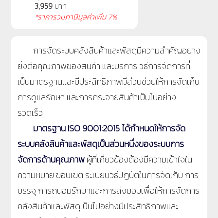
3,959
บาท
*ราคารวมภาษีมูลค่าเพิ่ม 7%
การจัดระบบคลังสินค้าและพัสดุมีความสำคัญอย่าง
ยิ่งต่อคุณภาพของสินค้า และบริการ วิธีการจัดการที่
เป็นมาตรฐานและมีประสิทธิภาพมีส่วนช่วยให้การจัดเก็บ
การดูแลรักษา และการกระจายสินค้าเป็นไปอย่าง
รวดเร็ว
มาตรฐาน ISO 9001:2015 ได้กำหนดให้การจัด
ระบบคลังสินค้าและพัสดุเป็นส่วนหนึ่งของระบบการ
จัดการด้านคุณภาพ
ผู้ที่เกี่ยวข้องต้องมีความเข้าใจใน
ความหมาย ขอบเขต ระเบียบวิธีปฏิบัติในการจัดเก็บ การ
บรรจุ การถนอมรักษาและการส่งมอบเพื่อให้การจัดการ
คลังสินค้าและพัสดุเป็นไปอย่างมีประสิทธิภาพและ