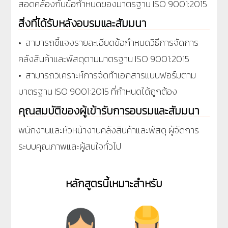
สอดคล้องกับข้อกำหนดของมาตรฐาน ISO 9001:2015
สิ่งที่ได้รับหลังอบรมและสัมมนา
• สามารถชี้แจงรายละเอียดข้อกำหนดวิธีการจัดการ
คลังสินค้าและพัสดุตามมาตรฐาน ISO 9001:2015
• สามารถวิเคราะห์การจัดทำเอกสารแบบฟอร์มตาม
มาตรฐาน ISO 9001:2015 ที่กำหนดได้ถูกต้อง
คุณสมบัติของผู้เข้ารับการอบรมและสัมมนา
พนักงานและหัวหน้างานคลังสินค้าและพัสดุ ผู้จัดการ
ระบบคุณภาพและผู้สนใจทั่วไป
หลักสูตรนี้เหมาะสำหรับ