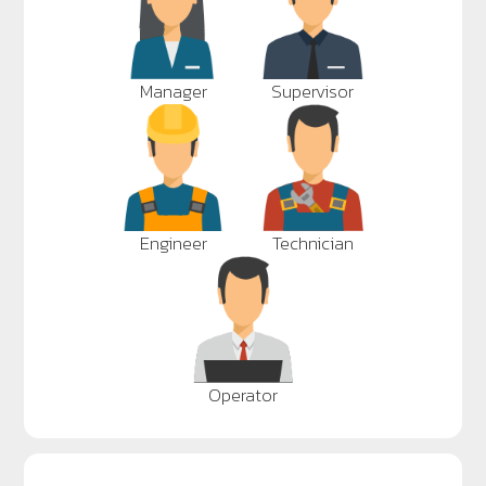
Manager
Supervisor
Engineer
Technician
Operator