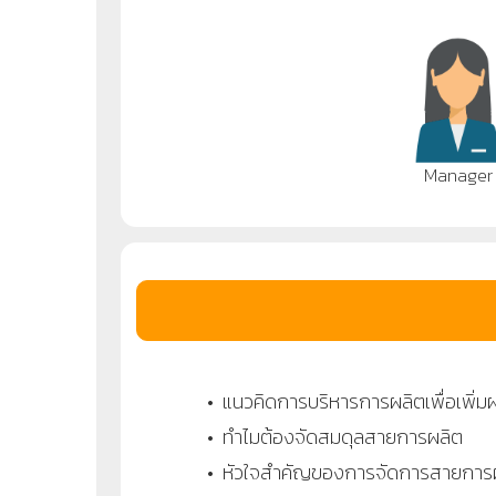
Manager
• แนวคิดการบริหารการผลิตเพื่อเพิ่ม
• ทำไมต้องจัดสมดุลสายการผลิต
• หัวใจสำคัญของการจัดการสายการผล