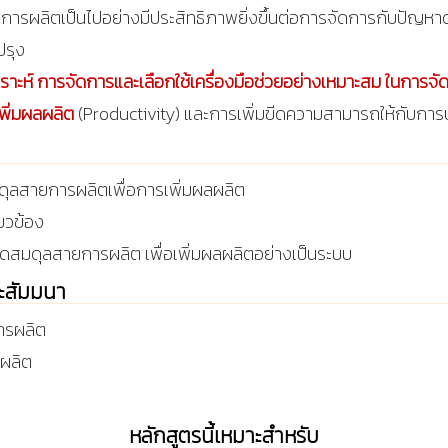
การผลิตเป็นไปอย่างมีประสิทธิภาพยิ่งขึ้นต่อการจัดการกับปัญหา
ปรุง
ิเคราะห์ การจัดการและเลือกใช้เครื่องมือช่วยอย่างเหมาะสม ในการจ
พิ่มผลผลิต
(Productivity) และการเพิ่มขีดความสามารถให้กับการ
ดุลสายการผลิตเพื่อการเพิ่มผลผลิต
่ยวข้อง
ัดสมดุลสายการผลิต เพื่อเพิ่มผลผลิตอย่างเป็นระบบ
ละสัมมนา
การผลิต
ลผลิต
หลักสูตรนี้เหมาะสำหรับ