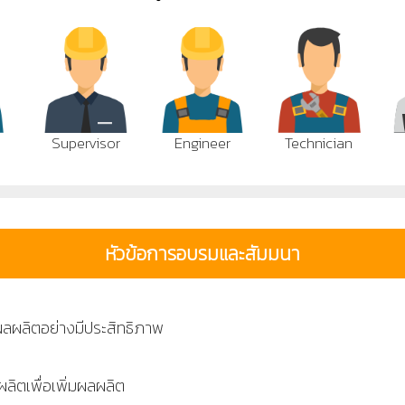
Supervisor
Engineer
Technician
หัวข้อการอบรมและสัมมนา
ผลผลิตอย่างมีประสิทธิภาพ
ิตเพื่อเพิ่มผลผลิต