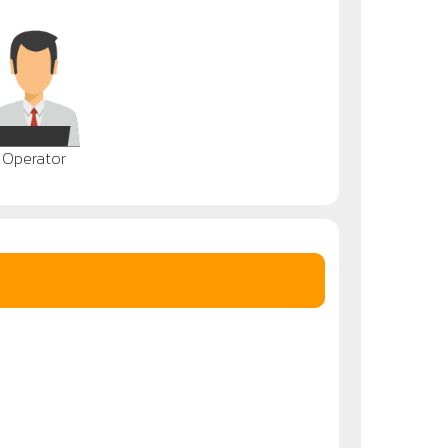
Operator