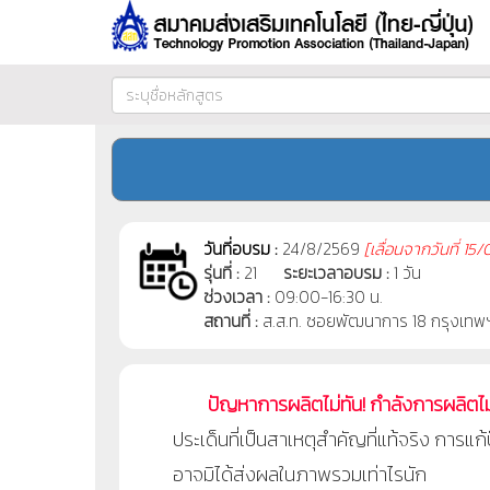
วันที่อบรม :
24/8/2569
[
เลื่อนจากวันที่
15/
รุ่นที่ :
21
ระยะเวลาอบรม :
1 วัน
ช่วงเวลา :
09:00-16:30 น.
สถานที่ :
ส.ส.ท. ซอยพัฒนาการ 18 กรุงเทพ
ปัญหาการผลิตไม่ทัน! กำลังการผลิตไ
ประเด็นที่เป็นสาเหตุสำคัญที่แท้จริง การ
อาจมิได้ส่งผลในภาพรวมเท่าไรนัก