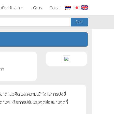
เกี่ยวกับ ส.ส.ท.
บริการ
ติดต่อ
ค้นหา
าท
งขาดแนวคิด และความเข้าใจ ในการบ่งชี้
ต่างๆ หรือการปรับปรุงจุดย่อยบางจุดที่