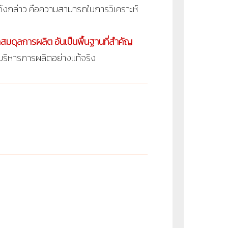
ดังกล่าว คือความสามารถในการวิเคราะห์
ัดสมดุลการผลิต อันเป็นพื้นฐานที่สำคัญ
บริหารการผลิตอย่างแท้จริง