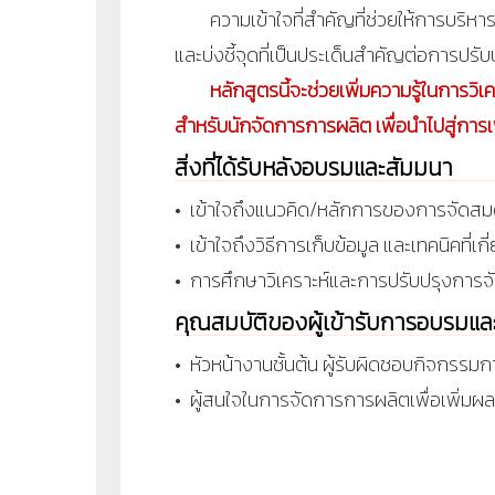
ความเข้าใจที่สำคัญที่ช่วยให้การบริหาร
และบ่งชี้จุดที่เป็นประเด็นสำคัญต่อการปรับ
หลักสูตรนี้จะช่วยเพิ่มความรู้ในการว
สำหรับนักจัดการการผลิต เพื่อนำไปสู่การเ
สิ่งที่ได้รับหลังอบรมและสัมมนา
• เข้าใจถึงแนวคิด/หลักการของการจัดสม
• เข้าใจถึงวิธีการเก็บข้อมูล และเทคนิคที่เกี
• การศึกษาวิเคราะห์และการปรับปรุงการจ
คุณสมบัติของผู้เข้ารับการอบรมแ
• หัวหน้างานชั้นต้น ผู้รับผิดชอบกิจกรรม
• ผู้สนใจในการจัดการการผลิตเพื่อเพิ่มผ