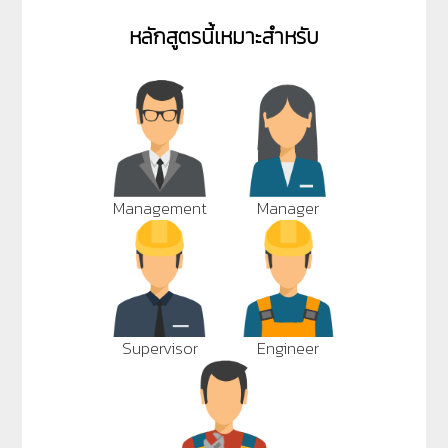
หลักสูตรนี้เหมาะสำหรับ
Management
Manager
Supervisor
Engineer