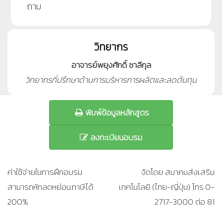
ถาม
วิทยากร
อาจารย์พยุงศักดิ์ ชาลีกุล
วิทยากรที่ปรึกษาด้านการบริหารการผลิตและลดต้นทุน
พิมพ์ข้อมูลหลักสูตร
ลงทะเบียนอบรม
ค่าใช้จ่ายในการฝึกอบรม
จัดโดย สมาคมส่งเสริม
สามารถหักลดหย่อนภาษีได้
เทคโนโลยี (ไทย-ญี่ปุ่น) โทร.0-
200%
2717-3000 ต่อ 81