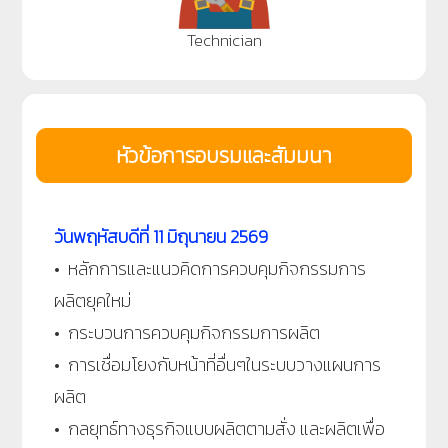
Technician
หัวข้อการอบรมและสัมมนา
วันพฤหัสบดีที่ 11 มิถุนายน 2569
• หลักการและแนวคิดการควบคุมกิจกรรมการ
ผลิตยุคใหม่
• กระบวนการควบคุมกิจกรรมการผลิต
• การเชื่อมโยงกับหน้าที่อื่นๆในระบบวางแผนการ
ผลิต
• กลยุทธ์ทางธุรกิจแบบผลิตตามสั่ง และผลิตเพื่อ