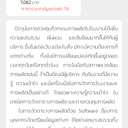
7,062
บาท
*ราคารวมภาษีมูลค่าเพิ่ม 7%
ปัจจุบันการควบคุมกิจกรรมการผลิตในโรงงานได้เพิ่ม
ความแปรปรวน ผันผวน และซับซ้อนมากขึ้นให้กับผู้
บริหาร ซึ่งในแต่ละวัน แต่ละใบสั่ง มักจะมีความต้องการที่
แตกต่างกัน ทั้งยังมีการเปลี่ยนแปลงเกิดขึ้นอยู่ตลอด
เวลาทุกวันหรือทุกชั่วโมง การรับมือกับสภาพแวดล้อม
การผลิตเช่นนี้ จำเป็นต้องมีผู้บริหาร กับทีมงานที่มีความ
รู้ ความเข้าใจ และมีเครื่องมือในการจัดการโรงงานและ
การผลิตเป็นอย่างดี โดยเฉพาะความรู้ความเข้าใจ ใน
เทคนิคการจัดตารางการผลิต และการควบคุมการผลิต
ในการจัดตารางการผลิตด้วย Software ต้องการ
บุคลากรจัดเตรียมข้อมูลต่างๆ ให้อย่างเหมาะสมรวมทั้ง