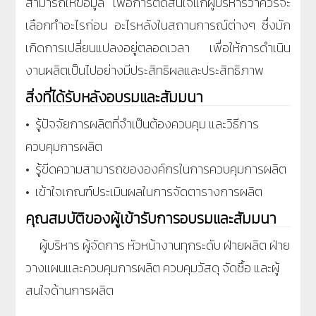
สามารถให้ข้อมูล เพื่อการตัดสินใจแก่ผู้บริหารว่าควรจะ
เลือกทำอะไรก่อน อะไรหลังในสถานการณ์ต่างๆ ซึ่งมัก
เกิดการเปลี่ยนแปลงอยู่ตลอดเวลา เพื่อให้การดำเนิน
งานผลิตเป็นไปอย่างมีประสิทธิผลและประสิทธิภาพ
สิ่งที่ได้รับหลังอบรมและสัมมนา
• รู้ปัจจัยการผลิตที่จำเป็นต้องควบคุม และวิธีการ
ควบคุมการผลิต
• รู้ขีดความสามารถขององค์กรในการควบคุมการผลิต
• เข้าใจเกณฑ์ประเมินผลในการจัดตารางการผลิต
คุณสมบัติของผู้เข้ารับการอบรมและสัมมนา
ผู้บริหาร ผู้จัดการ หัวหน้างานทุกระดับ ฝ่ายผลิต ฝ่าย
วางแผนและควบคุมการผลิต ควบคุมวัสดุ จัดซื้อ และผู้
สนใจด้านการผลิต