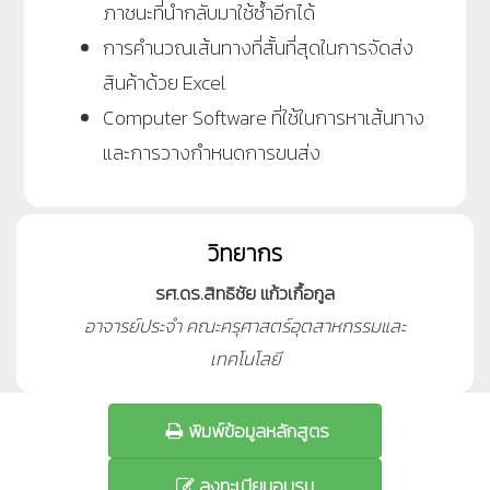
ภาชนะที่นำกลับมาใช้ซ้ำอีกได้
การคำนวณเส้นทางที่สั้นที่สุดในการจัดส่ง
สินค้าด้วย Excel
Computer Software ที่ใช้ในการหาเส้นทาง
และการวางกำหนดการขนส่ง
วิทยากร
รศ.ดร.สิทธิชัย แก้วเกื้อกูล
อาจารย์ประจำ คณะครุศาสตร์อุตสาหกรรมและ
เทคโนโลยี
พิมพ์ข้อมูลหลักสูตร
ลงทะเบียนอบรม