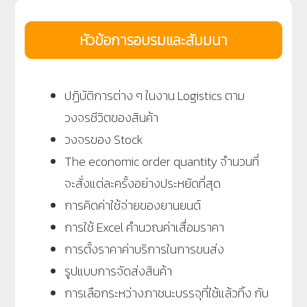
หัวข้อการอบรมและสัมมนา
ปฏิบัติการต่าง ๆ ในงาน Logistics ตาม
วงจรชีวิตของสินค้า
วงจรของ Stock
The economic order quantity จำนวนที่
จะสั่งแต่ละครั้งอย่างประหยัดที่สุด
การคิดค่าใช้จ่ายของยานยนต์
การใช้ Excel คำนวณค่าเสื่อมราคา
การตั้งราคาค่าบริการในการขนส่ง
รูปแบบการจัดส่งสินค้า
การเลือกระหว่างภาชนะบรรจุที่ใช้แล้วทิ้ง กับ