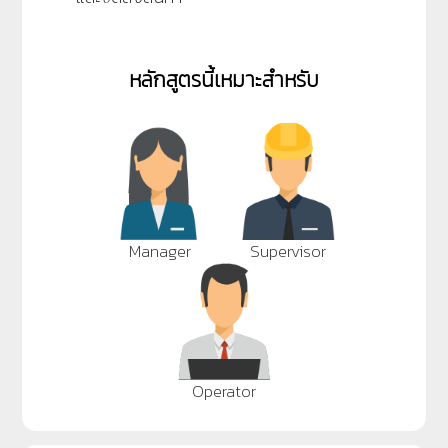
หลักสูตรนี้เหมาะสำหรับ
Manager
Supervisor
Operator