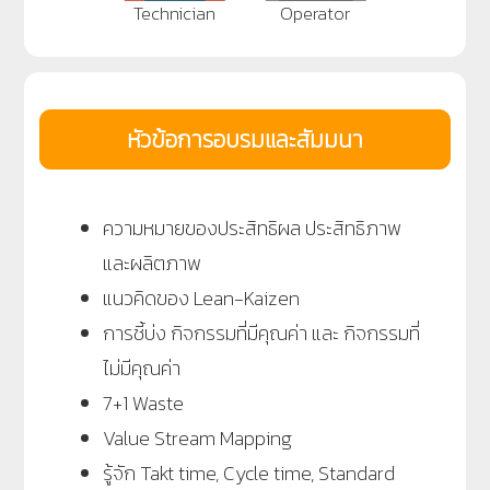
Technician
Operator
หัวข้อการอบรมและสัมมนา
ความหมายของประสิทธิผล ประสิทธิภาพ
และผลิตภาพ
แนวคิดของ Lean-Kaizen
การชี้บ่ง กิจกรรมที่มีคุณค่า และ กิจกรรมที่
ไม่มีคุณค่า
7+1 Waste
Value Stream Mapping
รู้จัก Takt time, Cycle time, Standard