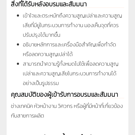
สิ่งที่ได้รับหลังอบรมและสัมมนา
เข้าใจและตระหนักถึงความสูญเปล่าและความสูญ
เสียที่มียู่ในกระบวนการทำงาน มองเห็นจุดที่ควร
ปรับปรุงได้มากขึ้น
อธิบายหลักการและเครื่องมือสำคัญเพื่อกำจัด
หรือลดความสูญเปล่าได้
สามารถนำความรู้ทั้งหมดไปใช้เพื่อลดความสูญ
เปล่าและความสูญเสียในกระบวนการทำงานได้
อย่างเป็นรูปธรรม
คุณสมบัติของผู้เข้ารับการอบรมและสัมมนา
ช่างเทคนิค หัวหน้างาน วิศวกร หรือผู้ที่มีหน้าที่เกี่ยวข้อง
กับสายการผลิต