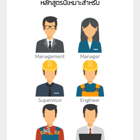
หลักสูตรนี้เหมาะสำหรับ
Management
Manager
Supervisor
Engineer