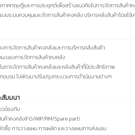
คทฤษฎีและการประยุกต์เพื่อสร้างแนวคิดในการจัดการสินค้าคงคล
บบระบบควบคุมและจัดการสินค้าคงคลัง บริหารคลังสินค้าโดยใช้เครื
ของการจัดการสินค้าคงคลังและการบริหารคลังสินค้า
รถนะของการจัดการสินค้าคงคลัง
ค ในการจัดการสินค้าคงคลังและคลังสินค้าที่มีประสิทธิภาพ
ฝึกอบรม ไปพัฒนาปรับปรุงกระบวนการดำเนินงานต่างๆ
ละสัมมนา
ี่ยวข้องกับ
ค้าคงคลัง(FG/WIP/RM/Spare part)
ดซื้อ การวางแผน การผลิต และวางแผนการส่งมอบ