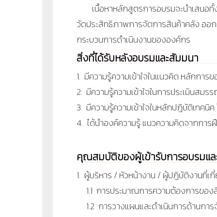
เนื้อหาหลักสูตรการอบรมจะนำเสนอทั้งภา
วัดประสิทธิภาพการจัดการสินค้าคลัง ออกแ
กระบวนการดำเนินงานขององค์กร
สิ่งที่ได้รับหลังอบรมและสัมมนา
1. มีความรู้ความเข้าใจในแนวคิด หลักการ
2. มีความรู้ความเข้าใจในการประเมินสมร
3. มีความรู้ความเข้าใจในหลักปฎิบัติเทคนิ
4. ได้นำองค์ความรู้ แนวความคิดจากการ
คุณสมบัติของผู้เข้ารับการอบรมแ
1. ผู้บริหาร / หัวหน้างาน / ผู้ปฏิบัติงานที่เก
1.1 การประมาณการความต้องการของสิน
1.2 การวางแผนและดำเนินการด้านการจั