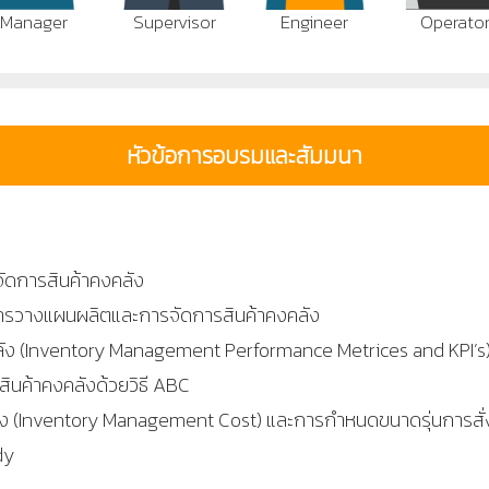
Manager
Supervisor
Engineer
Operato
หัวข้อการอบรมและสัมมนา
ดการสินค้าคงคลัง
ารวางแผนผลิตและการจัดการสินค้าคงคลัง
ง (Inventory Management Performance Metrices and KPI’s) แ
สินค้าคงคลังด้วยวิธี ABC
ง (Inventory Management Cost) และการกำหนดขนาดรุ่นการสั่ง
dy