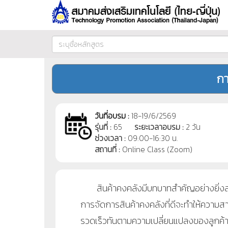
กา
วันที่อบรม :
18-19/6/2569
รุ่นที่ :
65
ระยะเวลาอบรม :
2 วัน
ช่วงเวลา :
09:00-16:30 น.
สถานที่ :
Online Class (Zoom)
สินค้าคงคลังมีบทบาทสำคัญอย่างยิ่งสำห
การจัดการสินค้าคงคลังที่ดีจะทำให้ควา
รวดเร็วทันตามความเปลี่ยนแปลงของลูกค้า