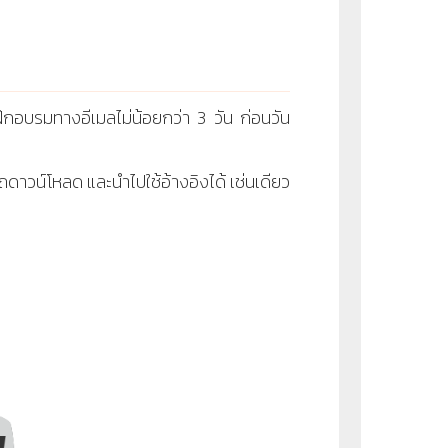
ึกอบรมทางอีเมลไม่น้อยกว่า 3 วัน ก่อนวัน
ดาวน์โหลด และนำไปใช้อ้างอิงได้ เช่นเดียว