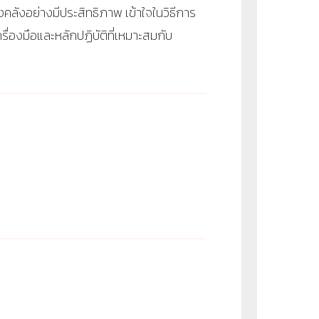
ังอย่างมีประสิทธิภาพ เข้าใจในวิธีการ
่องมือและหลักปฏิบัติที่เหมาะสมกับ