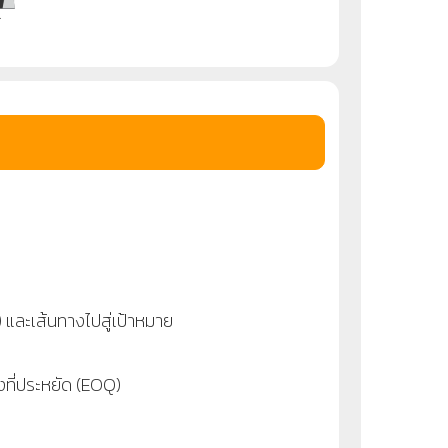
r
ละเส้นทางไปสู่เป้าหมาย
ที่ประหยัด (EOQ)