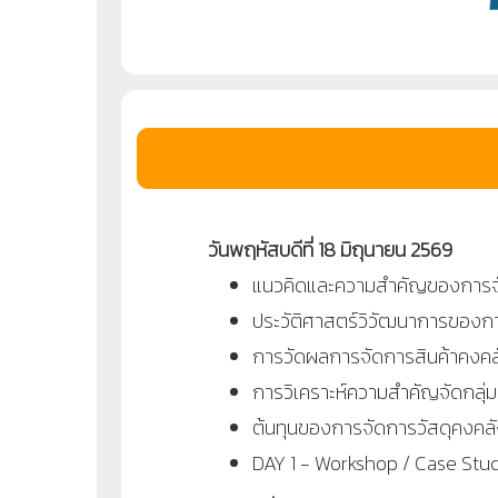
วันพฤหัสบดีที่ 18 มิถุนายน 2569
แนวคิดและความสำคัญของการจั
ประวัติศาสตร์วิวัฒนาการของก
การวัดผลการจัดการสินค้าคงคลั
การวิเคราะห์ความสำคัญจัดกลุ่ม
ต้นทุนของการจัดการวัสดุคงคลั
DAY 1 - Workshop / Case Stu