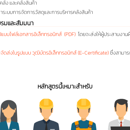
ัง และคลังสินค้า
ัฒนาระบบการจัดการวัสดุและการบริหารคลังสินค้า
บรมและสัมมนา
ูปแบบไฟล์เอกสารอิเล็กทรอนิกส์ (PDF)
โดยจะส่งให้ผู้ประสานงานฝ
ะจัดส่งในรูปแบบ วุฒิบัตรอิเล็กทรอนิกส์ (E-Certificate)
ซึ่งสามารถ
หลักสูตรนี้เหมาะสำหรับ