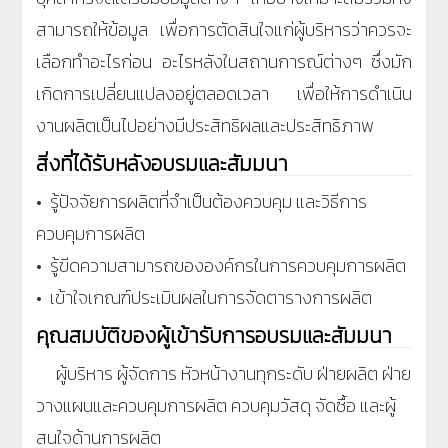
สามารถให้ข้อมูล เพื่อการตัดสินใจแก่ผู้บริหารว่าควรจะ
เลือกทำอะไรก่อน อะไรหลังในสถานการณ์ต่างๆ ซึ่งมัก
เกิดการเปลี่ยนแปลงอยู่ตลอดเวลา เพื่อให้การดำเนิน
งานผลิตเป็นไปอย่างมีประสิทธิผลและประสิทธิภาพ
สิ่งที่ได้รับหลังอบรมและสัมมนา
• รู้ปัจจัยการผลิตที่จำเป็นต้องควบคุม และวิธีการ
ควบคุมการผลิต
• รู้ขีดความสามารถขององค์กรในการควบคุมการผลิต
• เข้าใจเกณฑ์ประเมินผลในการจัดตารางการผลิต
คุณสมบัติของผู้เข้ารับการอบรมและสัมมนา
ผู้บริหาร ผู้จัดการ หัวหน้างานทุกระดับ ฝ่ายผลิต ฝ่าย
วางแผนและควบคุมการผลิต ควบคุมวัสดุ จัดซื้อ และผู้
สนใจด้านการผลิต