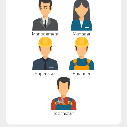
Management
Manager
Supervisor
Engineer
Technician