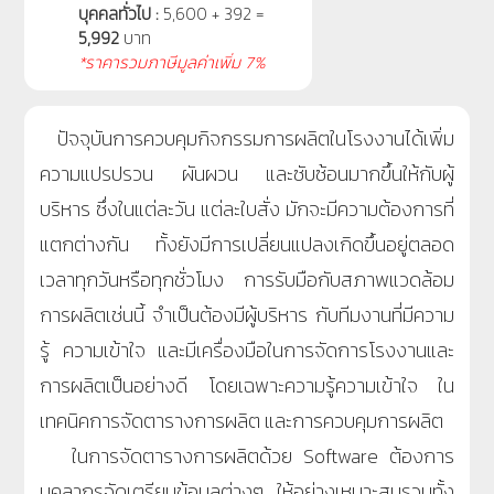
บุคคลทั่วไป :
5,600 + 392 =
5,992
บาท
*ราคารวมภาษีมูลค่าเพิ่ม 7%
ปัจจุบันการควบคุมกิจกรรมการผลิตในโรงงานได้เพิ่ม
ความแปรปรวน ผันผวน และซับซ้อนมากขึ้นให้กับผู้
บริหาร ซึ่งในแต่ละวัน แต่ละใบสั่ง มักจะมีความต้องการที่
แตกต่างกัน ทั้งยังมีการเปลี่ยนแปลงเกิดขึ้นอยู่ตลอด
เวลาทุกวันหรือทุกชั่วโมง การรับมือกับสภาพแวดล้อม
การผลิตเช่นนี้ จำเป็นต้องมีผู้บริหาร กับทีมงานที่มีความ
รู้ ความเข้าใจ และมีเครื่องมือในการจัดการโรงงานและ
การผลิตเป็นอย่างดี โดยเฉพาะความรู้ความเข้าใจ ใน
เทคนิคการจัดตารางการผลิต และการควบคุมการผลิต
ในการจัดตารางการผลิตด้วย Software ต้องการ
บุคลากรจัดเตรียมข้อมูลต่างๆ ให้อย่างเหมาะสมรวมทั้ง