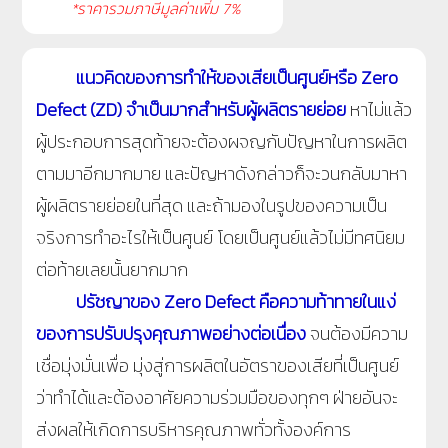
*ราคารวมภาษีมูลค่าเพิ่ม 7%
แนวคิดของการทำให้ของเสียเป็นศูนย์หรือ Zero
Defect (ZD) จำเป็นมากสำหรับผู้ผลิตรายย่อย
หาไม่แล้ว
ผู้ประกอบการสุดท้ายจะต้องผจญกับปัญหาในการผลิต
ตามมาอีกมากมาย และปัญหาดังกล่าวก็จะวนกลับมาหา
ผู้ผลิตรายย่อยในที่สุด และถ้ามองในรูปของความเป็น
จริงการทำอะไรให้เป็นศูนย์ โดยเป็นศูนย์แล้วไม่มีทศนิยม
ต่อท้ายเลยนั้นยากมาก
ปรัชญาของ Zero Defect คือความท้าทายในแง่
ของการปรับปรุงคุณภาพอย่างต่อเนื่อง
จนต้องมีความ
เชื่อมุ่งมั่นเพื่อ มุ่งสู่การผลิตในอัตราของเสียที่เป็นศูนย์
ว่าทำได้และต้องอาศัยความร่วมมือของทุกๆ ฝ่ายอันจะ
ส่งผลให้เกิดการบริหารคุณภาพทั่วทั้งองค์การ