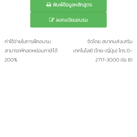
พิมพ์ข้อมูลหลักสูตร
ลงทะเบียนอบรม
ค่าใช้จ่ายในการฝึกอบรม
จัดโดย สมาคมส่งเสริม
สามารถหักลดหย่อนภาษีได้
เทคโนโลยี (ไทย-ญี่ปุ่น) โทร.0-
200%
2717-3000 ต่อ 81