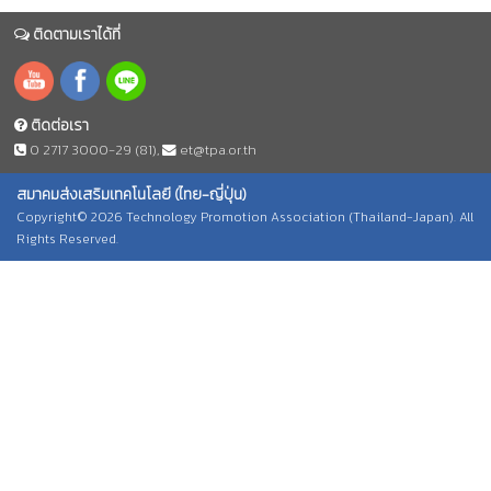
ติดตามเราได้ที่
ติดต่อเรา
0 2717 3000-29 (81)
,
et@tpa.or.th
สมาคมส่งเสริมเทคโนโลยี (ไทย-ญี่ปุ่น)
Copyright© 2026 Technology Promotion Association (Thailand-Japan). All
Rights Reserved.