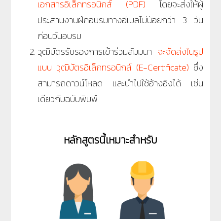
เอกสารอิเล็กทรอนิกส์ (PDF)
โดยจะส่งให้ผู้
ประสานงานฝึกอบรมทางอีเมลไม่น้อยกว่า 3 วัน
ก่อนวันอบรม
วุฒิบัตรรับรองการเข้าร่วมสัมมนา
จะจัดส่งในรูป
แบบ วุฒิบัตรอิเล็กทรอนิกส์ (E-Certificate)
ซึ่ง
สามารถดาวน์โหลด และนำไปใช้อ้างอิงได้ เช่น
เดียวกับฉบับพิมพ์
หลักสูตรนี้เหมาะสำหรับ