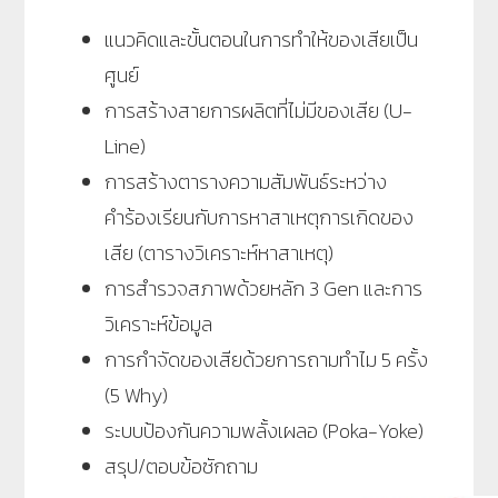
แนวคิดและขั้นตอนในการทำให้ของเสียเป็น
ศูนย์
การสร้างสายการผลิตที่ไม่มีของเสีย (U-
Line)
การสร้างตารางความสัมพันธ์ระหว่าง
คำร้องเรียนกับการหาสาเหตุการเกิดของ
เสีย (ตารางวิเคราะห์หาสาเหตุ)
การสำรวจสภาพด้วยหลัก 3 Gen และการ
วิเคราะห์ข้อมูล
การกำจัดของเสียด้วยการถามทำไม 5 ครั้ง
(5 Why)
ระบบป้องกันความพลั้งเผลอ (Poka-Yoke)
สรุป/ตอบข้อซักถาม