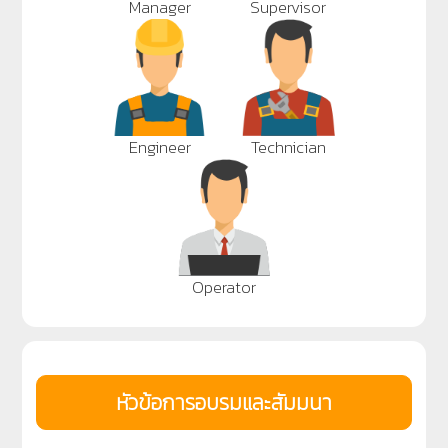
Manager
Supervisor
Engineer
Technician
Operator
หัวข้อการอบรมและสัมมนา