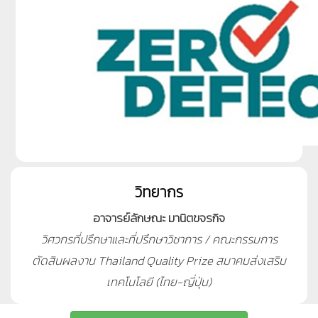
วิทยากร
อาจารย์ลักษณะ มานิตขจรกิจ
วิศวกรที่ปรึกษาและที่ปรึกษาวิชาการ / คณะกรรมการ
ตัดสินผลงาน Thailand Quality Prize สมาคมส่งเสริม
เทคโนโลยี (ไทย-ญี่ปุ่น)