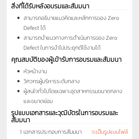
สิ่งที่ได้รับหลังอบรมและสัมมนา
สามารถอธิบายแนวคิดและหลักการของ Zero
Defect ได้
สามารถนำแนวทางการดำเนินการของ Zero
Defect ในการนำไปประยุกต์ใช้งานได้
คุณสมบัติของผู้เข้ารับการอบรมและสัมมนา
หัวหน้างาน
วิศวกรผู้บริหารระดับกลาง
ผู้สนใจทั่วไปโดยเฉพาะอุตสาหกรรมขนาดกลาง
และขนาดย่อม
รูปแบบเอกสารและวุฒิบัตรในการอบรมและ
สัมมนา
เอกสารประกอบการสัมมนา
จะเป็นรูปแบบไฟล์