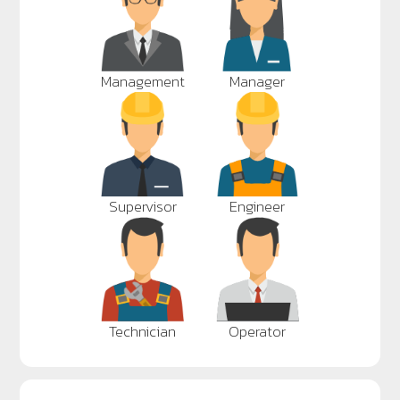
Management
Manager
Supervisor
Engineer
Technician
Operator