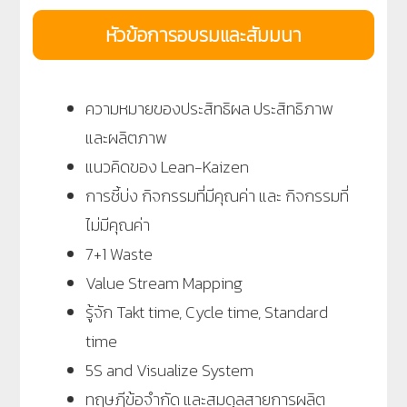
หัวข้อการอบรมและสัมมนา
ความหมายของประสิทธิผล ประสิทธิภาพ
และผลิตภาพ
แนวคิดของ Lean-Kaizen
การชี้บ่ง กิจกรรมที่มีคุณค่า และ กิจกรรมที่
ไม่มีคุณค่า
7+1 Waste
Value Stream Mapping
รู้จัก Takt time, Cycle time, Standard
time
5S and Visualize System
ทฤษฎีข้อจำกัด และสมดุลสายการผลิต