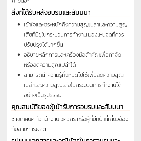
ภายนอก
สิ่งที่ได้รับหลังอบรมและสัมมนา
เข้าใจและตระหนักถึงความสูญเปล่าและความสูญ
เสียที่มียู่ในกระบวนการทำงาน มองเห็นจุดที่ควร
ปรับปรุงได้มากขึ้น
อธิบายหลักการและเครื่องมือสำคัญเพื่อกำจัด
หรือลดความสูญเปล่าได้
สามารถนำความรู้ทั้งหมดไปใช้เพื่อลดความสูญ
เปล่าและความสูญเสียในกระบวนการทำงานได้
อย่างเป็นรูปธรรม
คุณสมบัติของผู้เข้ารับการอบรมและสัมมนา
ช่างเทคนิค หัวหน้างาน วิศวกร หรือผู้ที่มีหน้าที่เกี่ยวข้อง
กับสายการผลิต
รูปแบบเอกสารและวุฒิบัตรในการอบรมและ