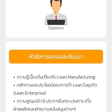
Operator
หัวข้อการอบรมและสัมมนา
• ความรู้เบื้องต้นเกี่ยวกับ Lean Manufacturing
• หลักการและประโยชน์ของการทำ Lean ในธุรกิจ
(Lean Enterprise)
• ความสูญเปล่า 8 ประการในกระบวนการ (ทั้ง
ฝ่ายผลิตและฝ่ายงานสนับสนุนต่างๆ)