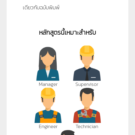
เดียวกับฉบับพิมพ์
หลักสูตรนี้เหมาะสำหรับ
Manager
Supervisor
Engineer
Technician