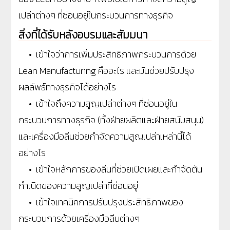
เปล่าต่างๆ ที่ซ่อนอยู่ในกระบวนการทางธุรกิจ
สิ่งที่ได้รับหลังอบรมและสัมมนา
• เข้าใจว่าการเพิ่มประสิทธิภาพกระบวนการด้วย
Lean Manufacturing คืออะไร และมันช่วยปรับปรุง
ผลลัพธ์ทางธุรกิจได้อย่างไร
• เข้าใจถึงความสูญเปล่าต่างๆ ที่ซ่อนอยู่ใน
กระบวนการทางธุรกิจ (ทั้งฝ่ายผลิตและฝ่ายสนับสนุน)
และเครื่องมือลีนช่วยกำจัดความสูญเปล่าเหล่านี้ได้
อย่างไร
• เข้าใจหลักการของลีนที่ช่วยเปิดเผยและกำจัดต้น
กำเนิดของความสูญเปล่าที่ซ่อนอยู่
• เข้าใจเทคนิคการปรับปรุงประสิทธิภาพของ
กระบวนการด้วยเครื่องมือลีนต่างๆ