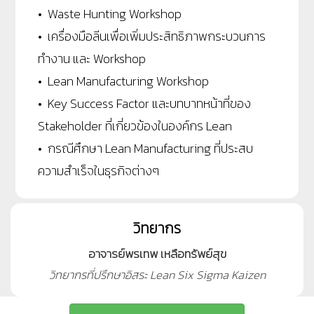
• Waste Hunting Workshop
• เครื่องมือลีนเพื่อเพิ่มประสิทธิภาพกระบวนการ
ทำงาน และ Workshop
• Lean Manufacturing Workshop
• Key Success Factor และบทบาทหน้าที่ของ
Stakeholder ที่เกี่ยวข้องในองค์กร Lean
• กรณีศึกษา Lean Manufacturing ที่ประสบ
ความสำเร็จในธุรกิจต่างๆ
วิทยากร
อาจารย์พรเทพ เหลือทรัพย์สุข
วิทยากรที่ปรึกษาอิสระ Lean Six Sigma Kaizen