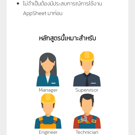
ไม่จำเป็นต้องมีประสบการณ์การใช้งาน
AppSheet มาก่อน
หลักสูตรนี้เหมาะสำหรับ
Manager
Supervisor
Engineer
Technician