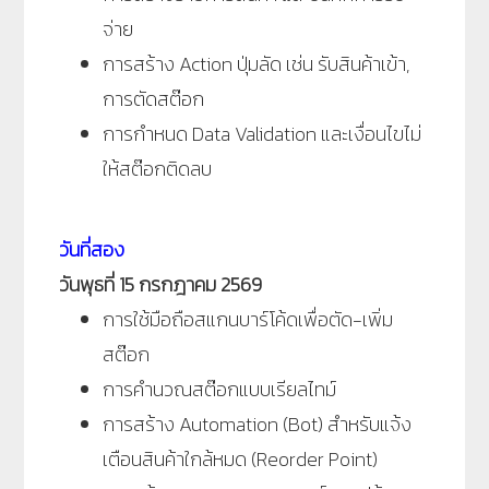
จ่าย
การสร้าง Action ปุ่มลัด เช่น รับสินค้าเข้า,
การตัดสต๊อก
การกำหนด Data Validation และเงื่อนไขไม่
ให้สต๊อกติดลบ
วันที่สอง
วันพุธที่ 15 กรกฎาคม 2569
การใช้มือถือสแกนบาร์โค้ดเพื่อตัด-เพิ่ม
สต๊อก
การคำนวณสต๊อกแบบเรียลไทม์
การสร้าง Automation (Bot) สำหรับแจ้ง
เตือนสินค้าใกล้หมด (Reorder Point)