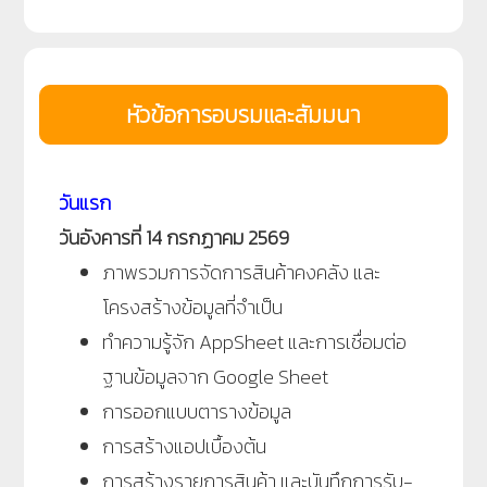
หัวข้อการอบรมและสัมมนา
วันแรก
วันอังคาร
ที่ 14 กรกฏาคม 2569
ภาพรวมการจัดการสินค้าคงคลัง และ
โครงสร้างข้อมูลที่จำเป็น
ทำความรู้จัก AppSheet และการเชื่อมต่อ
ฐานข้อมูลจาก Google Sheet
การออกแบบตารางข้อมูล
การสร้างแอปเบื้องต้น
การสร้างรายการสินค้า และบันทึกการรับ-