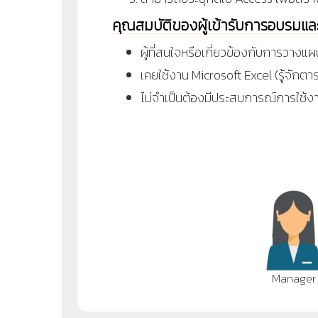
คุณสมบัติของผู้เข้ารับการอบรมแ
ผู้ที่สนใจหรือเกี่ยวข้องกับการวาง
เคยใช้งาน Microsoft Excel (รู้จักตาร
ไม่จำเป็นต้องมีประสบการณ์การใช้ง
Manager