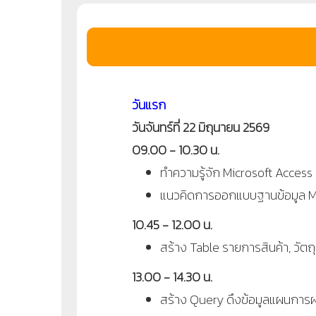
วันแรก
วันจันทร์ที่ 22 มิถุนายน 2569
09.00 - 10.30 น.
ทำความรู้จัก Microsoft Access
แนวคิดการออกแบบฐานข้อมูล Mi
10.45 - 12.00 น.
สร้าง Table รายการสินค้า, วัต
13.00 - 14.30 น.
สร้าง Query ดึงข้อมูลแผนการผ