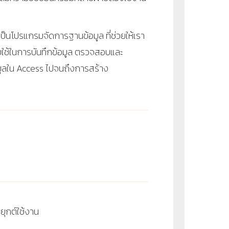
งเป็นโปรแกรมจัดการฐานข้อมูล ที่ช่วยให้เรา
รับใช้ในการบันทึกข้อมูล ตรวจสอบและ
มูลใน
Access
ไปจนถึงการสร้าง
ยุกต์ใช้งาน