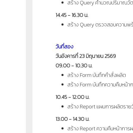
สร้าง Query คำนวณปริมาณวัตถุด
14.45 - 16.30 น.
สร้าง Query ตรวจสอบความพร้
วันที่สอง
วันอังคารที่ 23 มิถุนายน 2569
09.00 - 10.30 น.
สร้าง Form บันทึกคำสั่งผลิต
สร้าง Form บันทึกความคืบหน้า
10.45 - 12.00 น.
สร้าง Report แผนการผลิตรายว
13.00 - 14.30 น.
สร้าง Report ความคืบหน้าการผ