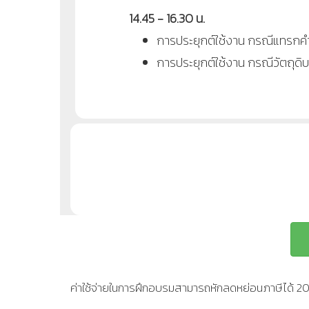
14.45 - 16.30 น.
การประยุกต์ใช้งาน กรณีแทรกคำ
การประยุกต์ใช้งาน กรณีวัตถุดิบไ
ค่าใช้จ่ายในการฝึกอบรมสามารถหักลดหย่อนภาษีได้ 