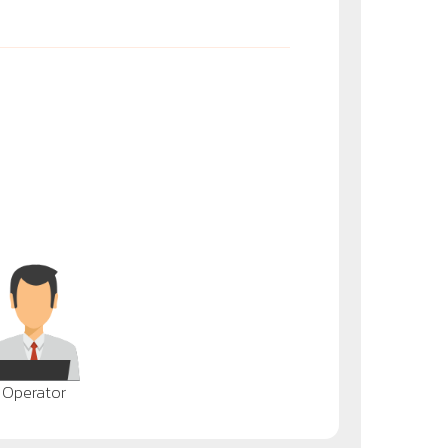
Operator