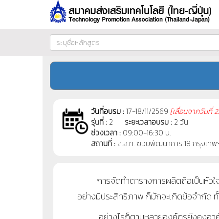
วันที่อบรม :
17-18/11/2569
[
เลื่อนจากวันที่
2
รุ่นที่ :
2
ระยะเวลาอบรม :
2 วัน
ช่วงเวลา :
09:00-16:30 น.
สถานที่ :
ส.ส.ท. ซอยพัฒนาการ 18 กรุงเทพ
การจัดทำตารางการผลิตถือเป็นหัวใจสำค
อย่างมีประสิทธิภาพ ก็มักจะเกิดข้อจำกัด ทั
อย่างไรก็ตามหลายองค์กรยังคงอาศั