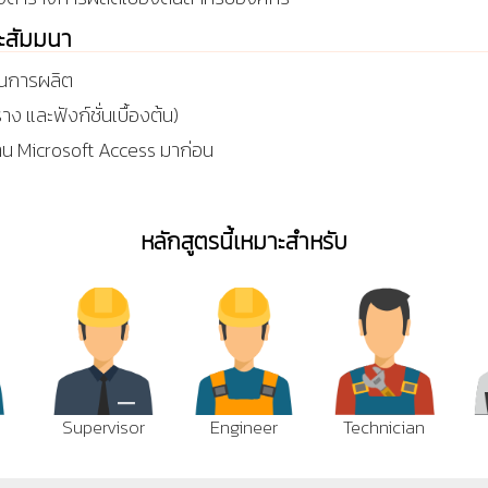
ละสัมมนา
แผนการผลิต
าง และฟังก์ชั่นเบื้องต้น)
าน Microsoft Access มาก่อน
หลักสูตรนี้เหมาะสำหรับ
Supervisor
Engineer
Technician