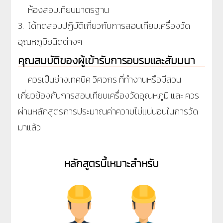
ห้องสอบเทียบมาตรฐาน
3. ได้ทดสอบปฏิบัติเกี่ยวกับการสอบเทียบเครื่องวัด
อุณหภูมิชนิดต่างๆ
คุณสมบัติของผู้เข้ารับการอบรมและสัมมนา
ควรเป็นช่างเทคนิค วิศวกร ที่ทำงานหรือมีส่วน
เกี่ยวข้องกับการสอบเทียบเครื่องวัดอุณหภูมิ และ ควร
ผ่านหลักสูตรการประมาณค่าความไม่แน่นอนในการวัด
มาแล้ว
หลักสูตรนี้เหมาะสำหรับ