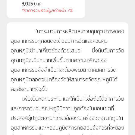
8,025
บาท
*ราคารวมภาษีมูลค่าเพิ่ม 7%
ในกระบวนการผลิตและควบคุมคุณภาพของ
อุตสาหกรรมทุกชนิดจะต้องมีการวัดและควบคุม
อุณหภูมิเข้ามาเกี่ยวข้องด้วยเสมอ ซึ่งนับวันการวัด
อุณหภูมิจะมีบทบาทเพิ่มขึ้นตามความเจริญของ
อุตสาหกรรมจึงจำเป็นที่จะต้องพัฒนาเทคนิคการวัด
อุณหภูมิตลอดจนเครื่องวัดให้สามารถวัดอุณหภูมิได้
ละเอียดมากยิ่งขึ้น
เพื่อเป็นหลักประกัน และให้เป็นที่เชื่อถือได้ว่าการวัด
และการควบคุมอุณหภูมิมีความถูกต้องในขอบเขตที่
ประสงค์ผู้ปฏิบัติงานที่เกี่ยวข้องกับเครื่องวัดอุณหภูมิใน
อุตสาหกรรม และห้องปฏิบัติการทดสอบจึงควรที่จะต้อง