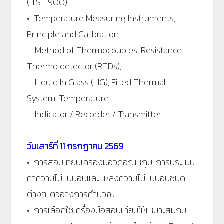
(ITS-1900)
• Temperature Measuring Instruments,
Principle and Calibration
Method of Thermocouples, Resistance
Thermo detector (RTDs),
Liquid In Glass (LIG), Filled Thermal
System, Temperature
Indicator / Recorder / Transmitter
วัน
เสาร์ที่
11 กรกฎาคม 2569
• การสอบเทียบเครื่องมือวัดอุณหภูมิ, การประเมิน
ค่าความไม่แน่นอนและแหล่งความไม่แน่นอนชนิด
ต่างๆ, ตัวอ่างการคำนวณ
• การเลือกใช้เครื่องมือสอบเทียบให้เหมาะสมกับ