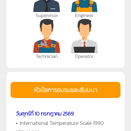
Supervisor
Engineer
Technician
Operator
หัวข้อการอบรมและสัมมนา
วันศุกร์
ที่ 10 กรกฎาคม 2569
•
International Temperature Scale 1990