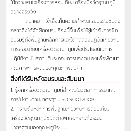
ให้ความสนใจเรื่องการสอบเทียบเครื่องมือวัดอุณหภูมิ
อย่างจริงจัง
สมาคมฯ ได้เล็งเห็นความสำคัญและประโยชน์ดัง
กล่าวจึงได้จัดฝึกอบรมเรื่องนี้ขึ้นเพื่อให้ผู้เข้ารับการฝึก
อบรมรู้ถึงพื้นฐานหลักการและได้ทดลองปฏิบัติเกี่ยวกับ
การสอบเทียบเครื่องวัดอุณหภูมิเพื่อประโยชน์ในการ
ปฏิบัติงานในสถานที่ประกอบการของตนเองเพื่อพัฒนา
คุณภาพการผลิตและคุณภาพสินค้า
สิ่งที่ได้รับหลังอบรมและสัมมนา
1. รู้จักเครื่องวัดอุณหภูมิที่สำคัญในอุตสาหกรรม และ
การใช้งานตามมาตรฐาน ISO 9001:2008
2. ทราบถึงหลักการพื้นฐานเกี่ยวกับการสอบเทียบ
เครื่องวัดอุณหภูมิชนิดต่างๆ และทราบถึงระบบ
มาตรฐานของอุณหภูมิระบบ