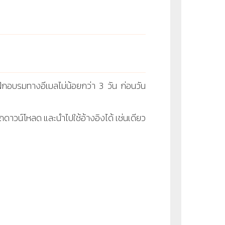
ึกอบรมทางอีเมลไม่น้อยกว่า 3 วัน ก่อนวัน
ดาวน์โหลด และนำไปใช้อ้างอิงได้ เช่นเดียว