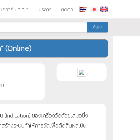
เกี่ยวกับ ส.ส.ท.
บริการ
ติดต่อ
ค้นหา
ก" (Online)
าท
าน
(Indication)
ของเครื่องวัดด้วยเสมอซึ่ง
รถสร้างระบบทำให้การวัดเพื่อตัดสินผลเป็น