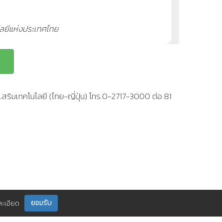
โลยีแห่งประเทศไทย
สริมเทคโนโลยี (ไทย-ญี่ปุ่น) โทร.0-2717-3000 ต่อ 81
ยอมรับ
ละเอียด