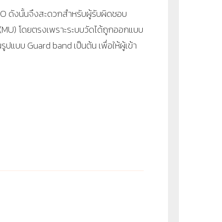
SO
ดังนั้นจึงสะดวกสำหรับผู้รับผิดชอบ
 (MU)
โดยตรงเพราะระบบวัดได้ถูกออกแบบ
นรูปแบบ
Guard band
เป็นต้น เพื่อให้ผู้เข้า