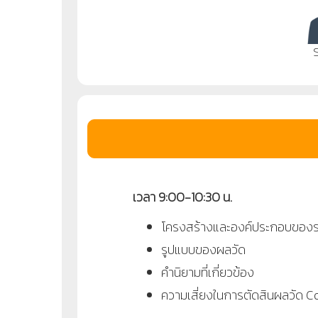
เวลา 9:00-10:30 น.
โครงสร้างและองค์ประกอบของร
รูปแบบของผลวัด
คำนิยามที่เกี่ยวข้อง
ความเสี่ยงในการตัดสินผลวัด
Co