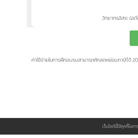
วิทยากรอิสระ (อด
ค่าใช้จ่ายในการฝึกอบรมสามารถหักลดหย่อนภาษีได้ 
เว็บไซต์นี้ใช้คุกกี้ใน