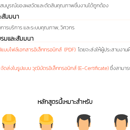
สมบูรณ์ของผลวัดและตัดสินคุณภาพชิ้นงานได้ถูกต้อง
ละสัมมนา
การบริการ และระบบคุณภาพ
,
วิศวกร
บรมและสัมมนา
ูปแบบไฟล์เอกสารอิเล็กทรอนิกส์ (PDF)
โดยจะส่งให้ผู้ประสานงานฝ
ะจัดส่งในรูปแบบ วุฒิบัตรอิเล็กทรอนิกส์ (E-Certificate)
ซึ่งสามารถ
หลักสูตรนี้เหมาะสำหรับ