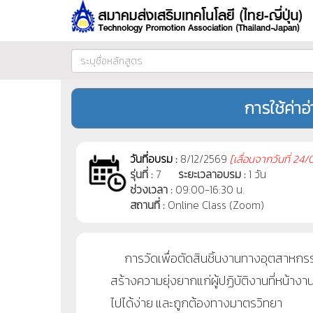
การใช้ค่าอ
วันที่อบรม :
8/12/2569
[
เลื่อนจากวันที่
24/0
รุ่นที่ :
7
ระยะเวลาอบรม :
1 วัน
ช่วงเวลา :
09:00-16:30 น.
สถานที่ :
Online Class (Zoom)
การวัดเพื่อตัดสินชิ้นงานทางอุตสาหกรร
สร้างความยุ่งยากแก่ผู้ปฏิบัติงานที่หน้าง
ไปได้ง่าย และถูกต้องทางมาตรวิทยา