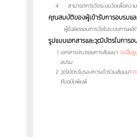
สามารถการจัดระบบวัดเพื่อความ
คุณสมบัติของผู้เข้ารับการอบรมแ
ผู้รับผิดชอบการวัดในระบบการผลิต
รูปแบบเอกสารและวุฒิบัตรในการอ
เอกสารประกอบการสัมมนา
จะเป็นร
อบรม
วุฒิบัตรรับรองการเข้าร่วมสัมมนา
จ
กับฉบับพิมพ์