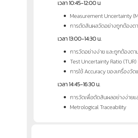
เวลา 10:45-12:00 น
.
Measurement Uncertainty
(
การตัดสินผลวัดอย่างถูกต้อ
เวลา 13:00-14:30 น.
การวัดอย่างง่าย และถูกต้อง
Test Uncertainty Ratio
(TUR)
การใช้
Accuracy
ของเครื่องวั
เวลา 14:45-16:30 น.
การวัดเพื่อตัดสินผลอย่างง่ายแ
Metrological Traceability