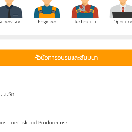
Supervisor
Engineer
Technician
Operato
หัวข้อการอบรมและสัมมนา
ะบบวัด
nsumer risk and Producer risk