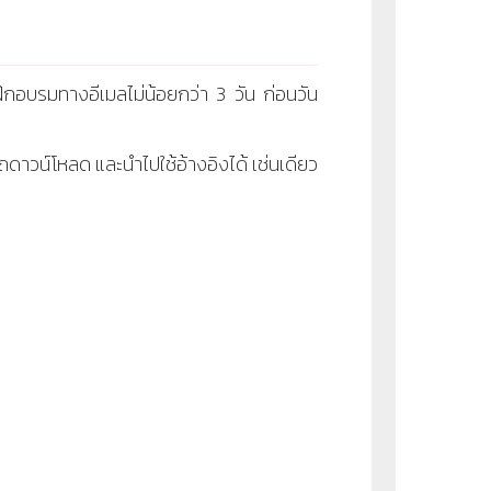
ึกอบรมทางอีเมลไม่น้อยกว่า 3 วัน ก่อนวัน
ดาวน์โหลด และนำไปใช้อ้างอิงได้ เช่นเดียว