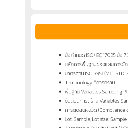
ข้อกำหนด ISO/IEC 17025 ข้อ 7
หลักการพื้นฐานของแผนการชักตั
มาตรฐาน ISO 3951 (MIL-STD-
Terminology ที่ควรทราบ
พื้นฐาน Variables Sampling P
ขั้นตอนการสร้าง Variables S
การตัดสินผลวัด (Compliance 
Lot, Sample, Lot size, Sample