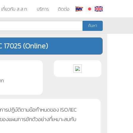
เกี่ยวกับ ส.ส.ท.
บริการ
ติดต่อ
ค้นหา
C 17025 (Online)
าท
องการปฏิบัติตามข้อกำหนดของ ISO/IEC
บของแผนการชักตัวอย่างที่เหมาะสมกับ