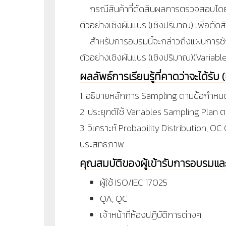
กรณีสินค้าที่ตัดสินผลการตรวจสอบโดยใ
ตัวอย่างเชิงผันแปร (เชิงปริมาณ) เพื่อตัดส
สำหรับการอบรมนี้จะกล่าวถึงแผนการชักต
ตัวอย่างเชิงผันแปร (เชิงปริมาณ)(Varia
ผลลัพธ์การเรียนรู้ที่คาดว่าจะได้รั
1. อธิบายหลักการ Sampling ตามข้อกำหน
2. ประยุกต์ใช้ Variables Sampling Pla
3. วิเคราะห์ Probability Distribution, 
ประสิทธิภาพ
คุณสมบัติของผู้เข้ารับการอบรมแ
ผู้ใช้ ISO/IEC 17025
QA, QC
เจ้าหน้าที่ห้องปฏิบัติการต่างๆ