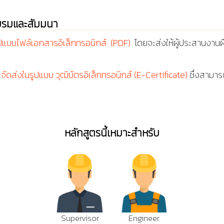
บรมและสัมมนา
ูปแบบไฟล์เอกสารอิเล็กทรอนิกส์ (PDF)
โดยจะส่งให้ผู้ประสานงานฝ
ะจัดส่งในรูปแบบ วุฒิบัตรอิเล็กทรอนิกส์ (E-Certificate)
ซึ่งสามารถ
หลักสูตรนี้เหมาะสำหรับ
Supervisor
Engineer