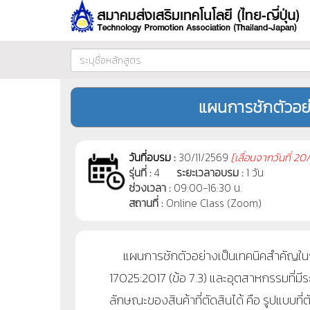
แผนการชักตัวอย่
วันที่อบรม :
30/11/2569
[
เลื่อนจากวันที่
20/
รุ่นที่ :
4
ระยะเวลาอบรม :
1 วัน
ช่วงเวลา :
09:00-16:30 น.
สถานที่ :
Online Class (Zoom)
แผนการชักตัวอย่างเป็นเทคนิคสำคัญในก
17025:2017 (ข้อ 7.3) และอุตสาหกรรมที่
ลักษณะของสินค้าที่ตัดสินได้ คือ รูปแบบที่