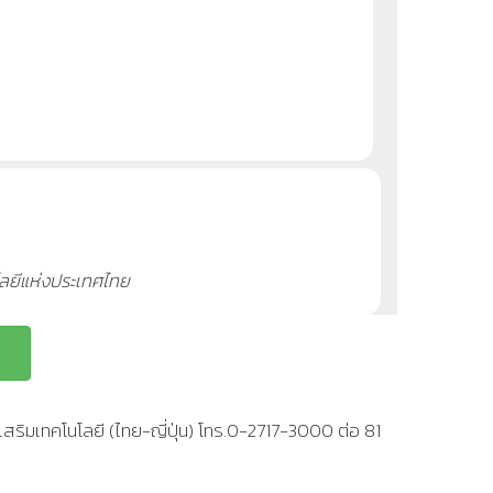
โลยีแห่งประเทศไทย
สริมเทคโนโลยี (ไทย-ญี่ปุ่น) โทร.0-2717-3000 ต่อ 81