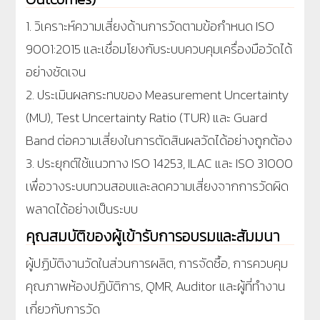
1. วิเคราะห์ความเสี่ยงด้านการวัดตามข้อกำหนด ISO
9001:2015 และเชื่อมโยงกับระบบควบคุมเครื่องมือวัดได้
อย่างชัดเจน
2. ประเมินผลกระทบของ Measurement Uncertainty
(MU), Test Uncertainty Ratio (TUR) และ Guard
Band ต่อความเสี่ยงในการตัดสินผลวัดได้อย่างถูกต้อง
3. ประยุกต์ใช้แนวทาง ISO 14253, ILAC และ ISO 31000
เพื่อวางระบบทวนสอบและลดความเสี่ยงจากการวัดผิด
พลาดได้อย่างเป็นระบบ
คุณสมบัติของผู้เข้ารับการอบรมและสัมมนา
ผู้ปฏิบัติงานวัดในส่วนการผลิต, การจัดซื้อ, การควบคุม
คุณภาพห้องปฏิบัติการ, QMR, Auditor และผู้ที่ทำงาน
เกี่ยวกับการวัด