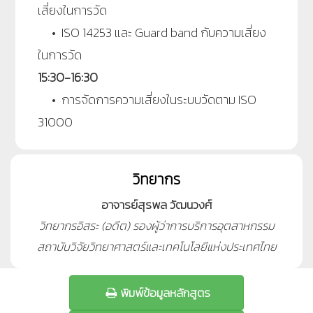
เสี่ยงในการวัด
• ISO 14253 และ Guard band กับความเสี่ยง
ในการวัด
15:30-16:30
• การจัดการความเสี่ยงในระบบวัดตาม ISO
31000
วิทยากร
อาจารย์สุรพล วัฒนวงศ์
วิทยากรอิสระ (อดีต) รองผู้ว่าการบริการอุตสาหกรรม
สถาบันวิจัยวิทยาศาสตร์และเทคโนโลยีแห่งประเทศไทย
พิมพ์ข้อมูลหลักสูตร