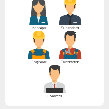
Manager
Supervisor
Engineer
Technician
Operator