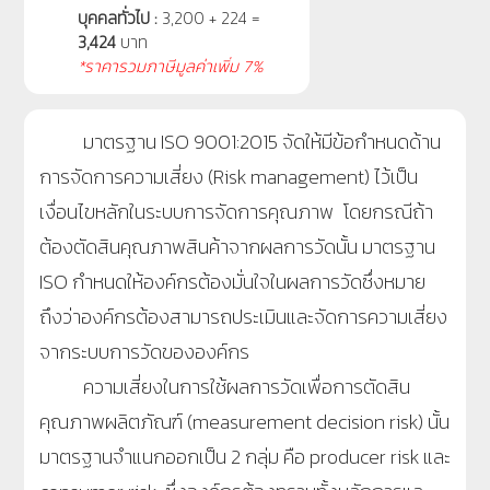
บุคคลทั่วไป :
3,200 + 224 =
3,424
บาท
*ราคารวมภาษีมูลค่าเพิ่ม 7%
มาตรฐาน ISO 9001:2015 จัดให้มีข้อกำหนดด้าน
การจัดการความเสี่ยง (Risk management) ไว้เป็น
เงื่อนไขหลักในระบบการจัดการคุณภาพ โดยกรณีถ้า
ต้องตัดสินคุณภาพสินค้าจากผลการวัดนั้น มาตรฐาน
ISO กำหนดให้องค์กรต้องมั่นใจในผลการวัดซึ่งหมาย
ถึงว่าองค์กรต้องสามารถประเมินและจัดการความเสี่ยง
จากระบบการวัดขององค์กร
ความเสี่ยงในการใช้ผลการวัดเพื่อการตัดสิน
คุณภาพผลิตภัณฑ์ (measurement decision risk) นั้น
มาตรฐานจำแนกออกเป็น 2 กลุ่ม คือ producer risk และ