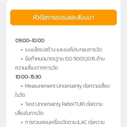
หัวข้อการอบรมและสัมมนา
09:00-10:00
• ระบบโครงสร้าง และองค์ประกอบการวัด
• ข้อกำหนดมาตรฐาน ISO 9001:2015 ด้าน
ความเสี่ยงจากการวัด
10:00-15:30
• Measurement Uncertainty ต่อความเสี่ยง
ในวัด
• Test Uncertainty Ratio(TUR) ต่อความ
เสี่ยงในการวัด
• การทวนสอบเครื่องวัดตาม ILAC ต่อความ