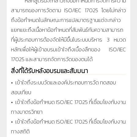
หลักสูตรนี้จะกล่าวถึงข้อกำหนดการจัดการความ
สามารถของการวัดตาม ISO/IEC 17025 โดยไม่กล่าว
ถึงข้อกำหนดในลักษณะการแปลมาตรฐานแต่จะกล่าว
แยกแยะถึงเนื้อหาข้อกำหนดที่สัมพันธ์กับความสามารถ
ที่ผู้ประกอบการต้องจัดให้มีขึ้นในระบบบริหาร 3 หมวด
หลักเพื่อให้ผู้เข้าอบรมเข้าใจถึงเบื้องลึกของ ISO/IEC
17025 และสามารถจัดการวัดของตนได้
สิ่งที่ได้รับหลังอบรมและสัมมนา
• เข้าใจถึงระบบวัดและองค์ประกอบการวัด ทดสอบ
สอบเทียบ
• เข้าใจถึงข้อกำหนด ISO/IEC 17025 ที่เชื่อมโยงกับงาน
ทางมาตรวิทยา
• เข้าใจถึงข้อกำหนด ISO/IEC 17025 ที่เชื่อมโยงกับงาน
ทางสถิติ