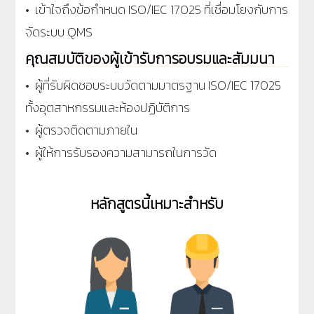
• เข้าใจถึงข้อกำหนด ISO/IEC 17025 ที่เชื่อมโยงกับการ
จัดระบบ QMS
คุณสมบัติของผู้เข้ารับการอบรมและสัมมนา
• ผู้ที่รับผิดชอบระบบวัดตามมาตรฐาน ISO/IEC 17025
ทั้งอุตสาหกรรมและห้องปฏิบัติการ
• ผู้ตรวจติดตามภายใน
• ผู้ให้การรับรองความสามารถในการวัด
หลักสูตรนี้เหมาะสำหรับ