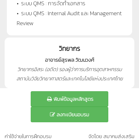
• ระบบ QMS : การจัดทำเอกสาร
• ระบบ QMS : Internal Audit และ Management
Review
วิทยากร
อาจารย์สุรพล วัฒนวงศ์
วิทยากรอิสระ (อดีต) รองผู้ว่าการบริการอุตสาหกรรม
สถาบันวิจัยวิทยาศาสตร์และเทคโนโลยีแห่งประเทศไทย
พิมพ์ข้อมูลหลักสูตร
ลงทะเบียนอบรม
ค่าใช้จ่ายในการฝึกอบรม
จัดโดย สมาคมส่งเสริม