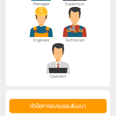
Manager
Supervisor
Engineer
Technician
Operator
หัวข้อการอบรมและสัมมนา