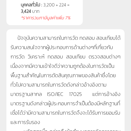
บุคคลทั่วไป :
3,200 + 224 =
3,424
บาท
*ราคารวมภาษีมูลค่าเพิ่ม 7%
ปัจจุบันความสามารถในการวัด ทดสอบ สอบเทียบได้
รับความสนใจจากผู้ประกอบการด้านต่างๆที่เกี่ยวกับ
การวัด วิเคราะห์ ทดสอบ สอบเทียบ ตรวจสอบต่างๆ
เนื่องจากมีความเข้าใจดีว่าความถูกต้องในการวัดเป็น
พื้นฐานสำคัญในการตัดสินคุณภาพของสินค้าซึ่งโดย
ทั่วไปความสามารถในการวัดดังกล่าวอ้างอิงตาม
มาตรฐานสากล ISO/IEC 17025 แต่การอ้างอิง
มาตรฐานดังกล่าวผู้ประกอบการจำเป็นต้องมีหลักฐานที่
เชื่อได้ว่ามีความสามารถในการวัดจึงจะได้รับการยอมรับ
และการรับรอง