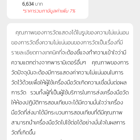
6,634
บาท
*ราคารวมภาษีมูลค่าเพิ่ม 7%
คุณภาพของการวัดแสดงได้ในรูปของความไม่แน่นอน
ของการวัดซึ่งความไม่แน่นอนของการวัดเป็นเรื่องที่มี
รายละเอียดทางเทคนิคที่
จะต้องชี้แจงทำความเข้าใจว่ามี
ความแตกต่างจากพารามิเตอร์อื่นๆ
คุณภาพของการ
วัดปัจจุบันจะต้องมีการแสดงค่าความไม่แน่นอนในการ
วัดไว้ด้วยเพื่อให้ผู้ใช้เครื่องมือวัดเกิดความเชื่อมั่นต่อผล
การวัด รวมทั้งผู้ที่เป็นผู้ใช้บริการในการส่งเครื่องมือวัด
ให้ห้องปฏิบัติการสอบเทียบจะได้มีความมั่นใจว่าเครื่อง
มือวัดที่ส่งมาได้มีกระบวนการสอบเทียบที่ดีมีคุณภาพ
สามารถนำเครื่องมือวัดไปใช้ต่อได้อย่างมั่นใจในผลการ
วัดที่เกิดขึ้น