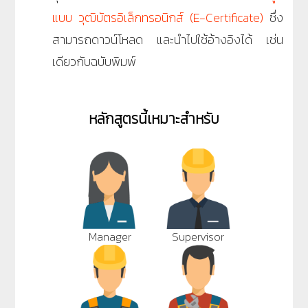
แบบ วุฒิบัตรอิเล็กทรอนิกส์ (E-Certificate)
ซึ่ง
สามารถดาวน์โหลด และนำไปใช้อ้างอิงได้ เช่น
เดียวกับฉบับพิมพ์
หลักสูตรนี้เหมาะสำหรับ
Manager
Supervisor