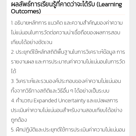
ผลลัพธ์การเรียนรู้ที่คาดว่าจะได้รับ (Learning
Outcomes)
1. อธิบายหลักการ แนวคิด และความสำคัญของค่าความ
ไม่แน่นอนในการวัดต่อความน่าเชื่อถือของผลการสอบ
เทียบได้อย่างชัดเจน
2. ประยุกต์ใช้หลักสถิติพื้นฐานในการวิเคราะห์ข้อมูล การ
รายงานผล และการประมาณค่าความไม่แน่นอนในการวัด
ได้
3. วิเคราะห์และรวมองค์ประกอบของค่าความไม่แน่นอน
ทั้งจากวิธีทางสถิติและวิธีอื่น ๆ ได้อย่างเป็นระบบ
4. คำนวณ Expanded Uncertainty และแปลผลการ
ประเมินค่าความไม่แน่นอนสำหรับงานสอบเทียบได้อย่าง
ถูกต้อง
5. ฝึกปฏิบัติและประยุกต์ใช้การประเมินค่าความไม่แน่นอน