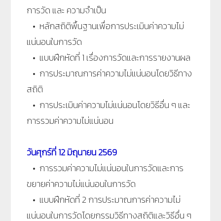
การวัด และ ความจำเป็น
• หลักสถิติพื้นฐานเพื่อการประเมินค่าความไม่
แน่นอนในการวัด
• แบบฝึกหัดที่ 1 เรื่องการวัดและการรายงานผล
• การประมาณการค่าความไม่แน่นอนโดยวิธีทาง
สถิติ
• การประเมินค่าความไม่แน่นอนโดยวิธีอื่น ๆ และ
การรวมค่าความไม่แน่นอน
วันศุกร์ที่
12 มิถุนายน 2569
• การรวมค่าความไม่แน่นอนในการวัดและการ
ขยายค่าความไม่แน่นอนในการวัด
• แบบฝึกหัดที่ 2 การประมาณการค่าความไม่
แน่นอนในการวัดโดยกรรมวิธีทางสถิติและวิธีอื่น ๆ