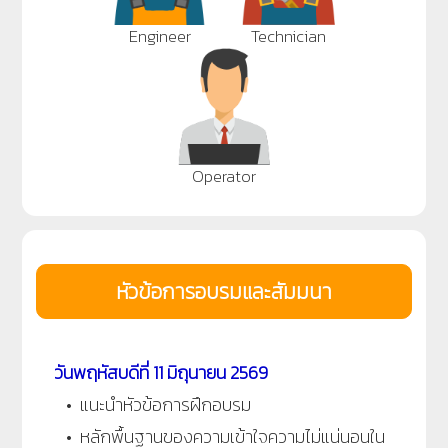
Engineer
Technician
Operator
หัวข้อการอบรมและสัมมนา
วันพฤหัสบดีที่ 11 มิถุนายน 2569
• แนะนำหัวข้อการฝึกอบรม
• หลักพื้นฐานของความเข้าใจความไม่แน่นอนใน