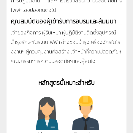
การปฏิบัติงาน และการตรวจสอบความปลอดภัยทาง
ไฟฟ้าเชิงป้องกันต่อไป
คุณสมบัติของผู้เข้ารับการอบรมและสัมมนา
เจ้าของกิจการ ผู้รับเหมา ผู้ปฏิบัติงานติดตั้งอุปกรณ์
บำรุงรักษาในระบบไฟฟ้า ช่างซ่อมบำรุงเครื่องจักรในโร
งงานฯ ผู้ควบคุมงานก่อสร้าง เจ้าหน้าที่ความปลอดภัยฯ
คณะกรรมการความปลอดภัยฯ และผู้สนใจ
หลักสูตรนี้เหมาะสำหรับ