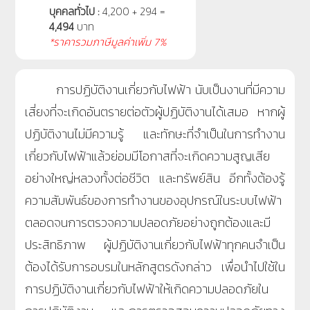
บุคคลทั่วไป :
4,200 + 294 =
4,494
บาท
*ราคารวมภาษีมูลค่าเพิ่ม 7%
การปฏิบัติงานเกี่ยวกับไฟฟ้า นับเป็นงานที่มีความ
เสี่ยงที่จะเกิดอันตรายต่อตัวผู้ปฏิบัติงานได้เสมอ หากผู้
ปฏิบัติงานไม่มีความรู้ และทักษะที่จำเป็นในการทำงาน
เกี่ยวกับไฟฟ้าแล้วย่อมมีโอกาสที่จะเกิดความสูญเสีย
อย่างใหญ่หลวงทั้งต่อชีวิต และทรัพย์สิน อีกทั้งต้องรู้
ความสัมพันธ์ของการทำงานของอุปกรณ์ในระบบไฟฟ้า
ตลอดจนการตรวจความปลอดภัยอย่างถูกต้องและมี
ประสิทธิภาพ ผู้ปฏิบัติงานเกี่ยวกับไฟฟ้าทุกคนจำเป็น
ต้องได้รับการอบรมในหลักสูตรดังกล่าว เพื่อนำไปใช้ใน
การปฏิบัติงานเกี่ยวกับไฟฟ้าให้เกิดความปลอดภัยใน