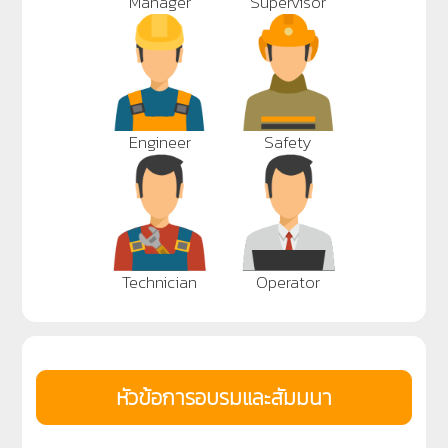
Manager
Supervisor
Engineer
Safety
Technician
Operator
หัวข้อการอบรมและสัมมนา