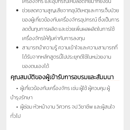
เครื่องจักร และอุปกรณ์ให้ปลอดภัยมากยิ่งขึ้น
ช่วยลดความสูญเสียจากอุบัติเหตุและการเจ็บป่วย
ของผู้เกี่ยวข้องกับเครื่องจักรอุปกรณ์ ซึ่งเป็นการ
ลดต้นทุนการผลิต และช่วยเพิ่มผลผลิตในการใช้
เครื่องจักรให้คุ้มค่ากับการลงทุน
สามารถนำความรู้ ความเข้าใจและความสามารถที่
ได้รับจากหลักสูตรนี้ไปประยุกต์ใช้ในหน่วยงาน
ของตนเองได้
คุณสมบัติของผู้เข้ารับการอบรมและสัมมนา
• ผู้เกี่ยวข้องกับเครื่องจักร เช่น ผู้ใช้ ผู้ควบคุม ผู้
บำรุงรักษา
• ผู้ซ่อม หัวหน้างาน วิศวกร จป.วิชาชีพ และผู้สนใจ
ทั่วไป