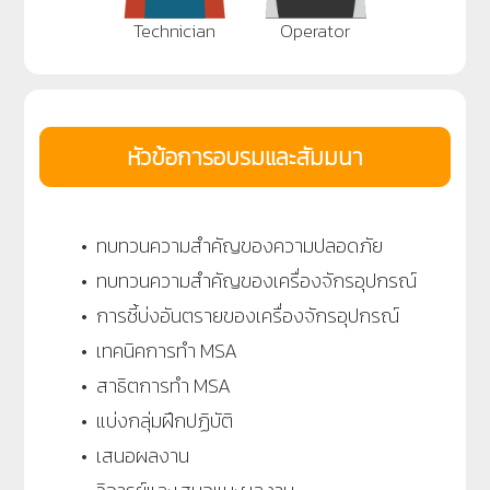
Technician
Operator
หัวข้อการอบรมและสัมมนา
• ทบทวนความสำคัญของความปลอดภัย
• ทบทวนความสำคัญของเครื่องจักรอุปกรณ์
• การชี้บ่งอันตรายของเครื่องจักรอุปกรณ์
• เทคนิคการทำ MSA
• สาธิตการทำ MSA
• แบ่งกลุ่มฝึกปฏิบัติ
• เสนอผลงาน