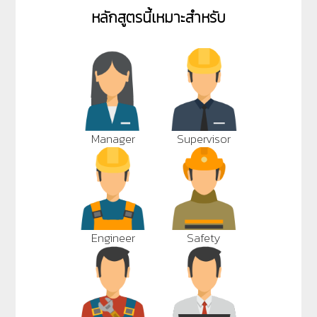
หลักสูตรนี้เหมาะสำหรับ
Manager
Supervisor
Engineer
Safety