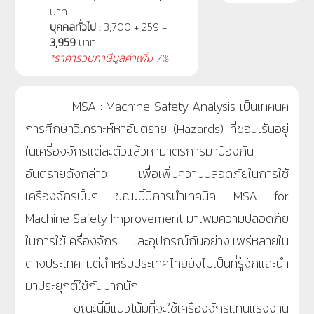
บาท
บุคคลทั่วไป :
3,700 + 259 =
3,959
บาท
*ราคารวมภาษีมูลค่าเพิ่ม 7%
MSA : Machine Safety Analysis เป็นเทคนิค
การศึกษาวิเคราะห์หาอันตราย (Hazards) ที่ซ่อนเร้นอยู่
ในเครื่องจักรแต่ละตัวแล้วหามาตรการมาป้องกัน
อันตรายดังกล่าว เพื่อเพิ่มความปลอดภัยในการใช้
เครื่องจักรนั้นๆ ขณะนี้มีการนำเทคนิค MSA for
Machine Safety Improvement มาเพิ่มความปลอดภัย
ในการใช้เครื่องจักร และอุปกรณ์กันอย่างแพร่หลายใน
ต่างประเทศ แต่สำหรับประเทศไทยยังไม่เป็นที่รู้จักและนำ
มาประยุกต์ใช้กันมากนัก
ขณะนี้มีแนวโน้มที่จะใช้เครื่องจักรแทนแรงงาน