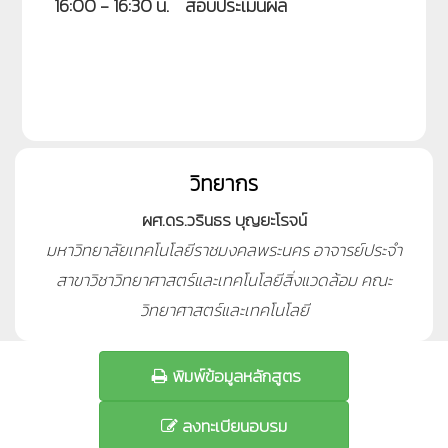
16:00 - 16:30 น.
สอบประเมินผล
วิทยากร
ผศ.ดร.วรินธร บุญยะโรจน์
มหาวิทยาลัยเทคโนโลยีราชมงคลพระนคร อาจารย์ประจำ
สาขาวิชาวิทยาศาสตร์และเทคโนโลยีสิ่งแวดล้อม คณะ
วิทยาศาสตร์และเทคโนโลยี
พิมพ์ข้อมูลหลักสูตร
ลงทะเบียนอบรม