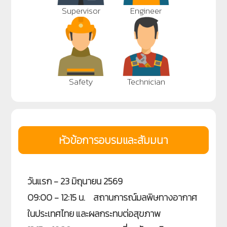
Supervisor
Engineer
Safety
Technician
หัวข้อการอบรมและสัมมนา
วันแรก - 23 มิถุนายน 2569
09:00 - 12:15 น. สถานการณ์มลพิษทางอากาศ
ในประเทศไทย และผลกระทบต่อสุขภาพ