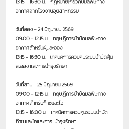
13:15 - 16:30 น. กฎหมายเกี่ยวกับมลพิษทาง
อากาศจากโรงงานอุตสาหกรรม
วันที่สอง
- 24 มิถุนายน 2569
09:00 - 12:15 น. ทฤษฎีการบำบัดมลพิษทาง
อากาศสำหรับฝุ่นละออง
13:15 - 16:30 น. เทคนิคการควบคุมระบบบำบัดฝุ่น
ละออง และการบำรุงรักษา
วันที่สาม
- 25 มิถุนายน 2569
09:00 - 12:15 น. ทฤษฎีการบำบัดมลพิษทาง
อากาศสำหรับก๊าซและไอ
13:15 - 16:00 น. เทคนิคการควบคุมระบบบำบัด
ก๊าซ และไอและการ บำรุงรักษา