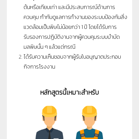
ต้นหรือเทียบเท่า และมีประสบการณ์ด้านการ
ควบคุม กำกับดูแลการทำงานของระบบป้องกันสิ่ง
แวดล้อมเป็นพิษไม่น้อยกว่า 1 ปี โดยได้รับการ
รับรองการปฏิบัติงานจากผู้ควบคุมระบบบำบัด
มลพิษนั้น ๆ แล้วแต่กรณี
ได้รับความเห็นชอบจากผู้รับใบอนุญาตประกอบ
กิจการโรงงาน
หลักสูตรนี้เหมาะสำหรับ