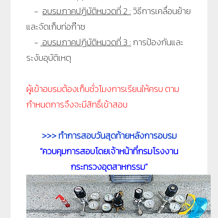
-
อบรมภาคปฏิบัติหมวดที่ 2 :
วิธีการเคลื่อนย้าย
และจัดเก็บท่อก๊าซ
-
อบรมภาคปฏิบัติหมวดที่ 3 :
การป้องกันและ
ระงับอุบัติเหตุ
ผู้เข้าอบรมต้องเก็บชั่วโมงการเรียนให้ครบ ตาม
กำหนดการจึงจะมีสิทธิ์เข้าสอบ
>>> ทำการสอบวันสุดท้ายหลังการอบรม
"ควบคุมการสอบโดยเจ้าหน้าที่กรมโรงงาน
กระทรวงอุตสาหกรรม"