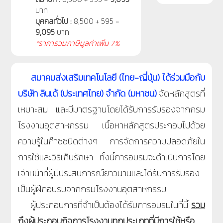
บาท
บุคคลทั่วไป :
8,500 + 595 =
9,095
บาท
*ราคารวมภาษีมูลค่าเพิ่ม 7%
สมาคมส่งเสริมเทคโนโลยี (ไทย-ญี่ปุ่น) ได้ร่วมมือกับ
บริษัท ลินเด้ (ประเทศไทย) จำกัด (มหาชน)
จัดหลักสูตรที่
เหมาะสม และมีมาตรฐานโดยได้รับการรับรองจากกรม
โรงงานอุตสาหกรรม เนื้อหาหลักสูตรประกอบไปด้วย
ความรู้ในก๊าซชนิดต่างๆ การจัดการความปลอดภัยใน
การใช้และวิธีเก็บรักษา
ทั้งนี้การอบรมจะดำเนินการโดย
เจ้าหน้าที่ผู้มีประสบการณ์ยาวนานและได้รับการรับรอง
เป็นผู้ฝึกอบรมจากกรมโรงงานอุตสาหกรรม
ผู้ประกอบการที่จำเป็นต้องได้รับการอบรมในที่นี้
รวม
ถึงผู้ประกอบกิจการโรงงานทุกประเภทที่มีการใช้หรือ