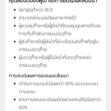
คุณสมบัติของผู้เข้ารับการอบรมและสัมมนา
มีอายุไม่ต่ำกว่า 18 ปี
สามารถอ่าน และเขียนภาษาไทยได้
ผู้ควบคุมก๊าซ หรือผู้มีหน้าที่ควบคุมดูแลการใช้ และ
การเก็บก๊าซในภาชนะบรรจุก๊าซ
ผู้ส่งก๊าซ หรือผู้มีหน้าที่ส่ง หรือขนส่งก๊าซที่อยู่ใน
ภาชนะบรรจุก๊าซ
ผู้บรรจุก๊าซ หรือผู้ซึ่งมีหน้าที่บรรจุก๊าซลงใน
ภาชนะบรรจุก๊าซ
การประเมินผลการอบรมและสัมมนา
เข้ารับการอบรมไม่น้อยกว่า 90% ของระยะเวลา
การอบรม
ผ่านการสอบประเมินผลโดยผ่านเกณฑ์ไม่น้อยกว่า
60%