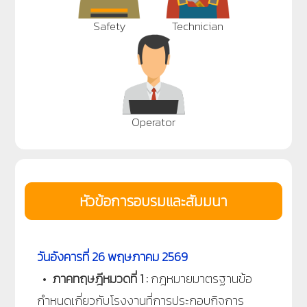
Safety
Technician
Operator
หัวข้อการอบรมและสัมมนา
วันอังคารที่ 26 พฤษภาคม 2569
•
ภาคทฤษฎีหมวดที่ 1 :
กฎหมายมาตรฐานข้อ
กำหนดเกี่ยวกับโรงงานที่การประกอบกิจการ