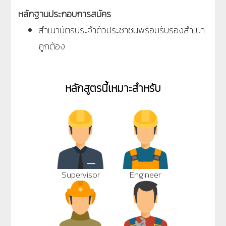
หลักฐานประกอบการสมัคร
สำเนาบัตรประจำตัวประชาชนพร้อมรับรองสำเนา
ถูกต้อง
หลักสูตรนี้เหมาะสำหรับ
Supervisor
Engineer