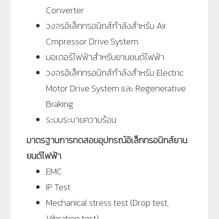
Converter
วงจรอิเล็กทรอนิกส์กำลังสำหรับ Air
Cmpressor Drive System
มอเตอร์ไฟฟ้าสำหรับยานยนต์ไฟฟ้า
วงจรอิเล็กทรอนิกส์กำลังสำหรับ Electric
Motor Drive System และ Regenerative
Braking
ระบบระบายความร้อน
มาตรฐานการทดสอบอุปกรณ์อิเล็กทรอนิกส์ยาน
ยนต์ไฟฟ้า
EMC
IP Test
Mechanical stress test (Drop test,
Vibration test)