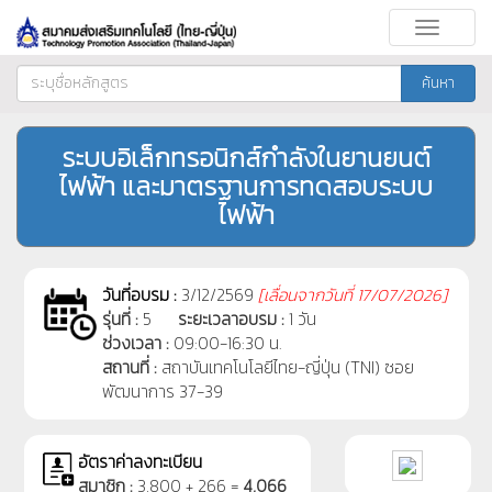
Toggle
navigati
ค้นหา
ระบบอิเล็กทรอนิกส์กำลังในยานยนต์
ไฟฟ้า และมาตรฐานการทดสอบระบบ
ไฟฟ้า
วันที่อบรม :
3/12/2569
[
เลื่อนจากวันที่
17/07/2026]
รุ่นที่ :
5
ระยะเวลาอบรม :
1 วัน
ช่วงเวลา :
09:00-16:30 น.
สถานที่ :
สถาบันเทคโนโลยีไทย-ญี่ปุ่น (TNI) ซอย
พัฒนาการ 37-39
อัตราค่าลงทะเบียน
สมาชิก :
3,800 + 266 =
4,066