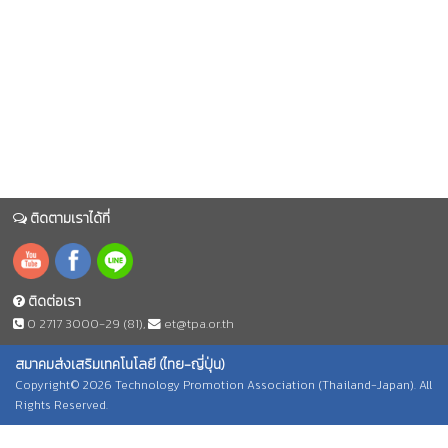
ติดตามเราได้ที่
ติดต่อเรา
0 2717 3000-29 (81)
,
et@tpa.or.th
สมาคมส่งเสริมเทคโนโลยี (ไทย-ญี่ปุ่น)
Copyright© 2026 Technology Promotion Association (Thailand-Japan). All
Rights Reserved.