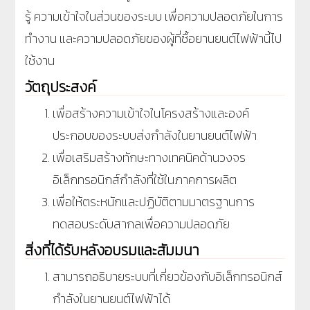
รู้ ความเข้าใจในส่วนของระบบ เพื่อความปลอดภัยในการ
ทำงาน และความปลอดภัยของผู้ที่ซื้อยานยนต์ไฟฟ้านี้ไป
ใช้งาน
วัตถุประสงค์
เพื่อสร้างความเข้าใจในโครงสร้างและองค์
ประกอบของระบบส่งกำลังในยานยนต์ไฟฟ้า
เพื่อเสริมสร้างทักษะทางเทคนิคด้านวงจร
อิเล็กทรอนิกส์กำลังที่ใช้ในภาคการผลิต
เพื่อให้ตระหนักและปฏิบัติตามมาตรฐานการ
ทดสอบระดับสากลเพื่อความปลอดภัย
สิ่งที่ได้รับหลังอบรมและสัมมนา
สามารถอธิบายระบบที่เกี่ยวข้องกับอิเล็กทรอนิกส์
กำลังในยานยนต์ไฟฟ้าได้