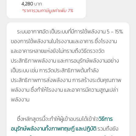
4,280
บาท
*ราคารวมภาษีมูลค่าเพิ่ม 7%
ระบบอากาศอัด เป็นระบบที่มีการใช้พลังงาน 5 - 15%
ของการใช้พลังงานในโรงงานและอาคาร ซึ่งโรงงาน
และอาคารหลายแห่งยังไม่ทราบถึงวิธีตรวจวัด
ประสิทธิภาพพลังงาน และการอนุรักษ์พลังงานอย่าง
เป็นระบบ เช่น การวัดประสิทธิภาพต้นกำลัง
ประสิทธิภาพการส่งพลังงาน การสร้างระดับคุณภาพ
พลังงาน ซึ่งทำให้โรงงาน และอาคารมีความสูญเปล่า
พลังงาน
ซึ่งหลักสูตรนี้จะทำให้ผู้เข้าอบรมได้เข้าใจ
วิธีการ
อนุรักษ์พลังงานทั้งภาพทฤษฎี และปฏิบัติ
รวมถึงยัง