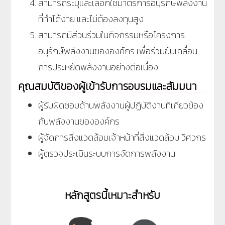
สามารถระบุและเลือกใช้มาตรการอนุรักษ์พลังงาน
ที่ทำได้ง่าย และไม่ต้องลงทุนสูง
สามารถมีส่วนร่วมในกิจกรรมหรือโครงการ
อนุรักษ์พลังงานขององค์กร เพื่อร่วมขับเคลื่อน
การประหยัดพลังงานอย่างต่อเนื่อง
คุณสมบัติของผู้เข้ารับการอบรมและสัมมนา
ผู้รับผิดชอบด้านพลังงานผู้ปฏิบัติงานที่เกี่ยวข้อง
กับพลังงานขององค์กร
ผู้จัดการสิ่งแวดล้อมเจ้าหน้าที่สิ่งแวดล้อม วิศวกร
ผู้ตรวจประเมินระบบการจัดการพลังงาน
หลักสูตรนี้เหมาะสำหรับ