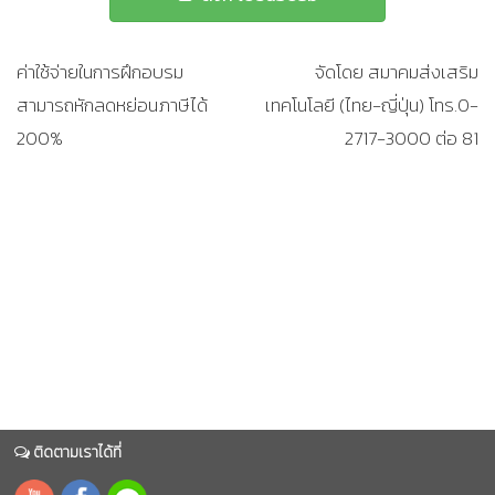
ค่าใช้จ่ายในการฝึกอบรม
จัดโดย สมาคมส่งเสริม
สามารถหักลดหย่อนภาษีได้
เทคโนโลยี (ไทย-ญี่ปุ่น) โทร.0-
200%
2717-3000 ต่อ 81
ติดตามเราได้ที่