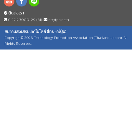
ติดต่อเรา
0 2717 3000-29 (81)
,
et@tpa.or.th
สมาคมส่งเสริมเทคโนโลยี (ไทย-ญี่ปุ่น)
Copyright© 2026 Technology Promotion Association (Thailand-Japan). All
Rights Reserved.