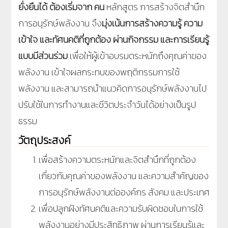
ยั่งยืนได้ ต้องเริ่มจาก คน
หลักสูตร การสร้างจิตสำนึก
การอนุรักษ์พลังงาน จึง
มุ่งเน้นการสร้างความรู้ ความ
เข้าใจ และทัศนคติที่ถูกต้อง ผ่านกิจกรรม และการเรียนรู้
แบบมีส่วนร่วม
เพื่อให้ผู้เข้าอบรมตระหนักถึงคุณค่าของ
พลังงาน เข้าใจผลกระทบของพฤติกรรมการใช้
พลังงาน และสามารถนำแนวคิดการอนุรักษ์พลังงานไป
ปรับใช้ในการทำงานและชีวิตประจำวันได้อย่างเป็นรูป
ธรรม
วัตถุประสงค์
เพื่อสร้างความตระหนักและจิตสำนึกที่ถูกต้อง
เกี่ยวกับคุณค่าของพลังงาน และความสำคัญของ
การอนุรักษ์พลังงานต่อองค์กร สังคม และประเทศ
เพื่อปลูกฝังทัศนคติและความรับผิดชอบในการใช้
พลังงานอย่างมีประสิทธิภาพ ผ่านการเรียนรู้และ