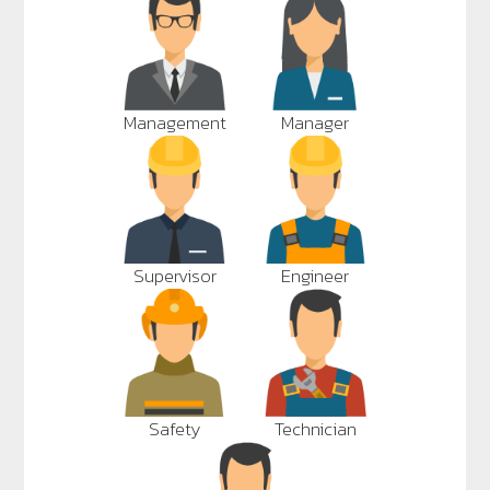
Management
Manager
Supervisor
Engineer
Safety
Technician