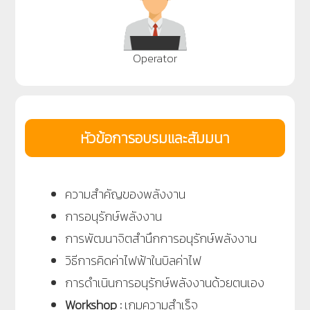
Operator
หัวข้อการอบรมและสัมมนา
ความสำคัญของพลังงาน
การอนุรักษ์พลังงาน
การพัฒนาจิตสำนึกการอนุรักษ์พลังงาน
วิธีการคิดค่าไฟฟ้าในบิลค่าไฟ
การดำเนินการอนุรักษ์พลังงานด้วยตนเอง
Workshop :
เกมความสำเร็จ