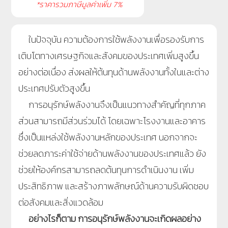
*ราคารวมภาษีมูลค่าเพิ่ม 7%
ในปัจจุบัน ความต้องการใช้พลังงานเพื่อรองรับการ
เติบโตทางเศรษฐกิจและสังคมของประเทศเพิ่มสูงขึ้น
อย่างต่อเนื่อง ส่งผลให้ต้นทุนด้านพลังงานทั้งในและต่าง
ประเทศปรับตัวสูงขึ้น
การอนุรักษ์พลังงานจึงเป็นแนวทางสำคัญที่ทุกภาค
ส่วนสามารถมีส่วนร่วมได้ โดยเฉพาะโรงงานและอาคาร
ซึ่งเป็นแหล่งใช้พลังงานหลักของประเทศ นอกจากจะ
ช่วยลดภาระค่าใช้จ่ายด้านพลังงานของประเทศแล้ว ยัง
ช่วยให้องค์กรสามารถลดต้นทุนการดำเนินงาน เพิ่ม
ประสิทธิภาพ และสร้างภาพลักษณ์ด้านความรับผิดชอบ
ต่อสังคมและสิ่งแวดล้อม
อย่างไรก็ตาม การอนุรักษ์พลังงานจะเกิดผลอย่าง