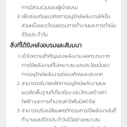
การมีส่วนร่วมของผู้เข้าอบรม
เพื่อส่งเสริมแนวคิดการอนุรักษ์พลังงานให้เป็น
ส่วนหนึ่งของวัฒนธรรมการทำงานและการดำเนิน
ชีวิตประจำวัน
สิ่งที่ได้รับหลังอบรมและสัมมนา
เข้าใจความสำคัญของพลังงาน ผลกระทบจาก
การใช้พลังงานที่ไม่เหมาะสม และประโยชน์ของ
การอนุรักษ์พลังงานต่อองค์กรและประเทศ
สามารถอธิบายหลักการอนุรักษ์พลังงานและ
แนวคิดพื้นฐานที่เกี่ยวข้อง เช่น โครงสร้างค่า
ไฟฟ้า และการคำนวณค่าไฟในบิลค่าไฟ
สามารถปรับเปลี่ยนพฤติกรรมการใช้พลังงานในที่
ทำงานและชีวิตประจำวันได้อย่างเหมาะสม