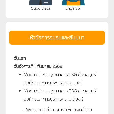
Supervisor
Engineer
หัวข้อการอบรมและสัมมนา
วันแรก
วันอังคารที่ 1 กันยายน 2569
Module 1: การบูรณาการ ESG กับกลยุทธ์
องค์กรและการบริหารความเสี่ยง 1
Module 1: การบูรณาการ ESG กับกลยุทธ์
องค์กรและการบริหารความเสี่ยง 2
- Workshop ย่อย: วิเคราะห์และจัดลำดับ