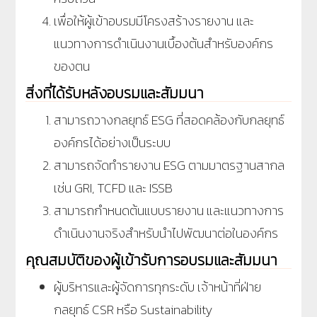
เพื่อให้ผู้เข้าอบรมมีโครงสร้างรายงาน และ
แนวทางการดำเนินงานเบื้องต้นสำหรับองค์กร
ของตน
สิ่งที่ได้รับหลังอบรมและสัมมนา
สามารถวางกลยุทธ์ ESG ที่สอดคล้องกับกลยุทธ์
องค์กรได้อย่างเป็นระบบ
สามารถจัดทำรายงาน ESG ตามมาตรฐานสากล
เช่น GRI, TCFD และ ISSB
สามารถกำหนดต้นแบบรายงาน และแนวทางการ
ดำเนินงานจริงสำหรับนำไปพัฒนาต่อในองค์กร
คุณสมบัติของผู้เข้ารับการอบรมและสัมมนา
ผู้บริหารและผู้จัดการทุกระดับ เจ้าหน้าที่ฝ่าย
กลยุทธ์ CSR หรือ Sustainability