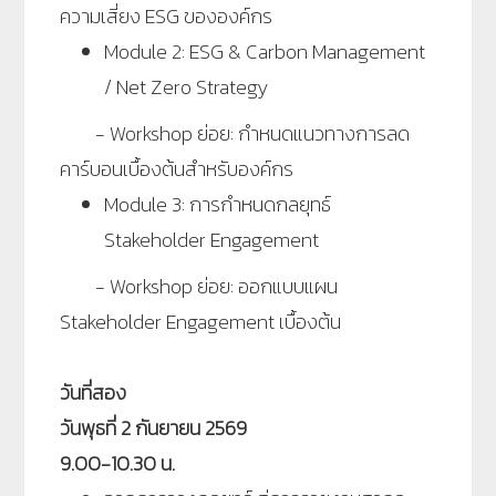
ความเสี่ยง ESG ขององค์กร
Module 2: ESG & Carbon Management
/ Net Zero Strategy
- Workshop ย่อย: กำหนดแนวทางการลด
คาร์บอนเบื้องต้นสำหรับองค์กร
Module 3: การกำหนดกลยุทธ์
Stakeholder Engagement
- Workshop ย่อย: ออกแบบแผน
Stakeholder Engagement เบื้องต้น
วันที่สอง
วันพุธที่ 2 กันยายน 2569
9.00-10.30 น.