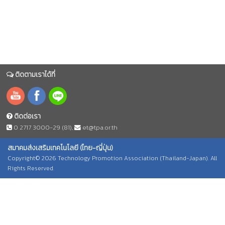
ติดตามเราได้ที่
ติดต่อเรา
0 2717 3000-29 (81)
,
et@tpa.or.th
สมาคมส่งเสริมเทคโนโลยี (ไทย-ญี่ปุ่น)
Copyright© 2026 Technology Promotion Association (Thailand-Japan). All
Rights Reserved.