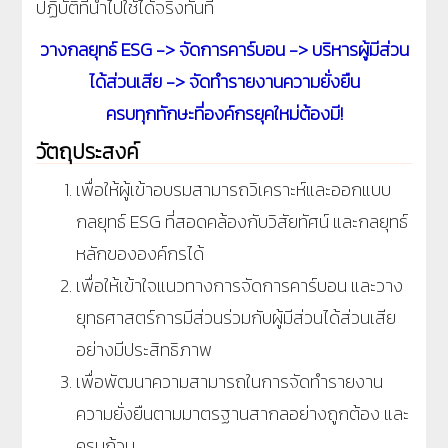
ปฏิบัติที่นำไปใช้ได้จริงทันที
วางกลยุทธ์ ESG -> จัดการคาร์บอน -> บริหารผู้มีส่วน
ได้ส่วนเสีย -> จัดทำรายงานความยั่งยืน
ครบทุกทักษะที่องค์กรยุคใหม่ต้องมี!
วัตถุประสงค์
เพื่อให้ผู้เข้าอบรมสามารถวิเคราะห์และออกแบบ
กลยุทธ์ ESG ที่สอดคล้องกับวิสัยทัศน์ และกลยุทธ์
หลักขององค์กรได้
เพื่อให้เข้าใจแนวทางการจัดการคาร์บอน และวาง
ยุทธศาสตร์การมีส่วนร่วมกับผู้มีส่วนได้ส่วนเสีย
อย่างมีประสิทธิภาพ
เพื่อพัฒนาความสามารถในการจัดทำรายงาน
ความยั่งยืนตามมาตรฐานสากลอย่างถูกต้อง และ
ครบถ้วน