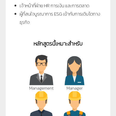
เจ้าหน้าที่ฝ่าย HR การเงิน และการตลาด
ผู้ที่สนใจบูรณาการ ESG เข้ากับการเติบโตทาง
ธุรกิจ
หลักสูตรนี้เหมาะสำหรับ
Management
Manager