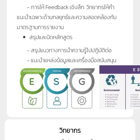
- การให้ Feedback เชิงลึก: วิทยากรให้คำ
แนะนำเฉพาะด้านกลยุทธ์และความสอดคล้องกับ
มาตรฐานการรายงาน
สรุปและปิดหลักสูตร
- สรุปแนวทางการนำความรู้ไปปฏิบัติต่อ
- แนะนำแหล่งข้อมูลและเครื่องมือสนับสนุน
วิทยากร