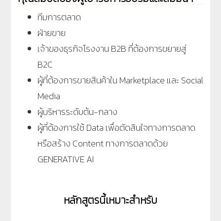
ทีมการตลาด
ฝ่ายขาย
เจ้าของธุรกิจโรงงาน B2B ที่ต้องการขยายสู่
B2C
ผู้ที่ต้องการขายสินค้าใน Marketplace และ Social
Media
ผู้บริหารระดับต้น-กลาง
ผู้ที่ต้องการใช้ Data เพื่อตัดสินใจทางการตลาด
หรือสร้าง Content ทางการตลาดด้วย
GENERATIVE AI
หลักสูตรนี้เหมาะสำหรับ