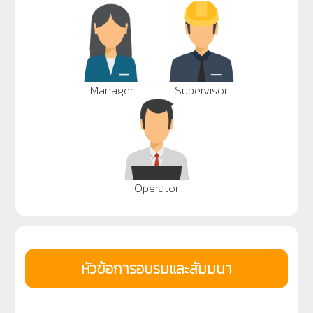
Manager
Supervisor
Operator
หัวข้อการอบรมและสัมมนา