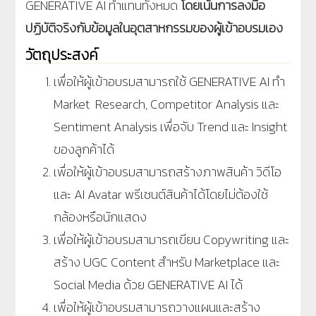
GENERATIVE AI ทำแทนทั้งหมด
โดยเน้นการลงมือ
ปฏิบัติจริงกับข้อมูลในอุตสาหกรรมของผู้เข้าอบรมเอง
วัตถุประสงค์
เพื่อให้ผู้เข้าอบรมสามารถใช้ GENERATIVE AI ทำ
Market Research, Competitor Analysis และ
Sentiment Analysis เพื่อจับ Trend และ Insight
ของลูกค้าได้
เพื่อให้ผู้เข้าอบรมสามารถสร้างภาพสินค้า วิดีโอ
และ AI Avatar พรีเซนต์สินค้าได้โดยไม่ต้องใช้
กล้องหรือนักแสดง
เพื่อให้ผู้เข้าอบรมสามารถเขียน Copywriting และ
สร้าง UGC Content สำหรับ Marketplace และ
Social Media ด้วย GENERATIVE AI ได้
เพื่อให้ผู้เข้าอบรมสามารถวางแผนและสร้าง