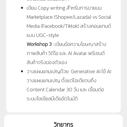
เขียน Copy writing สำหรับการขายบน
Marketplace (Shopee/Lazada) vs Social
Media (Facebook/Tiktok) สร้างคอนแทนต์
แบบ UGC-style
Workshop 3 :
เขียนข้อความโฆษณาสร้าง
ภาพสินค้า วิดีโอ และ AI Avatar พรีเซนต์
สินค้าจริงของตัวเอง
วางแผนแคมเปญด้วย Generative AI ใช้ AI
วางแผนแคมเปญ ตั้งแต่ไอเดียจนถึง
Content Calendar 30 วัน และ เชื่อมต่อ
ระบบโซเชียลมีเดียอัตโนมัติ
วิทยากร