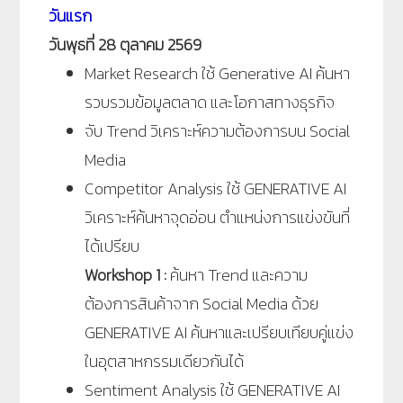
วันแรก
วันพุธที่ 28 ตุลาคม 2569
Market Research ใช้ Generative AI ค้นหา
รวบรวมข้อมูลตลาด และโอกาสทางธุรกิจ
จับ Trend วิเคราะห์ความต้องการบน Social
Media
Competitor Analysis ใช้ GENERATIVE AI
วิเคราะห์ค้นหาจุดอ่อน ตำแหน่งการแข่งขันที่
ได้เปรียบ
Workshop 1 :
ค้นหา Trend และความ
ต้องการสินค้าจาก Social Media ด้วย
GENERATIVE AI ค้นหาและเปรียบเทียบคู่แข่ง
ในอุตสาหกรรมเดียวกันได้
Sentiment Analysis ใช้ GENERATIVE AI