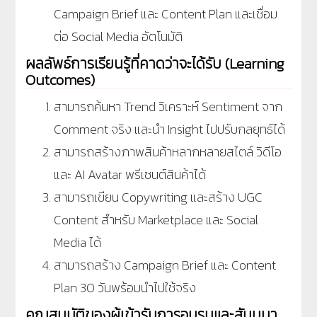
Campaign Brief และ Content Plan และเชื่อม
ต่อ Social Media อัตโนมัติ
ผลลัพธ์การเรียนรู้ที่คาดว่าจะได้รับ (Learning
Outcomes)
สามารถค้นหา Trend วิเคราะห์ Sentiment จาก
Comment จริง และนำ Insight ไปปรับกลยุทธ์ได้
สามารถสร้างภาพสินค้าหลากหลายสไตล์ วิดีโอ
และ AI Avatar พรีเซนต์สินค้าได้
สามารถเขียน Copywriting และสร้าง UGC
Content สำหรับ Marketplace และ Social
Media ได้
สามารถสร้าง Campaign Brief และ Content
Plan 30 วันพร้อมนำไปใช้จริง
คุณสมบัติของผู้เข้ารับการอบรมและสัมมนา